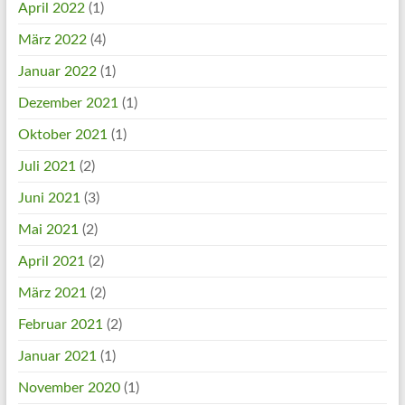
April 2022
(1)
März 2022
(4)
Januar 2022
(1)
Dezember 2021
(1)
Oktober 2021
(1)
Juli 2021
(2)
Juni 2021
(3)
Mai 2021
(2)
April 2021
(2)
März 2021
(2)
Februar 2021
(2)
Januar 2021
(1)
November 2020
(1)