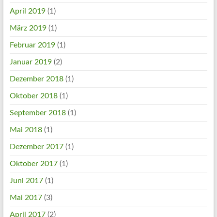
April 2019
(1)
März 2019
(1)
Februar 2019
(1)
Januar 2019
(2)
Dezember 2018
(1)
Oktober 2018
(1)
September 2018
(1)
Mai 2018
(1)
Dezember 2017
(1)
Oktober 2017
(1)
Juni 2017
(1)
Mai 2017
(3)
April 2017
(2)