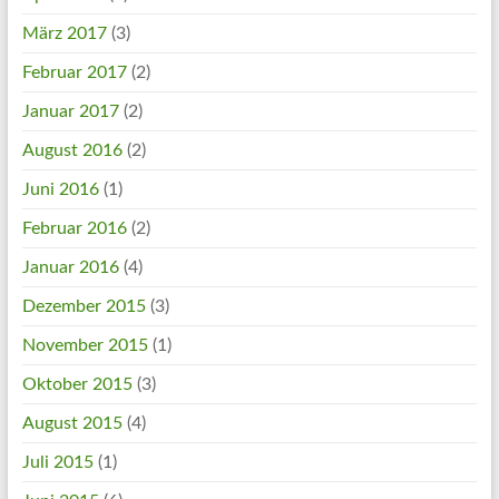
März 2017
(3)
Februar 2017
(2)
Januar 2017
(2)
August 2016
(2)
Juni 2016
(1)
Februar 2016
(2)
Januar 2016
(4)
Dezember 2015
(3)
November 2015
(1)
Oktober 2015
(3)
August 2015
(4)
Juli 2015
(1)