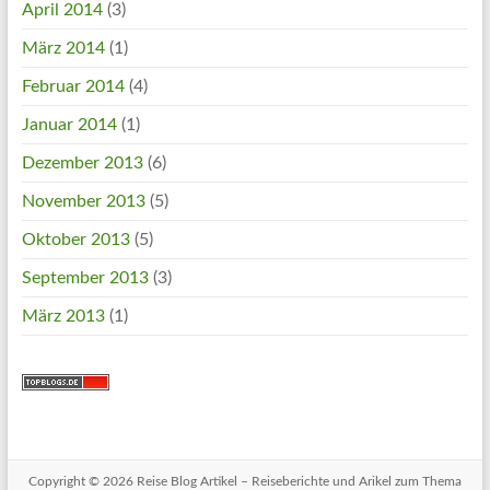
April 2014
(3)
März 2014
(1)
Februar 2014
(4)
Januar 2014
(1)
Dezember 2013
(6)
November 2013
(5)
Oktober 2013
(5)
September 2013
(3)
März 2013
(1)
Copyright © 2026
Reise Blog Artikel – Reiseberichte und Arikel zum Thema