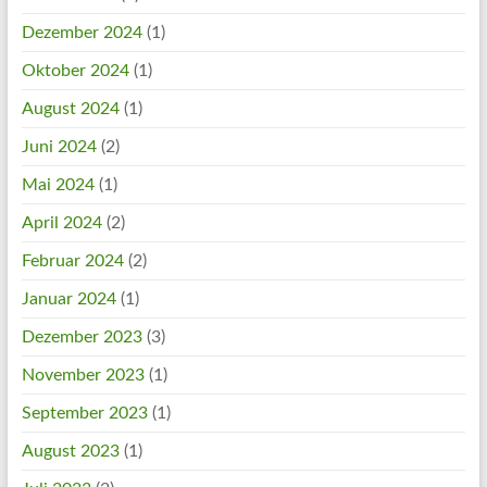
Dezember 2024
(1)
Oktober 2024
(1)
August 2024
(1)
Juni 2024
(2)
Mai 2024
(1)
April 2024
(2)
Februar 2024
(2)
Januar 2024
(1)
Dezember 2023
(3)
November 2023
(1)
September 2023
(1)
August 2023
(1)