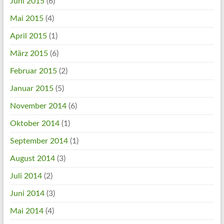
Juni 2015
(6)
Mai 2015
(4)
April 2015
(1)
März 2015
(6)
Februar 2015
(2)
Januar 2015
(5)
November 2014
(6)
Oktober 2014
(1)
September 2014
(1)
August 2014
(3)
Juli 2014
(2)
Juni 2014
(3)
Mai 2014
(4)