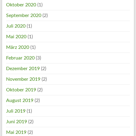
Oktober 2020
(1)
September 2020
(2)
Juli 2020
(1)
Mai 2020
(1)
März 2020
(1)
Februar 2020
(3)
Dezember 2019
(2)
November 2019
(2)
Oktober 2019
(2)
August 2019
(2)
Juli 2019
(1)
Juni 2019
(2)
Mai 2019
(2)