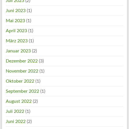
Juli 2023
(2)
Juni 2023
(1)
Mai 2023
(1)
April 2023
(1)
März 2023
(1)
Januar 2023
(2)
Dezember 2022
(3)
November 2022
(1)
Oktober 2022
(1)
September 2022
(1)
August 2022
(2)
Juli 2022
(1)
Juni 2022
(2)