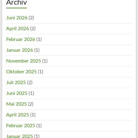
Archiv
Juni 2026
(2)
April 2026
(2)
Februar 2026
(1)
Januar 2026
(1)
November 2025
(1)
Oktober 2025
(1)
Juli 2025
(2)
Juni 2025
(1)
Mai 2025
(2)
April 2025
(1)
Februar 2025
(1)
Januar 2025
(1)