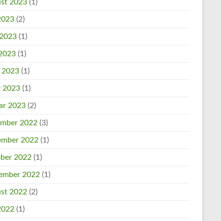
st 2023
(1)
 2023
(2)
 2023
(1)
2023
(1)
l 2023
(1)
 2023
(1)
ar 2023
(2)
mber 2022
(3)
mber 2022
(1)
ber 2022
(1)
ember 2022
(1)
st 2022
(2)
 2022
(1)