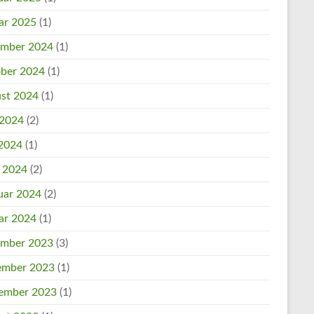
ar 2025
(1)
mber 2024
(1)
ber 2024
(1)
st 2024
(1)
 2024
(2)
2024
(1)
l 2024
(2)
uar 2024
(2)
ar 2024
(1)
mber 2023
(3)
mber 2023
(1)
ember 2023
(1)