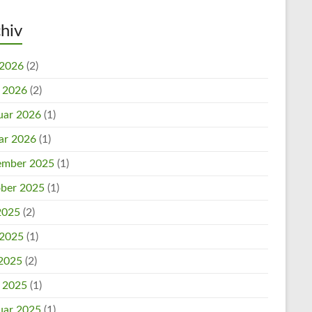
hiv
 2026
(2)
l 2026
(2)
uar 2026
(1)
ar 2026
(1)
mber 2025
(1)
ber 2025
(1)
 2025
(2)
 2025
(1)
2025
(2)
l 2025
(1)
uar 2025
(1)