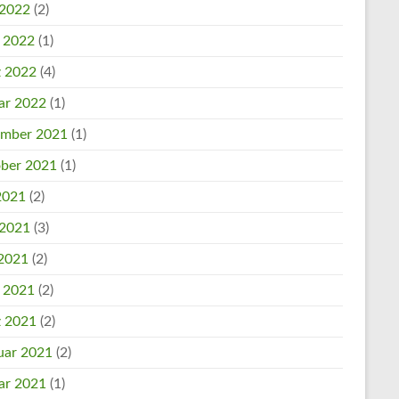
 2022
(2)
l 2022
(1)
 2022
(4)
ar 2022
(1)
mber 2021
(1)
ber 2021
(1)
 2021
(2)
 2021
(3)
2021
(2)
l 2021
(2)
 2021
(2)
uar 2021
(2)
ar 2021
(1)