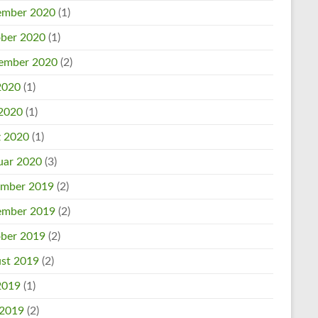
mber 2020
(1)
ber 2020
(1)
ember 2020
(2)
 2020
(1)
2020
(1)
 2020
(1)
uar 2020
(3)
mber 2019
(2)
mber 2019
(2)
ber 2019
(2)
st 2019
(2)
 2019
(1)
 2019
(2)