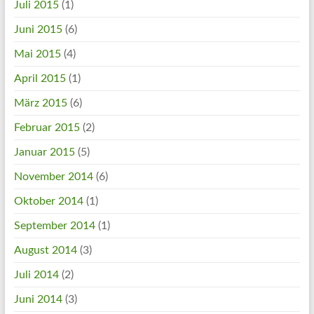
Juli 2015
(1)
Juni 2015
(6)
Mai 2015
(4)
April 2015
(1)
März 2015
(6)
Februar 2015
(2)
Januar 2015
(5)
November 2014
(6)
Oktober 2014
(1)
September 2014
(1)
August 2014
(3)
Juli 2014
(2)
Juni 2014
(3)