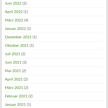
Juni 2022
(2)
April 2022
(1)
März 2022
(4)
Januar 2022
(1)
Dezember 2021
(1)
Oktober 2021
(1)
Juli 2021
(2)
Juni 2021
(3)
Mai 2021
(2)
April 2021
(2)
März 2021
(2)
Februar 2021
(2)
Januar 2021
(1)