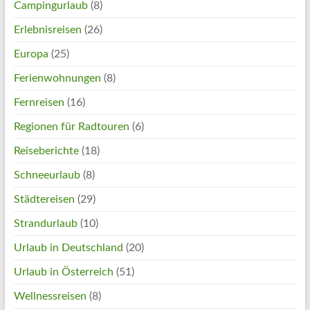
Campingurlaub
(8)
Erlebnisreisen
(26)
Europa
(25)
Ferienwohnungen
(8)
Fernreisen
(16)
Regionen für Radtouren
(6)
Reiseberichte
(18)
Schneeurlaub
(8)
Städtereisen
(29)
Strandurlaub
(10)
Urlaub in Deutschland
(20)
Urlaub in Österreich
(51)
Wellnessreisen
(8)