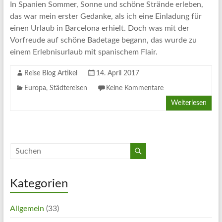
In Spanien Sommer, Sonne und schöne Strände erleben,
das war mein erster Gedanke, als ich eine Einladung für
einen Urlaub in Barcelona erhielt. Doch was mit der
Vorfreude auf schöne Badetage begann, das wurde zu
einem Erlebnisurlaub mit spanischem Flair.
Reise Blog Artikel
14. April 2017
Europa
,
Städtereisen
Keine Kommentare
Weiterlesen
Kategorien
Allgemein
(33)