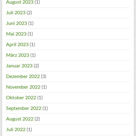
August 2023
(1)
Juli 2023
(2)
Juni 2023
(1)
Mai 2023
(1)
April 2023
(1)
März 2023
(1)
Januar 2023
(2)
Dezember 2022
(3)
November 2022
(1)
Oktober 2022
(1)
September 2022
(1)
August 2022
(2)
Juli 2022
(1)