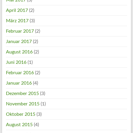
Mai 2017
(3)
April 2017
(2)
März 2017
(3)
Februar 2017
(2)
Januar 2017
(2)
August 2016
(2)
Juni 2016
(1)
Februar 2016
(2)
Januar 2016
(4)
Dezember 2015
(3)
November 2015
(1)
Oktober 2015
(3)
August 2015
(4)