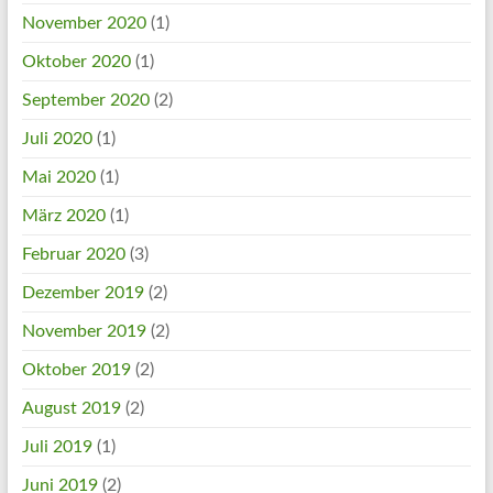
November 2020
(1)
Oktober 2020
(1)
September 2020
(2)
Juli 2020
(1)
Mai 2020
(1)
März 2020
(1)
Februar 2020
(3)
Dezember 2019
(2)
November 2019
(2)
Oktober 2019
(2)
August 2019
(2)
Juli 2019
(1)
Juni 2019
(2)