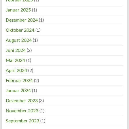
Februar 2025
(1)
Januar 2025
(1)
Dezember 2024
(1)
Oktober 2024
(1)
August 2024
(1)
Juni 2024
(2)
Mai 2024
(1)
April 2024
(2)
Februar 2024
(2)
Januar 2024
(1)
Dezember 2023
(3)
November 2023
(1)
September 2023
(1)