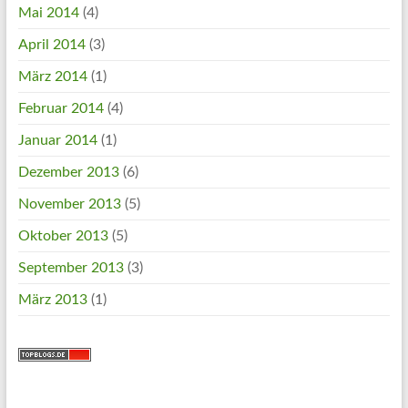
Mai 2014
(4)
April 2014
(3)
März 2014
(1)
Februar 2014
(4)
Januar 2014
(1)
Dezember 2013
(6)
November 2013
(5)
Oktober 2013
(5)
September 2013
(3)
März 2013
(1)