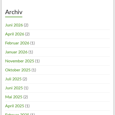
Archiv
Juni 2026
(2)
April 2026
(2)
Februar 2026
(1)
Januar 2026
(1)
November 2025
(1)
Oktober 2025
(1)
Juli 2025
(2)
Juni 2025
(1)
Mai 2025
(2)
April 2025
(1)