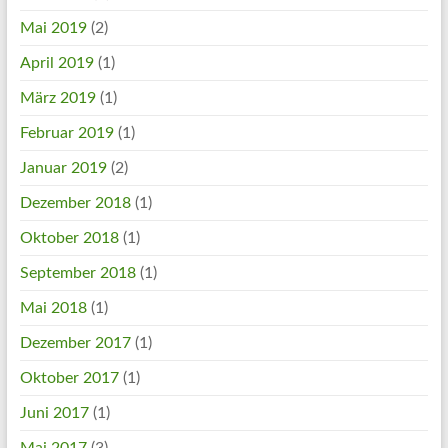
Mai 2019
(2)
April 2019
(1)
März 2019
(1)
Februar 2019
(1)
Januar 2019
(2)
Dezember 2018
(1)
Oktober 2018
(1)
September 2018
(1)
Mai 2018
(1)
Dezember 2017
(1)
Oktober 2017
(1)
Juni 2017
(1)