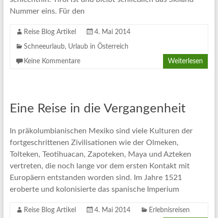
Nummer eins. Für den
Reise Blog Artikel
4. Mai 2014
Schneeurlaub
,
Urlaub in Österreich
Keine Kommentare
Weiterlesen
Eine Reise in die Vergangenheit
In präkolumbianischen Mexiko sind viele Kulturen der
fortgeschrittenen Zivilisationen wie der Olmeken,
Tolteken, Teotihuacan, Zapoteken, Maya und Azteken
vertreten, die noch lange vor dem ersten Kontakt mit
Europäern entstanden worden sind. Im Jahre 1521
eroberte und kolonisierte das spanische Imperium
Reise Blog Artikel
4. Mai 2014
Erlebnisreisen