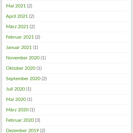
Mai 2021
(2)
April 2021
(2)
März 2021
(2)
Februar 2021
(2)
Januar 2021
(1)
November 2020
(1)
Oktober 2020
(1)
September 2020
(2)
Juli 2020
(1)
Mai 2020
(1)
März 2020
(1)
Februar 2020
(3)
Dezember 2019
(2)