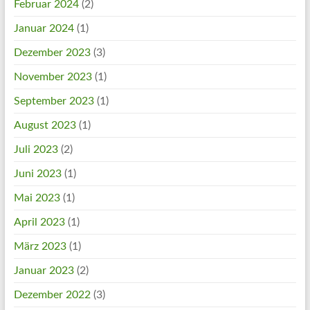
Februar 2024
(2)
Januar 2024
(1)
Dezember 2023
(3)
November 2023
(1)
September 2023
(1)
August 2023
(1)
Juli 2023
(2)
Juni 2023
(1)
Mai 2023
(1)
April 2023
(1)
März 2023
(1)
Januar 2023
(2)
Dezember 2022
(3)