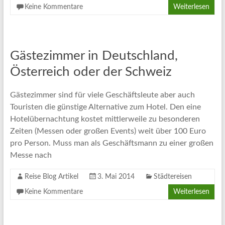
Keine Kommentare
Weiterlesen
Gästezimmer in Deutschland,
Österreich oder der Schweiz
Gästezimmer sind für viele Geschäftsleute aber auch
Touristen die günstige Alternative zum Hotel. Den eine
Hotelübernachtung kostet mittlerweile zu besonderen
Zeiten (Messen oder großen Events) weit über 100 Euro
pro Person. Muss man als Geschäftsmann zu einer großen
Messe nach
Reise Blog Artikel
3. Mai 2014
Städtereisen
Keine Kommentare
Weiterlesen