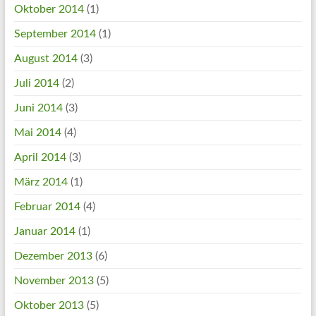
Oktober 2014
(1)
September 2014
(1)
August 2014
(3)
Juli 2014
(2)
Juni 2014
(3)
Mai 2014
(4)
April 2014
(3)
März 2014
(1)
Februar 2014
(4)
Januar 2014
(1)
Dezember 2013
(6)
November 2013
(5)
Oktober 2013
(5)