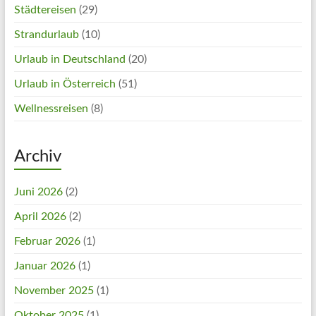
Städtereisen
(29)
Strandurlaub
(10)
Urlaub in Deutschland
(20)
Urlaub in Österreich
(51)
Wellnessreisen
(8)
Archiv
Juni 2026
(2)
April 2026
(2)
Februar 2026
(1)
Januar 2026
(1)
November 2025
(1)
Oktober 2025
(1)