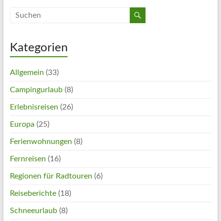
Kategorien
Allgemein
(33)
Campingurlaub
(8)
Erlebnisreisen
(26)
Europa
(25)
Ferienwohnungen
(8)
Fernreisen
(16)
Regionen für Radtouren
(6)
Reiseberichte
(18)
Schneeurlaub
(8)