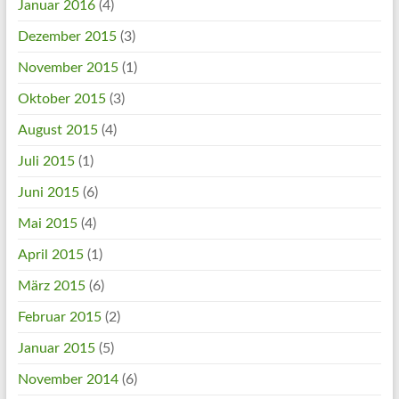
Januar 2016
(4)
Dezember 2015
(3)
November 2015
(1)
Oktober 2015
(3)
August 2015
(4)
Juli 2015
(1)
Juni 2015
(6)
Mai 2015
(4)
April 2015
(1)
März 2015
(6)
Februar 2015
(2)
Januar 2015
(5)
November 2014
(6)