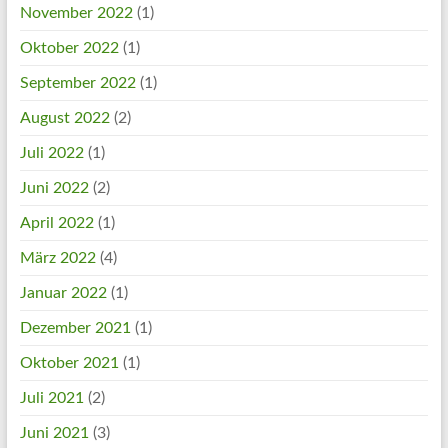
November 2022
(1)
Oktober 2022
(1)
September 2022
(1)
August 2022
(2)
Juli 2022
(1)
Juni 2022
(2)
April 2022
(1)
März 2022
(4)
Januar 2022
(1)
Dezember 2021
(1)
Oktober 2021
(1)
Juli 2021
(2)
Juni 2021
(3)