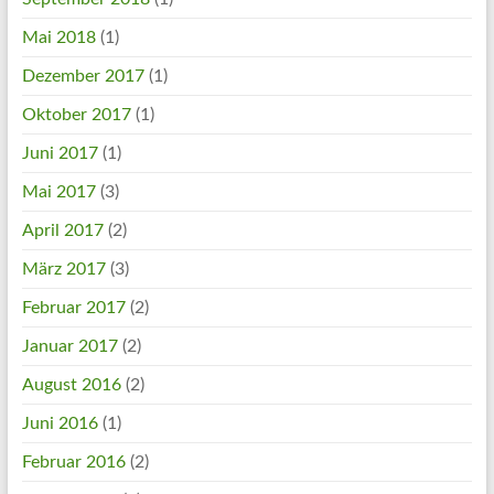
Mai 2018
(1)
Dezember 2017
(1)
Oktober 2017
(1)
Juni 2017
(1)
Mai 2017
(3)
April 2017
(2)
März 2017
(3)
Februar 2017
(2)
Januar 2017
(2)
August 2016
(2)
Juni 2016
(1)
Februar 2016
(2)