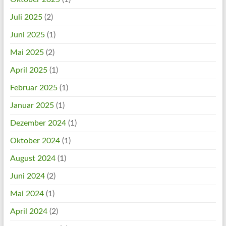
Juli 2025
(2)
Juni 2025
(1)
Mai 2025
(2)
April 2025
(1)
Februar 2025
(1)
Januar 2025
(1)
Dezember 2024
(1)
Oktober 2024
(1)
August 2024
(1)
Juni 2024
(2)
Mai 2024
(1)
April 2024
(2)