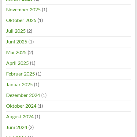
November 2025
(1)
Oktober 2025
(1)
Juli 2025
(2)
Juni 2025
(1)
Mai 2025
(2)
April 2025
(1)
Februar 2025
(1)
Januar 2025
(1)
Dezember 2024
(1)
Oktober 2024
(1)
August 2024
(1)
Juni 2024
(2)