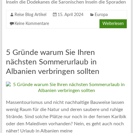
Inseln die Dodekanes die Saronischen Inseln die Sporaden
Reise Blog Artikel
15. April 2024
Europa
Keine Kommentare
Weiterlesen
5 Gründe warum Sie Ihren
nächsten Sommerurlaub in
Albanien verbringen sollten
Massentourismus und nicht nachhaltige Bauweise lassen
wenig Raum für die Natur und deren saubere und ruhige
Strände. Sind solche Plätze nur noch in der fernen Karibik
oder den Malediven vorhanden? Nein, es geht auch noch
näher! Urlaub in Albanien meine