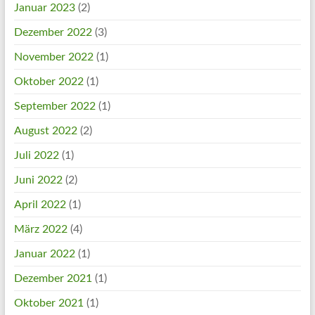
Januar 2023
(2)
Dezember 2022
(3)
November 2022
(1)
Oktober 2022
(1)
September 2022
(1)
August 2022
(2)
Juli 2022
(1)
Juni 2022
(2)
April 2022
(1)
März 2022
(4)
Januar 2022
(1)
Dezember 2021
(1)
Oktober 2021
(1)