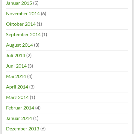
Januar 2015
(5)
November 2014
(6)
Oktober 2014
(1)
September 2014
(1)
August 2014
(3)
Juli 2014
(2)
Juni 2014
(3)
Mai 2014
(4)
April 2014
(3)
März 2014
(1)
Februar 2014
(4)
Januar 2014
(1)
Dezember 2013
(6)