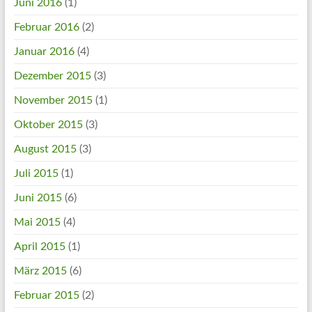
Juni 2016
(1)
Februar 2016
(2)
Januar 2016
(4)
Dezember 2015
(3)
November 2015
(1)
Oktober 2015
(3)
August 2015
(3)
Juli 2015
(1)
Juni 2015
(6)
Mai 2015
(4)
April 2015
(1)
März 2015
(6)
Februar 2015
(2)