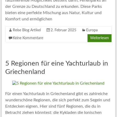
faszinierende Möglichkeit besteht darin, Ferienparks an
der Grenze zu Deutschland zu erkunden. Diese Parks
bieten eine perfekte Mischung aus Natur, Kultur und
Komfort und ermöglichen
Reise Blog Artikel
2. Februar 2025
Europa
Keine Kommentare
Weiterlesen
5 Regionen für eine Yachturlaub in
Griechenland
Für einen Yachturlaub in Griechenland gibt es zahlreiche
wunderschöne Regionen, die sich perfekt zum Segeln und
Entdecken eignen. Hier sind fünf Regionen, die du in
Betracht ziehen könntest: die Kykladen die Ionischen