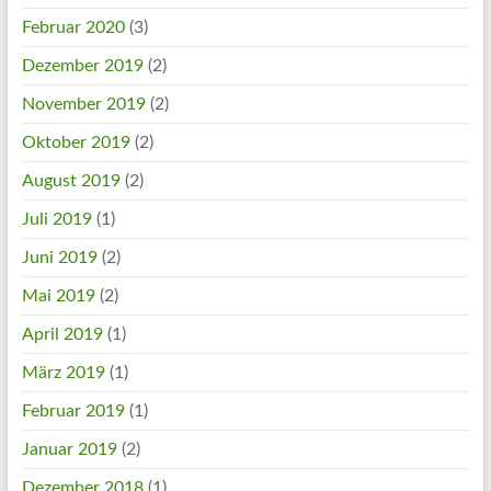
Februar 2020
(3)
Dezember 2019
(2)
November 2019
(2)
Oktober 2019
(2)
August 2019
(2)
Juli 2019
(1)
Juni 2019
(2)
Mai 2019
(2)
April 2019
(1)
März 2019
(1)
Februar 2019
(1)
Januar 2019
(2)
Dezember 2018
(1)