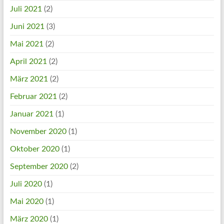
Juli 2021
(2)
Juni 2021
(3)
Mai 2021
(2)
April 2021
(2)
März 2021
(2)
Februar 2021
(2)
Januar 2021
(1)
November 2020
(1)
Oktober 2020
(1)
September 2020
(2)
Juli 2020
(1)
Mai 2020
(1)
März 2020
(1)