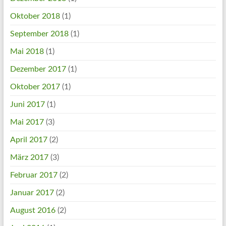
Oktober 2018
(1)
September 2018
(1)
Mai 2018
(1)
Dezember 2017
(1)
Oktober 2017
(1)
Juni 2017
(1)
Mai 2017
(3)
April 2017
(2)
März 2017
(3)
Februar 2017
(2)
Januar 2017
(2)
August 2016
(2)