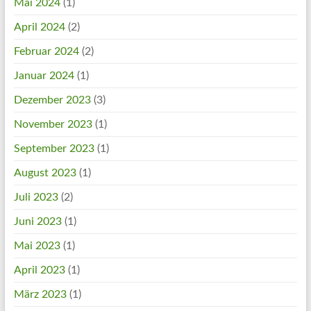
Mai 2024
(1)
April 2024
(2)
Februar 2024
(2)
Januar 2024
(1)
Dezember 2023
(3)
November 2023
(1)
September 2023
(1)
August 2023
(1)
Juli 2023
(2)
Juni 2023
(1)
Mai 2023
(1)
April 2023
(1)
März 2023
(1)