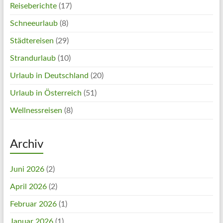
Reiseberichte
(17)
Schneeurlaub
(8)
Städtereisen
(29)
Strandurlaub
(10)
Urlaub in Deutschland
(20)
Urlaub in Österreich
(51)
Wellnessreisen
(8)
Archiv
Juni 2026
(2)
April 2026
(2)
Februar 2026
(1)
Januar 2026
(1)