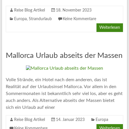
Reise Blog Artikel
18. November 2023
Europa
,
Strandurlaub
Keine Kommentare
Weiterlesen
Mallorca Urlaub abseits der Massen
Volle Strände, ein Hotel nach dem anderen, das ist
Realität auf der Urlaubsinsel Mallorca. Vor allem in den
Sommermonaten ist bekanntlich sehr viel los, aber es geht
auch anders. Als Alternative abseits der Massen bietet
sich ein Urlaub auf einer
Reise Blog Artikel
14. Januar 2023
Europa
Keine Kommentare
Weiterlesen