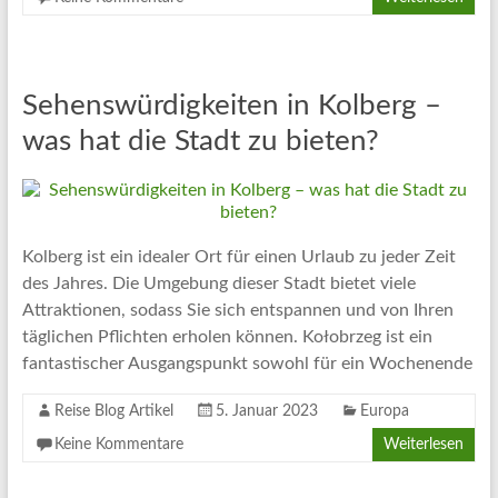
Sehenswürdigkeiten in Kolberg –
was hat die Stadt zu bieten?
Kolberg ist ein idealer Ort für einen Urlaub zu jeder Zeit
des Jahres. Die Umgebung dieser Stadt bietet viele
Attraktionen, sodass Sie sich entspannen und von Ihren
täglichen Pflichten erholen können. Kołobrzeg ist ein
fantastischer Ausgangspunkt sowohl für ein Wochenende
Reise Blog Artikel
5. Januar 2023
Europa
Keine Kommentare
Weiterlesen