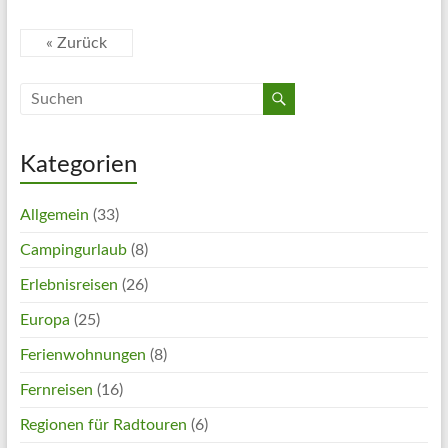
« Zurück
Kategorien
Allgemein
(33)
Campingurlaub
(8)
Erlebnisreisen
(26)
Europa
(25)
Ferienwohnungen
(8)
Fernreisen
(16)
Regionen für Radtouren
(6)