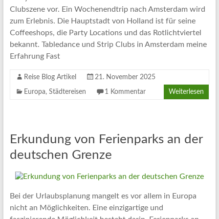
Clubszene vor. Ein Wochenendtrip nach Amsterdam wird
zum Erlebnis. Die Hauptstadt von Holland ist für seine
Coffeeshops, die Party Locations und das Rotlichtviertel
bekannt. Tabledance und Strip Clubs in Amsterdam meine
Erfahrung Fast
Reise Blog Artikel
21. November 2025
Europa
,
Städtereisen
1 Kommentar
Weiterlesen
Erkundung von Ferienparks an der
deutschen Grenze
Bei der Urlaubsplanung mangelt es vor allem in Europa
nicht an Möglichkeiten. Eine einzigartige und