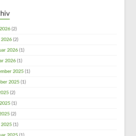
hiv
 2026
(2)
l 2026
(2)
uar 2026
(1)
ar 2026
(1)
mber 2025
(1)
ber 2025
(1)
 2025
(2)
 2025
(1)
2025
(2)
l 2025
(1)
uar 2025
(1)