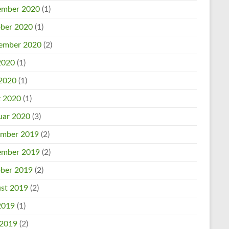
mber 2020
(1)
ber 2020
(1)
ember 2020
(2)
 2020
(1)
2020
(1)
 2020
(1)
uar 2020
(3)
mber 2019
(2)
mber 2019
(2)
ber 2019
(2)
st 2019
(2)
 2019
(1)
 2019
(2)