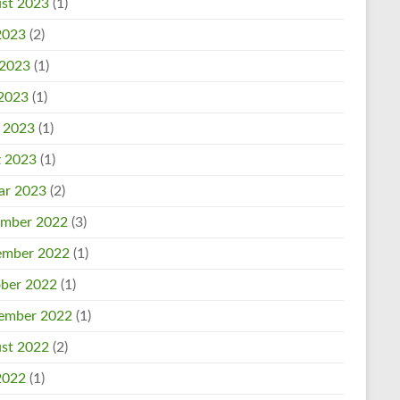
st 2023
(1)
 2023
(2)
 2023
(1)
2023
(1)
l 2023
(1)
 2023
(1)
ar 2023
(2)
mber 2022
(3)
mber 2022
(1)
ber 2022
(1)
ember 2022
(1)
st 2022
(2)
 2022
(1)