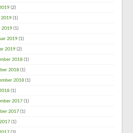
2019
(2)
l 2019
(1)
 2019
(1)
uar 2019
(1)
ar 2019
(2)
mber 2018
(1)
ber 2018
(1)
ember 2018
(1)
2018
(1)
mber 2017
(1)
ber 2017
(1)
 2017
(1)
2017
(3)