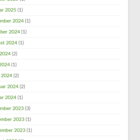
ar 2025
(1)
mber 2024
(1)
ber 2024
(1)
st 2024
(1)
 2024
(2)
2024
(1)
l 2024
(2)
uar 2024
(2)
ar 2024
(1)
mber 2023
(3)
mber 2023
(1)
ember 2023
(1)