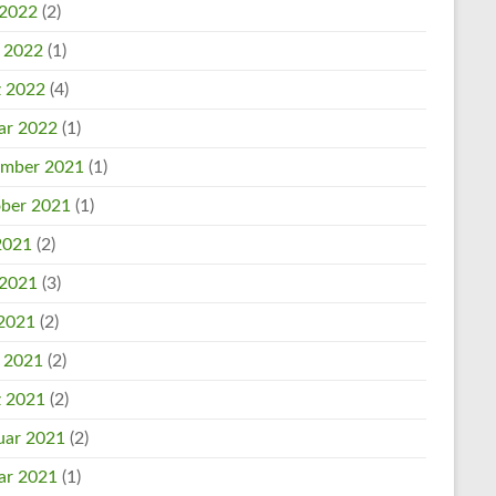
 2022
(2)
l 2022
(1)
 2022
(4)
ar 2022
(1)
mber 2021
(1)
ber 2021
(1)
 2021
(2)
 2021
(3)
2021
(2)
l 2021
(2)
 2021
(2)
uar 2021
(2)
ar 2021
(1)