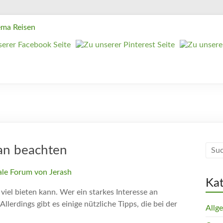
man beachten
Ka
 viel bieten kann. Wer ein starkes Interesse an
Allerdings gibt es einige nützliche Tipps, die bei der
Allg