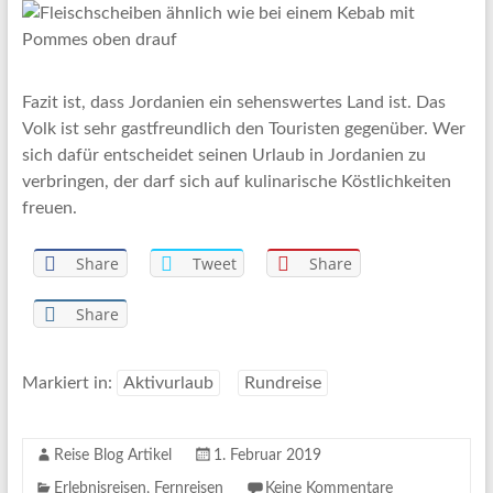
Fazit ist, dass Jordanien ein sehenswertes Land ist. Das
Volk ist sehr gastfreundlich den Touristen gegenüber. Wer
sich dafür entscheidet seinen Urlaub in Jordanien zu
verbringen, der darf sich auf kulinarische Köstlichkeiten
freuen.
Share
Tweet
Share
Share
Markiert in:
Aktivurlaub
Rundreise
Reise Blog Artikel
1. Februar 2019
Erlebnisreisen
,
Fernreisen
Keine Kommentare