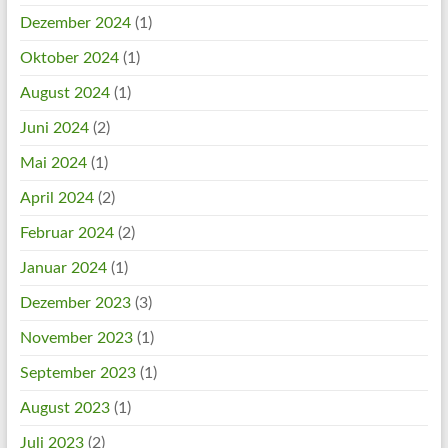
Dezember 2024
(1)
Oktober 2024
(1)
August 2024
(1)
Juni 2024
(2)
Mai 2024
(1)
April 2024
(2)
Februar 2024
(2)
Januar 2024
(1)
Dezember 2023
(3)
November 2023
(1)
September 2023
(1)
August 2023
(1)
Juli 2023
(2)