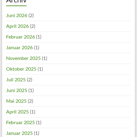
Archiv
Juni 2026
(2)
April 2026
(2)
Februar 2026
(1)
Januar 2026
(1)
November 2025
(1)
Oktober 2025
(1)
Juli 2025
(2)
Juni 2025
(1)
Mai 2025
(2)
April 2025
(1)
Februar 2025
(1)
Januar 2025
(1)