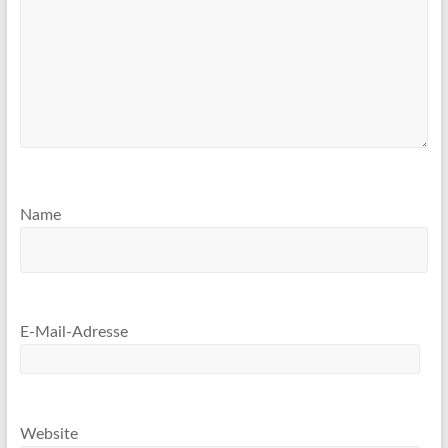
Name
E-Mail-Adresse
Website