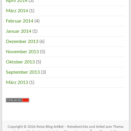
April 2014
(3)
März 2014
(1)
Februar 2014
(4)
Januar 2014
(1)
Dezember 2013
(6)
November 2013
(5)
Oktober 2013
(5)
September 2013
(3)
März 2013
(1)
Copyright © 2026
Reise Blog Artikel – Reiseberichte und Arikel zum Thema