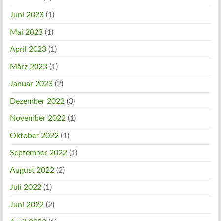
Juni 2023
(1)
Mai 2023
(1)
April 2023
(1)
März 2023
(1)
Januar 2023
(2)
Dezember 2022
(3)
November 2022
(1)
Oktober 2022
(1)
September 2022
(1)
August 2022
(2)
Juli 2022
(1)
Juni 2022
(2)