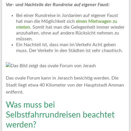
Vor- und Nachteile der Rundreise auf eigener Faust:
Bei einer Rundreise in Jordanien auf eigener Faust
hat man die Möglichkeit sich
einen Mietwagen zu
mieten
. Somit hat man die Gelegenheit immer wieder
anzuhalten, ohne auf andere Rücksicht nehmen zu
müssen.
Ein Nachteil ist, dass man im Verkehr Acht geben
muss. Der Verkehr in den Städten ist sehr chaotisch.
Das ovale Forum kann in Jerasch besichtig werden. Die
Stadt liegt etwa 40 Kilometer von der Hauptstadt Amman
entfernt.
Was muss bei
Selbstfahrrundreisen beachtet
werden?