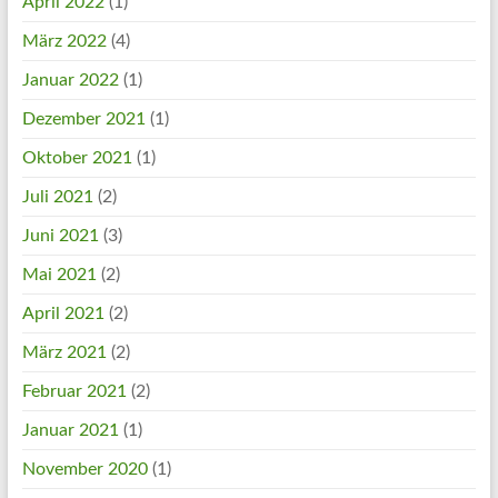
April 2022
(1)
März 2022
(4)
Januar 2022
(1)
Dezember 2021
(1)
Oktober 2021
(1)
Juli 2021
(2)
Juni 2021
(3)
Mai 2021
(2)
April 2021
(2)
März 2021
(2)
Februar 2021
(2)
Januar 2021
(1)
November 2020
(1)