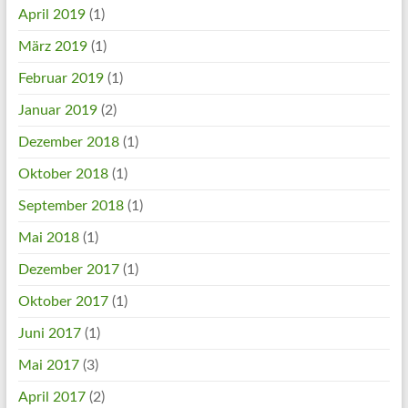
April 2019
(1)
März 2019
(1)
Februar 2019
(1)
Januar 2019
(2)
Dezember 2018
(1)
Oktober 2018
(1)
September 2018
(1)
Mai 2018
(1)
Dezember 2017
(1)
Oktober 2017
(1)
Juni 2017
(1)
Mai 2017
(3)
April 2017
(2)