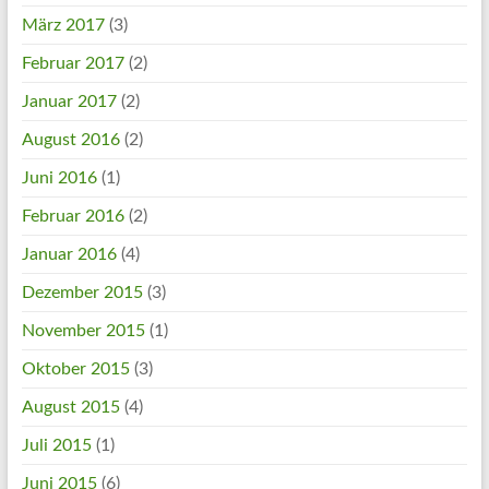
März 2017
(3)
Februar 2017
(2)
Januar 2017
(2)
August 2016
(2)
Juni 2016
(1)
Februar 2016
(2)
Januar 2016
(4)
Dezember 2015
(3)
November 2015
(1)
Oktober 2015
(3)
August 2015
(4)
Juli 2015
(1)
Juni 2015
(6)