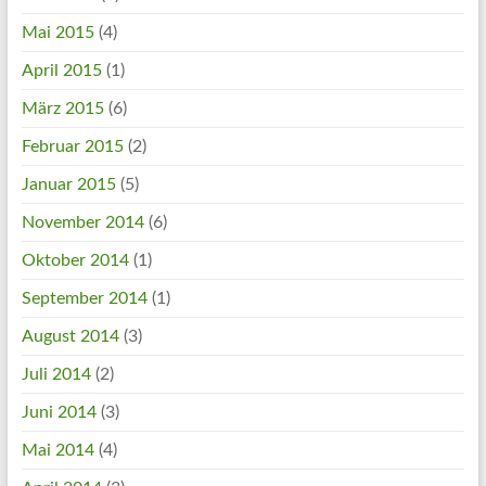
Mai 2015
(4)
April 2015
(1)
März 2015
(6)
Februar 2015
(2)
Januar 2015
(5)
November 2014
(6)
Oktober 2014
(1)
September 2014
(1)
August 2014
(3)
Juli 2014
(2)
Juni 2014
(3)
Mai 2014
(4)