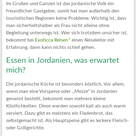
Im Großen und Ganzen ist das jordanische Volk ein
freundlicher Gastgeber, somit hat man außerhalb den
touristischen Regionen keine Probleme. Wichtig ist, dass
man sicherheitshalber als Frau nicht alleine ohne
Begleitung unterwegs ist. Wer sich trotzdem unsicher ist,
bekommt bei
Exoticca Reisen
einen Reiseleiter mit
Erfahrung, dann kann nichts schief gehen.
Essen in Jordanien, was erwartet
mich?
Die jordanische Küche ist besonders köstlich. Vor allem,
wenn man eine Vorspeise oder ,,Mezze“ in Jordanien
genannt bestellt, bekommt man mehrere kleine
Köstlichkeiten. Diese werden sowohl kalt als auch warm
serviert. Dazu gibt es meistens ein Fladenbrot, das
selbstgemacht ist. Als Hauptspeise gibt es leckere Fleisch-
oder Grillgerichte.