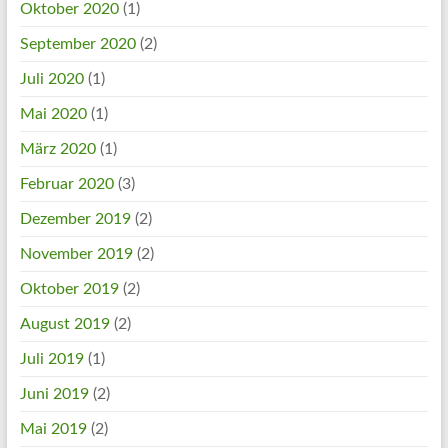
Oktober 2020
(1)
September 2020
(2)
Juli 2020
(1)
Mai 2020
(1)
März 2020
(1)
Februar 2020
(3)
Dezember 2019
(2)
November 2019
(2)
Oktober 2019
(2)
August 2019
(2)
Juli 2019
(1)
Juni 2019
(2)
Mai 2019
(2)