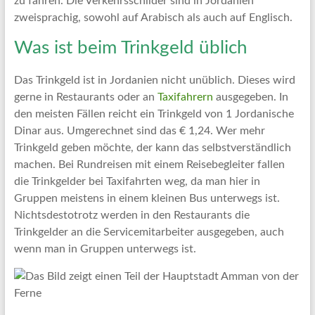
zu fahren. Die Verkehrsschilder sind in Jordanien
zweisprachig, sowohl auf Arabisch als auch auf Englisch.
Was ist beim Trinkgeld üblich
Das Trinkgeld ist in Jordanien nicht unüblich. Dieses wird
gerne in Restaurants oder an
Taxifahrern
ausgegeben. In
den meisten Fällen reicht ein Trinkgeld von 1 Jordanische
Dinar aus. Umgerechnet sind das € 1,24. Wer mehr
Trinkgeld geben möchte, der kann das selbstverständlich
machen. Bei Rundreisen mit einem Reisebegleiter fallen
die Trinkgelder bei Taxifahrten weg, da man hier in
Gruppen meistens in einem kleinen Bus unterwegs ist.
Nichtsdestotrotz werden in den Restaurants die
Trinkgelder an die Servicemitarbeiter ausgegeben, auch
wenn man in Gruppen unterwegs ist.