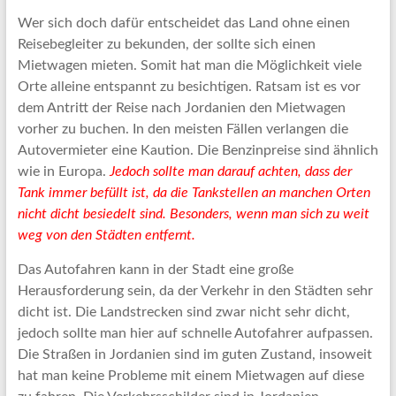
Wer sich doch dafür entscheidet das Land ohne einen
Reisebegleiter zu bekunden, der sollte sich einen
Mietwagen mieten. Somit hat man die Möglichkeit viele
Orte alleine entspannt zu besichtigen. Ratsam ist es vor
dem Antritt der Reise nach Jordanien den Mietwagen
vorher zu buchen. In den meisten Fällen verlangen die
Autovermieter eine Kaution. Die Benzinpreise sind ähnlich
wie in Europa.
Jedoch sollte man darauf achten, dass der
Tank immer befüllt ist, da die Tankstellen an manchen Orten
nicht dicht besiedelt sind. Besonders, wenn man sich zu weit
weg von den Städten entfernt.
Das Autofahren kann in der Stadt eine große
Herausforderung sein, da der Verkehr in den Städten sehr
dicht ist. Die Landstrecken sind zwar nicht sehr dicht,
jedoch sollte man hier auf schnelle Autofahrer aufpassen.
Die Straßen in Jordanien sind im guten Zustand, insoweit
hat man keine Probleme mit einem Mietwagen auf diese