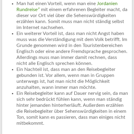
Man hat einen Vorteil, wenn man eine
Jordanien
Rundreise
mit einem erfahrenen Begleiter macht, da
dieser vor Ort viel über die Sehenswürdigkeiten
erzählen kann. Somit muss man nicht ständig selbst
im Internet nachsehen.
Ein weiterer Vorteil ist, dass man nicht Angst haben
muss was die Verständigung mit dem Volk betrifft. Im
Grunde genommen wird in den Touristenbereichen
Englisch oder eine andere Fremdsprache gesprochen.
Allerdings muss man immer damit rechnen, dass
nicht alle Englisch sprechen können.
Ein Nachteil ist, dass man an den Reisebegleiter
gebunden ist. Vor allem, wenn man in Gruppen
unterwegs ist, hat man nicht die Möglichkeit
anzuhalten, wann immer man möchte.
Ein Reisebegleiter kann auf Dauer nervig sein, da man
sich sehr bedrückt fühlen kann, wenn man ständig
hinter jemanden hinterherläuft. Außerdem erzählen
die Reisebegleiter über Sehenswürdigkeiten in einem
Ton, somit kann es passieren, dass man einiges nicht
mitbekommt.