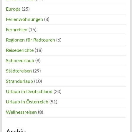
Europa
(25)
Ferienwohnungen
(8)
Fernreisen
(16)
Regionen für Radtouren
(6)
Reiseberichte
(18)
Schneeurlaub
(8)
Städtereisen
(29)
Strandurlaub
(10)
Urlaub in Deutschland
(20)
Urlaub in Österreich
(51)
Wellnessreisen
(8)