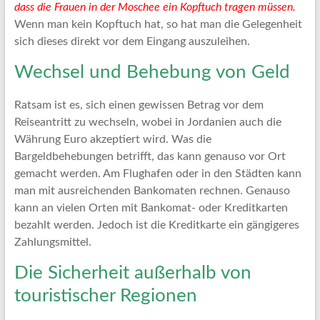
dass die Frauen in der Moschee ein Kopftuch tragen müssen.
Wenn man kein Kopftuch hat, so hat man die Gelegenheit
sich dieses direkt vor dem Eingang auszuleihen.
Wechsel und Behebung von Geld
Ratsam ist es, sich einen gewissen Betrag vor dem
Reiseantritt zu wechseln, wobei in Jordanien auch die
Währung Euro akzeptiert wird. Was die
Bargeldbehebungen betrifft, das kann genauso vor Ort
gemacht werden. Am Flughafen oder in den Städten kann
man mit ausreichenden Bankomaten rechnen. Genauso
kann an vielen Orten mit Bankomat- oder Kreditkarten
bezahlt werden. Jedoch ist die Kreditkarte ein gängigeres
Zahlungsmittel.
Die Sicherheit außerhalb von
touristischer Regionen