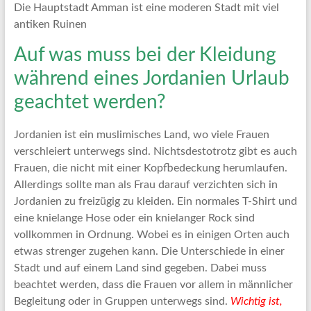
Die Hauptstadt Amman ist eine moderen Stadt mit viel
antiken Ruinen
Auf was muss bei der Kleidung
während eines Jordanien Urlaub
geachtet werden?
Jordanien ist ein muslimisches Land, wo viele Frauen
verschleiert unterwegs sind. Nichtsdestotrotz gibt es auch
Frauen, die nicht mit einer Kopfbedeckung herumlaufen.
Allerdings sollte man als Frau darauf verzichten sich in
Jordanien zu freizügig zu kleiden. Ein normales T-Shirt und
eine knielange Hose oder ein knielanger Rock sind
vollkommen in Ordnung. Wobei es in einigen Orten auch
etwas strenger zugehen kann. Die Unterschiede in einer
Stadt und auf einem Land sind gegeben. Dabei muss
beachtet werden, dass die Frauen vor allem in männlicher
Begleitung oder in Gruppen unterwegs sind.
Wichtig ist,