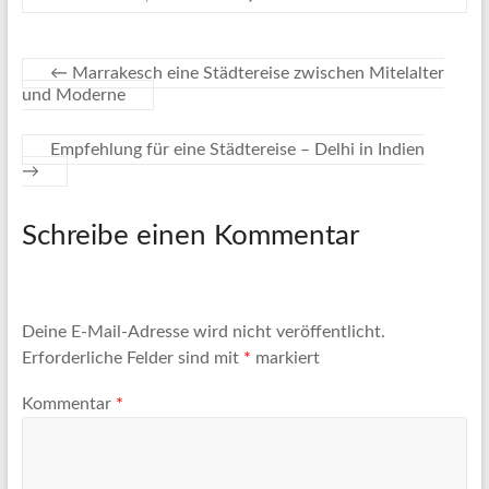
←
Marrakesch eine Städtereise zwischen Mitelalter
und Moderne
Empfehlung für eine Städtereise – Delhi in Indien
→
Schreibe einen Kommentar
Deine E-Mail-Adresse wird nicht veröffentlicht.
Erforderliche Felder sind mit
*
markiert
Kommentar
*