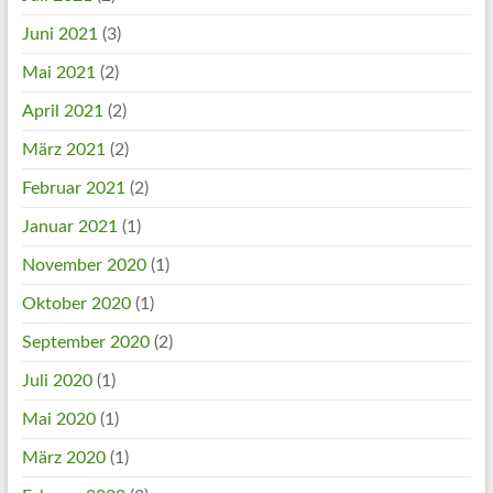
Juni 2021
(3)
Mai 2021
(2)
April 2021
(2)
März 2021
(2)
Februar 2021
(2)
Januar 2021
(1)
November 2020
(1)
Oktober 2020
(1)
September 2020
(2)
Juli 2020
(1)
Mai 2020
(1)
März 2020
(1)