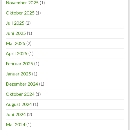
November 2025
(1)
Oktober 2025
(1)
Juli 2025
(2)
Juni 2025
(1)
Mai 2025
(2)
April 2025
(1)
Februar 2025
(1)
Januar 2025
(1)
Dezember 2024
(1)
Oktober 2024
(1)
August 2024
(1)
Juni 2024
(2)
Mai 2024
(1)