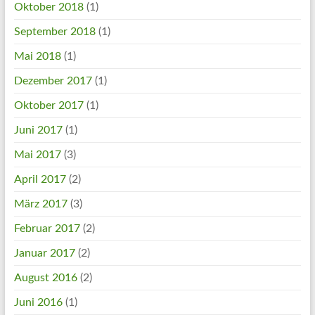
Oktober 2018
(1)
September 2018
(1)
Mai 2018
(1)
Dezember 2017
(1)
Oktober 2017
(1)
Juni 2017
(1)
Mai 2017
(3)
April 2017
(2)
März 2017
(3)
Februar 2017
(2)
Januar 2017
(2)
August 2016
(2)
Juni 2016
(1)