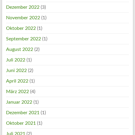
Dezember 2022
(3)
November 2022
(1)
Oktober 2022
(1)
September 2022
(1)
August 2022
(2)
Juli 2022
(1)
Juni 2022
(2)
April 2022
(1)
März 2022
(4)
Januar 2022
(1)
Dezember 2021
(1)
Oktober 2021
(1)
Juli 2021
(2)