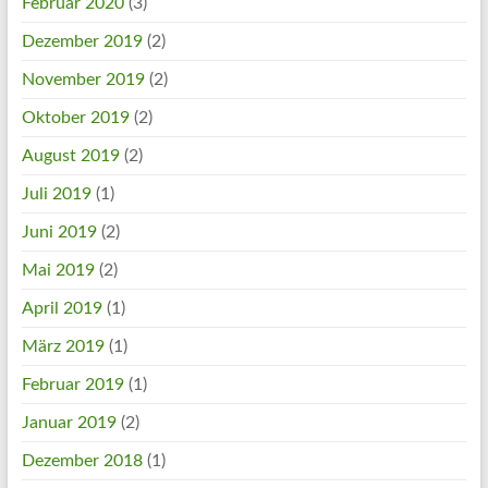
Februar 2020
(3)
Dezember 2019
(2)
November 2019
(2)
Oktober 2019
(2)
August 2019
(2)
Juli 2019
(1)
Juni 2019
(2)
Mai 2019
(2)
April 2019
(1)
März 2019
(1)
Februar 2019
(1)
Januar 2019
(2)
Dezember 2018
(1)