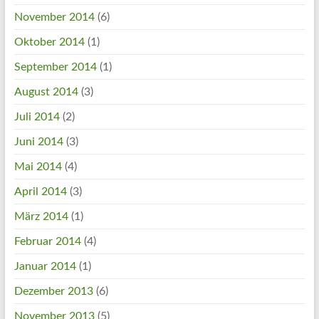
November 2014
(6)
Oktober 2014
(1)
September 2014
(1)
August 2014
(3)
Juli 2014
(2)
Juni 2014
(3)
Mai 2014
(4)
April 2014
(3)
März 2014
(1)
Februar 2014
(4)
Januar 2014
(1)
Dezember 2013
(6)
November 2013
(5)