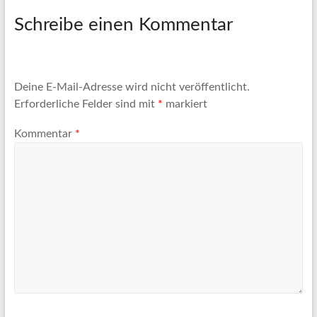
Schreibe einen Kommentar
Deine E-Mail-Adresse wird nicht veröffentlicht.
Erforderliche Felder sind mit
*
markiert
Kommentar
*