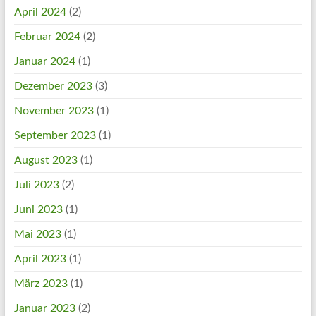
April 2024
(2)
Februar 2024
(2)
Januar 2024
(1)
Dezember 2023
(3)
November 2023
(1)
September 2023
(1)
August 2023
(1)
Juli 2023
(2)
Juni 2023
(1)
Mai 2023
(1)
April 2023
(1)
März 2023
(1)
Januar 2023
(2)