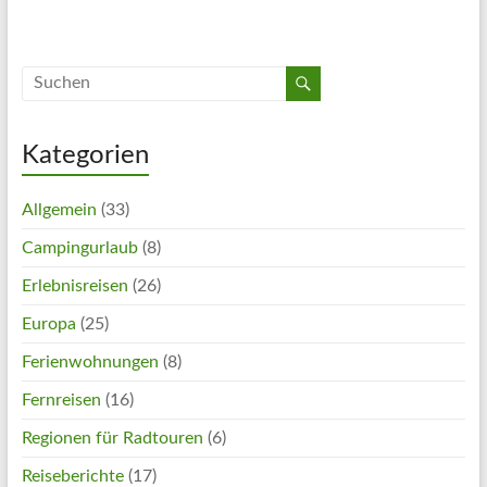
Kategorien
Allgemein
(33)
Campingurlaub
(8)
Erlebnisreisen
(26)
Europa
(25)
Ferienwohnungen
(8)
Fernreisen
(16)
Regionen für Radtouren
(6)
Reiseberichte
(17)