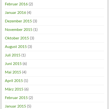
Februar 2016
(2)
Januar 2016
(4)
Dezember 2015
(3)
November 2015
(1)
Oktober 2015
(3)
August 2015
(3)
Juli 2015
(1)
Juni 2015
(6)
Mai 2015
(4)
April 2015
(1)
März 2015
(6)
Februar 2015
(2)
Januar 2015
(5)