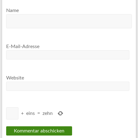
Name
E-Mail-Adresse
Website
+
eins
=
zehn