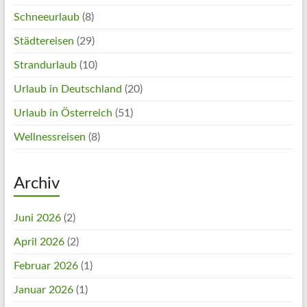
Schneeurlaub
(8)
Städtereisen
(29)
Strandurlaub
(10)
Urlaub in Deutschland
(20)
Urlaub in Österreich
(51)
Wellnessreisen
(8)
Archiv
Juni 2026
(2)
April 2026
(2)
Februar 2026
(1)
Januar 2026
(1)