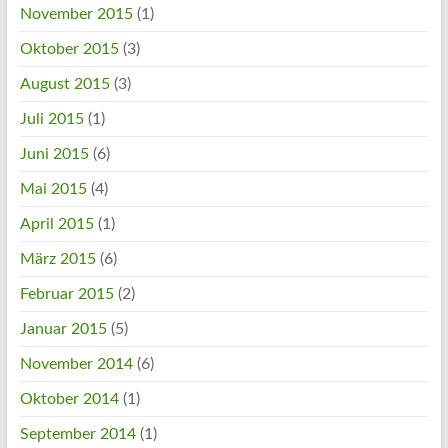
November 2015
(1)
Oktober 2015
(3)
August 2015
(3)
Juli 2015
(1)
Juni 2015
(6)
Mai 2015
(4)
April 2015
(1)
März 2015
(6)
Februar 2015
(2)
Januar 2015
(5)
November 2014
(6)
Oktober 2014
(1)
September 2014
(1)