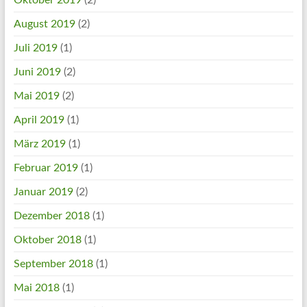
Oktober 2019
(2)
August 2019
(2)
Juli 2019
(1)
Juni 2019
(2)
Mai 2019
(2)
April 2019
(1)
März 2019
(1)
Februar 2019
(1)
Januar 2019
(2)
Dezember 2018
(1)
Oktober 2018
(1)
September 2018
(1)
Mai 2018
(1)