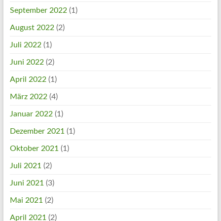
September 2022
(1)
August 2022
(2)
Juli 2022
(1)
Juni 2022
(2)
April 2022
(1)
März 2022
(4)
Januar 2022
(1)
Dezember 2021
(1)
Oktober 2021
(1)
Juli 2021
(2)
Juni 2021
(3)
Mai 2021
(2)
April 2021
(2)