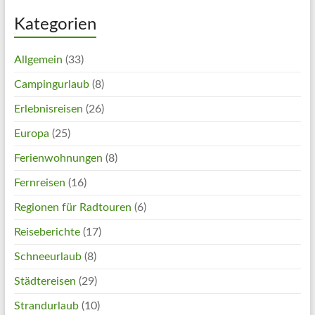
Kategorien
Allgemein
(33)
Campingurlaub
(8)
Erlebnisreisen
(26)
Europa
(25)
Ferienwohnungen
(8)
Fernreisen
(16)
Regionen für Radtouren
(6)
Reiseberichte
(17)
Schneeurlaub
(8)
Städtereisen
(29)
Strandurlaub
(10)