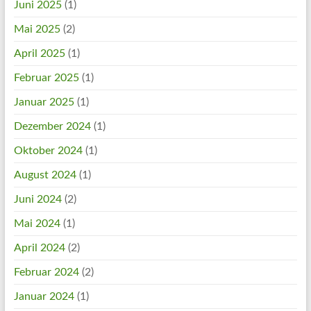
Juni 2025
(1)
Mai 2025
(2)
April 2025
(1)
Februar 2025
(1)
Januar 2025
(1)
Dezember 2024
(1)
Oktober 2024
(1)
August 2024
(1)
Juni 2024
(2)
Mai 2024
(1)
April 2024
(2)
Februar 2024
(2)
Januar 2024
(1)