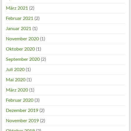
März 2021
(2)
Februar 2021
(2)
Januar 2021
(1)
November 2020
(1)
Oktober 2020
(1)
September 2020
(2)
Juli 2020
(1)
Mai 2020
(1)
März 2020
(1)
Februar 2020
(3)
Dezember 2019
(2)
November 2019
(2)