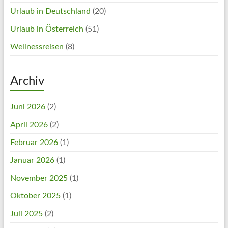
Urlaub in Deutschland
(20)
Urlaub in Österreich
(51)
Wellnessreisen
(8)
Archiv
Juni 2026
(2)
April 2026
(2)
Februar 2026
(1)
Januar 2026
(1)
November 2025
(1)
Oktober 2025
(1)
Juli 2025
(2)