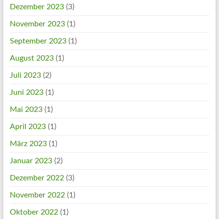
Dezember 2023
(3)
November 2023
(1)
September 2023
(1)
August 2023
(1)
Juli 2023
(2)
Juni 2023
(1)
Mai 2023
(1)
April 2023
(1)
März 2023
(1)
Januar 2023
(2)
Dezember 2022
(3)
November 2022
(1)
Oktober 2022
(1)