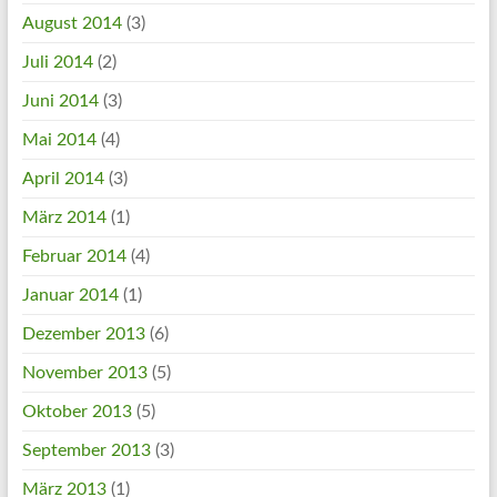
August 2014
(3)
Juli 2014
(2)
Juni 2014
(3)
Mai 2014
(4)
April 2014
(3)
März 2014
(1)
Februar 2014
(4)
Januar 2014
(1)
Dezember 2013
(6)
November 2013
(5)
Oktober 2013
(5)
September 2013
(3)
März 2013
(1)