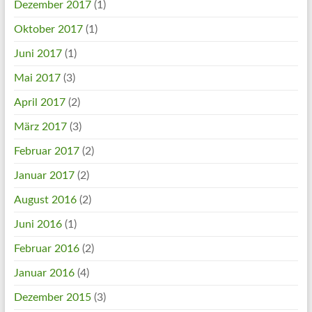
Dezember 2017
(1)
Oktober 2017
(1)
Juni 2017
(1)
Mai 2017
(3)
April 2017
(2)
März 2017
(3)
Februar 2017
(2)
Januar 2017
(2)
August 2016
(2)
Juni 2016
(1)
Februar 2016
(2)
Januar 2016
(4)
Dezember 2015
(3)