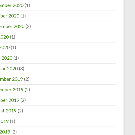
mber 2020
(1)
ber 2020
(1)
ember 2020
(2)
 2020
(1)
2020
(1)
 2020
(1)
uar 2020
(3)
mber 2019
(2)
mber 2019
(2)
ber 2019
(2)
st 2019
(2)
 2019
(1)
 2019
(2)