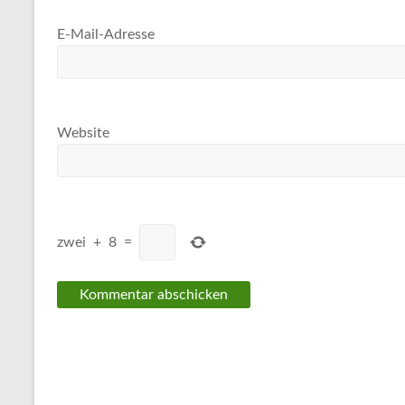
E-Mail-Adresse
Website
zwei
+
8
=