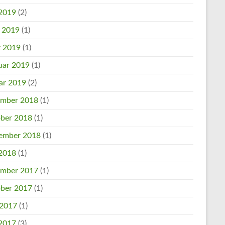
2019
(2)
l 2019
(1)
 2019
(1)
uar 2019
(1)
ar 2019
(2)
mber 2018
(1)
ber 2018
(1)
ember 2018
(1)
2018
(1)
mber 2017
(1)
ber 2017
(1)
 2017
(1)
2017
(3)