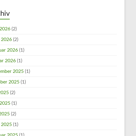
hiv
 2026
(2)
l 2026
(2)
uar 2026
(1)
ar 2026
(1)
mber 2025
(1)
ber 2025
(1)
 2025
(2)
 2025
(1)
2025
(2)
l 2025
(1)
uar 2025
(1)