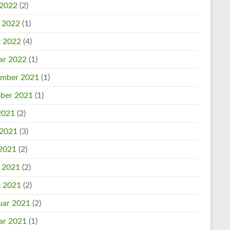
 2022
(2)
l 2022
(1)
 2022
(4)
ar 2022
(1)
mber 2021
(1)
ber 2021
(1)
 2021
(2)
 2021
(3)
2021
(2)
l 2021
(2)
 2021
(2)
uar 2021
(2)
ar 2021
(1)