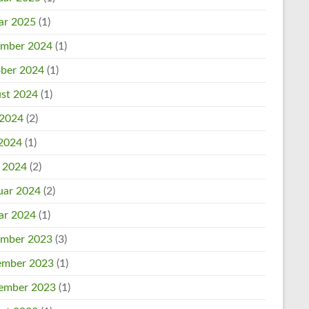
ar 2025
(1)
mber 2024
(1)
ber 2024
(1)
st 2024
(1)
 2024
(2)
2024
(1)
l 2024
(2)
uar 2024
(2)
ar 2024
(1)
mber 2023
(3)
mber 2023
(1)
ember 2023
(1)