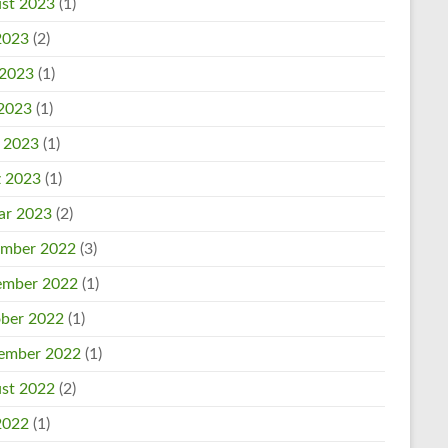
st 2023
(1)
 2023
(2)
 2023
(1)
2023
(1)
l 2023
(1)
 2023
(1)
ar 2023
(2)
mber 2022
(3)
mber 2022
(1)
ber 2022
(1)
ember 2022
(1)
st 2022
(2)
 2022
(1)