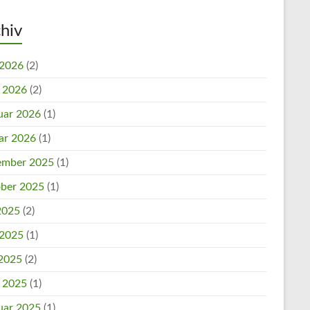
hiv
 2026
(2)
l 2026
(2)
uar 2026
(1)
ar 2026
(1)
mber 2025
(1)
ber 2025
(1)
 2025
(2)
 2025
(1)
2025
(2)
l 2025
(1)
uar 2025
(1)