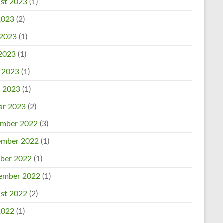
st 2023
(1)
 2023
(2)
 2023
(1)
2023
(1)
l 2023
(1)
 2023
(1)
ar 2023
(2)
mber 2022
(3)
mber 2022
(1)
ber 2022
(1)
ember 2022
(1)
st 2022
(2)
 2022
(1)