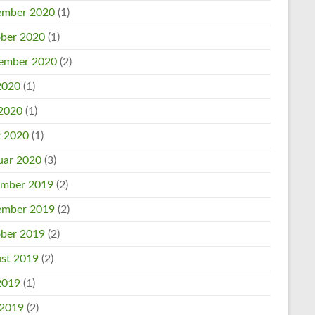
mber 2020
(1)
ber 2020
(1)
ember 2020
(2)
 2020
(1)
2020
(1)
 2020
(1)
uar 2020
(3)
mber 2019
(2)
mber 2019
(2)
ber 2019
(2)
st 2019
(2)
 2019
(1)
 2019
(2)