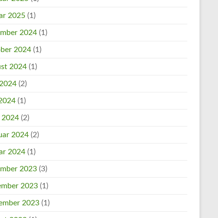
ar 2025
(1)
mber 2024
(1)
ber 2024
(1)
st 2024
(1)
 2024
(2)
2024
(1)
l 2024
(2)
uar 2024
(2)
ar 2024
(1)
mber 2023
(3)
mber 2023
(1)
ember 2023
(1)