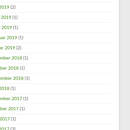
2019
(2)
l 2019
(1)
 2019
(1)
uar 2019
(1)
ar 2019
(2)
mber 2018
(1)
ber 2018
(1)
ember 2018
(1)
2018
(1)
mber 2017
(1)
ber 2017
(1)
 2017
(1)
2017
(3)