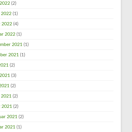
 2022
(2)
l 2022
(1)
 2022
(4)
ar 2022
(1)
mber 2021
(1)
ber 2021
(1)
 2021
(2)
 2021
(3)
2021
(2)
l 2021
(2)
 2021
(2)
uar 2021
(2)
ar 2021
(1)