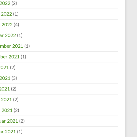
 2022
(2)
l 2022
(1)
 2022
(4)
ar 2022
(1)
mber 2021
(1)
ber 2021
(1)
 2021
(2)
 2021
(3)
2021
(2)
l 2021
(2)
 2021
(2)
uar 2021
(2)
ar 2021
(1)