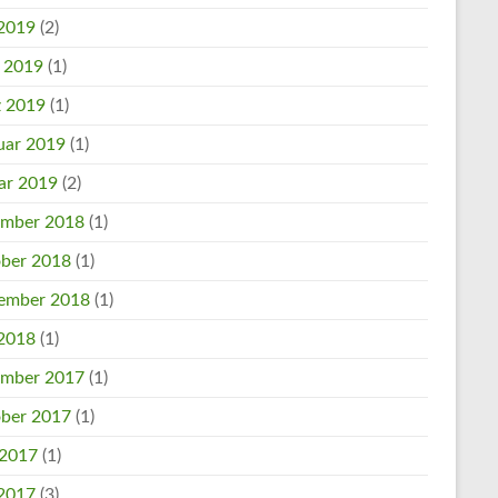
2019
(2)
l 2019
(1)
 2019
(1)
uar 2019
(1)
ar 2019
(2)
mber 2018
(1)
ber 2018
(1)
ember 2018
(1)
2018
(1)
mber 2017
(1)
ber 2017
(1)
 2017
(1)
2017
(3)