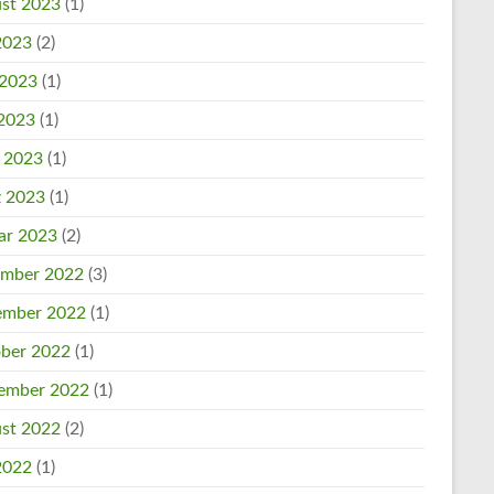
st 2023
(1)
 2023
(2)
 2023
(1)
2023
(1)
l 2023
(1)
 2023
(1)
ar 2023
(2)
mber 2022
(3)
mber 2022
(1)
ber 2022
(1)
ember 2022
(1)
st 2022
(2)
 2022
(1)