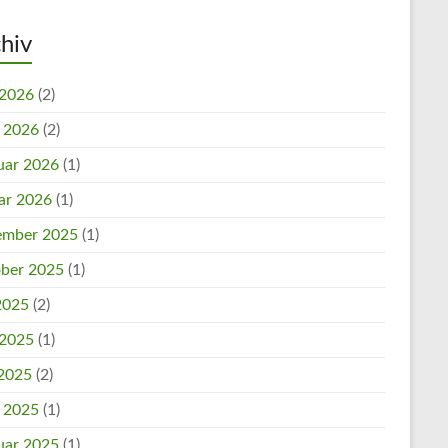
hiv
 2026
(2)
l 2026
(2)
uar 2026
(1)
ar 2026
(1)
mber 2025
(1)
ber 2025
(1)
 2025
(2)
 2025
(1)
2025
(2)
l 2025
(1)
uar 2025
(1)