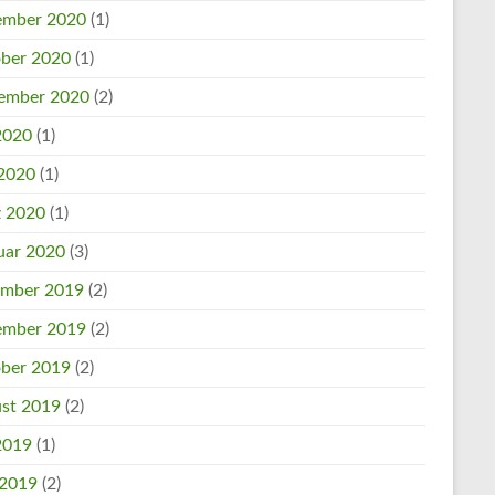
mber 2020
(1)
ber 2020
(1)
ember 2020
(2)
 2020
(1)
2020
(1)
 2020
(1)
uar 2020
(3)
mber 2019
(2)
mber 2019
(2)
ber 2019
(2)
st 2019
(2)
 2019
(1)
 2019
(2)