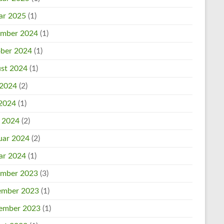
ar 2025
(1)
mber 2024
(1)
ber 2024
(1)
st 2024
(1)
 2024
(2)
2024
(1)
l 2024
(2)
uar 2024
(2)
ar 2024
(1)
mber 2023
(3)
mber 2023
(1)
ember 2023
(1)