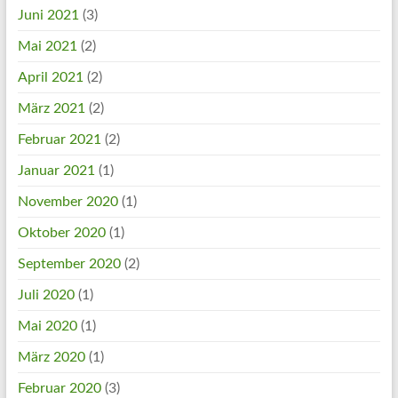
Juni 2021
(3)
Mai 2021
(2)
April 2021
(2)
März 2021
(2)
Februar 2021
(2)
Januar 2021
(1)
November 2020
(1)
Oktober 2020
(1)
September 2020
(2)
Juli 2020
(1)
Mai 2020
(1)
März 2020
(1)
Februar 2020
(3)