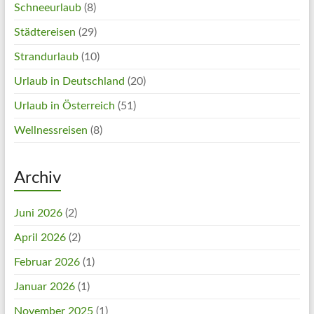
Schneeurlaub
(8)
Städtereisen
(29)
Strandurlaub
(10)
Urlaub in Deutschland
(20)
Urlaub in Österreich
(51)
Wellnessreisen
(8)
Archiv
Juni 2026
(2)
April 2026
(2)
Februar 2026
(1)
Januar 2026
(1)
November 2025
(1)