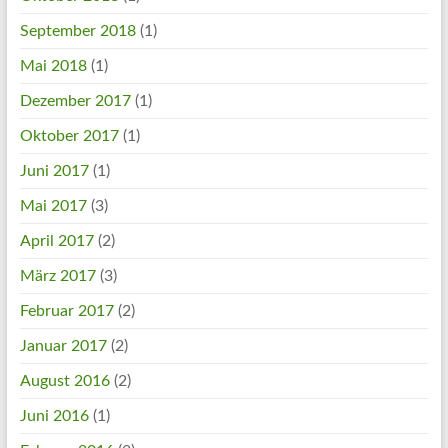
September 2018
(1)
Mai 2018
(1)
Dezember 2017
(1)
Oktober 2017
(1)
Juni 2017
(1)
Mai 2017
(3)
April 2017
(2)
März 2017
(3)
Februar 2017
(2)
Januar 2017
(2)
August 2016
(2)
Juni 2016
(1)