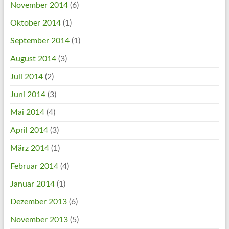
November 2014
(6)
Oktober 2014
(1)
September 2014
(1)
August 2014
(3)
Juli 2014
(2)
Juni 2014
(3)
Mai 2014
(4)
April 2014
(3)
März 2014
(1)
Februar 2014
(4)
Januar 2014
(1)
Dezember 2013
(6)
November 2013
(5)