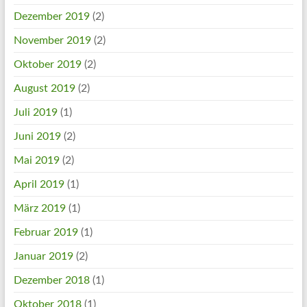
Dezember 2019
(2)
November 2019
(2)
Oktober 2019
(2)
August 2019
(2)
Juli 2019
(1)
Juni 2019
(2)
Mai 2019
(2)
April 2019
(1)
März 2019
(1)
Februar 2019
(1)
Januar 2019
(2)
Dezember 2018
(1)
Oktober 2018
(1)