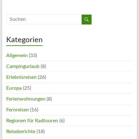
Kategorien
Allgemein
(33)
Campingurlaub
(8)
Erlebnisreisen
(26)
Europa
(25)
Ferienwohnungen
(8)
Fernreisen
(16)
Regionen für Radtouren
(6)
Reiseberichte
(18)