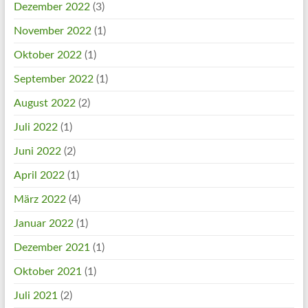
Dezember 2022
(3)
November 2022
(1)
Oktober 2022
(1)
September 2022
(1)
August 2022
(2)
Juli 2022
(1)
Juni 2022
(2)
April 2022
(1)
März 2022
(4)
Januar 2022
(1)
Dezember 2021
(1)
Oktober 2021
(1)
Juli 2021
(2)