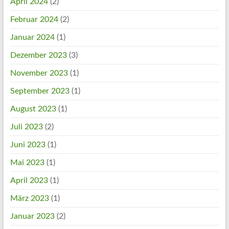
April 2024
(2)
Februar 2024
(2)
Januar 2024
(1)
Dezember 2023
(3)
November 2023
(1)
September 2023
(1)
August 2023
(1)
Juli 2023
(2)
Juni 2023
(1)
Mai 2023
(1)
April 2023
(1)
März 2023
(1)
Januar 2023
(2)