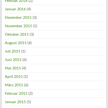
Februar 2016
(2)
Januar 2016
(4)
Dezember 2015
(3)
November 2015
(1)
Oktober 2015
(3)
August 2015
(4)
Juli 2015
(1)
Juni 2015
(6)
Mai 2015
(4)
April 2015
(1)
März 2015
(6)
Februar 2015
(2)
Januar 2015
(5)