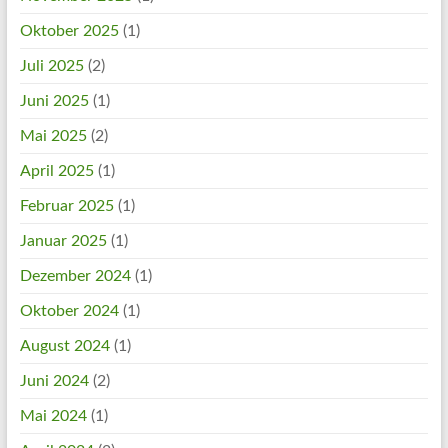
Oktober 2025
(1)
Juli 2025
(2)
Juni 2025
(1)
Mai 2025
(2)
April 2025
(1)
Februar 2025
(1)
Januar 2025
(1)
Dezember 2024
(1)
Oktober 2024
(1)
August 2024
(1)
Juni 2024
(2)
Mai 2024
(1)