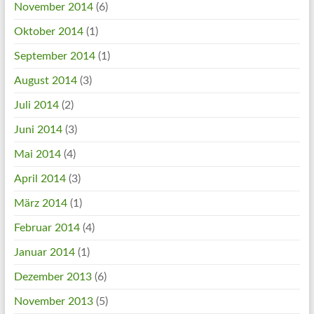
November 2014
(6)
Oktober 2014
(1)
September 2014
(1)
August 2014
(3)
Juli 2014
(2)
Juni 2014
(3)
Mai 2014
(4)
April 2014
(3)
März 2014
(1)
Februar 2014
(4)
Januar 2014
(1)
Dezember 2013
(6)
November 2013
(5)