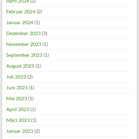
April 2024
(2)
Februar 2024
(2)
Januar 2024
(1)
Dezember 2023
(3)
November 2023
(1)
September 2023
(1)
August 2023
(1)
Juli 2023
(2)
Juni 2023
(1)
Mai 2023
(1)
April 2023
(1)
März 2023
(1)
Januar 2023
(2)