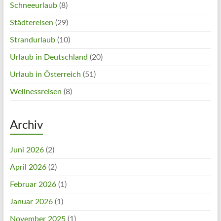
Schneeurlaub
(8)
Städtereisen
(29)
Strandurlaub
(10)
Urlaub in Deutschland
(20)
Urlaub in Österreich
(51)
Wellnessreisen
(8)
Archiv
Juni 2026
(2)
April 2026
(2)
Februar 2026
(1)
Januar 2026
(1)
November 2025
(1)