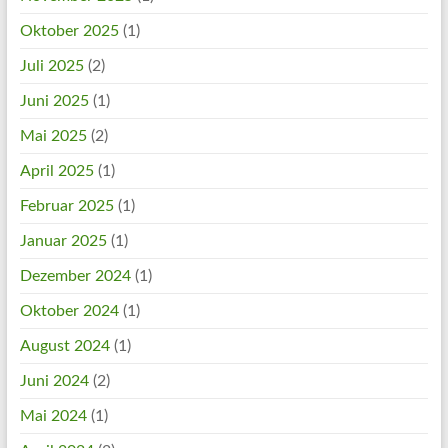
Oktober 2025
(1)
Juli 2025
(2)
Juni 2025
(1)
Mai 2025
(2)
April 2025
(1)
Februar 2025
(1)
Januar 2025
(1)
Dezember 2024
(1)
Oktober 2024
(1)
August 2024
(1)
Juni 2024
(2)
Mai 2024
(1)