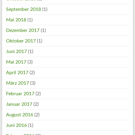
September 2018
(1)
Mai 2018
(1)
Dezember 2017
(1)
Oktober 2017
(1)
Juni 2017
(1)
Mai 2017
(3)
April 2017
(2)
März 2017
(3)
Februar 2017
(2)
Januar 2017
(2)
August 2016
(2)
Juni 2016
(1)