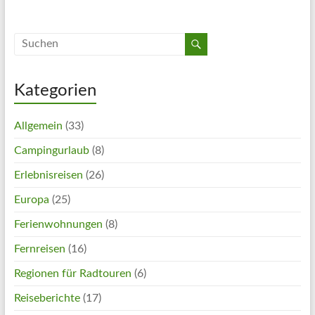
Kategorien
Allgemein
(33)
Campingurlaub
(8)
Erlebnisreisen
(26)
Europa
(25)
Ferienwohnungen
(8)
Fernreisen
(16)
Regionen für Radtouren
(6)
Reiseberichte
(17)