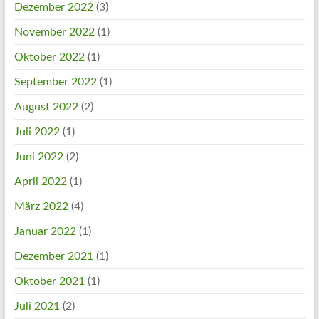
Dezember 2022
(3)
November 2022
(1)
Oktober 2022
(1)
September 2022
(1)
August 2022
(2)
Juli 2022
(1)
Juni 2022
(2)
April 2022
(1)
März 2022
(4)
Januar 2022
(1)
Dezember 2021
(1)
Oktober 2021
(1)
Juli 2021
(2)