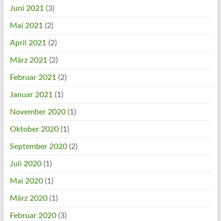
Juni 2021
(3)
Mai 2021
(2)
April 2021
(2)
März 2021
(2)
Februar 2021
(2)
Januar 2021
(1)
November 2020
(1)
Oktober 2020
(1)
September 2020
(2)
Juli 2020
(1)
Mai 2020
(1)
März 2020
(1)
Februar 2020
(3)