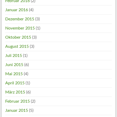
Februar 2016
(2)
Januar 2016
(4)
Dezember 2015
(3)
November 2015
(1)
Oktober 2015
(3)
August 2015
(3)
Juli 2015
(1)
Juni 2015
(6)
Mai 2015
(4)
April 2015
(1)
März 2015
(6)
Februar 2015
(2)
Januar 2015
(5)