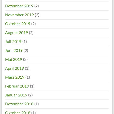
Dezember 2019
(2)
November 2019
(2)
Oktober 2019
(2)
August 2019
(2)
Juli 2019
(1)
Juni 2019
(2)
Mai 2019
(2)
April 2019
(1)
März 2019
(1)
Februar 2019
(1)
Januar 2019
(2)
Dezember 2018
(1)
Oktober 2018
(1)