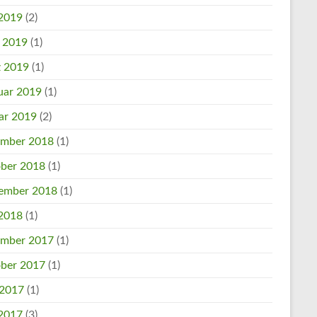
2019
(2)
l 2019
(1)
 2019
(1)
uar 2019
(1)
ar 2019
(2)
mber 2018
(1)
ber 2018
(1)
ember 2018
(1)
2018
(1)
mber 2017
(1)
ber 2017
(1)
 2017
(1)
2017
(3)