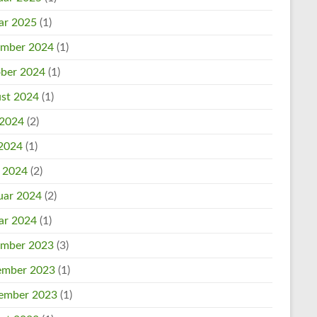
ar 2025
(1)
mber 2024
(1)
ber 2024
(1)
st 2024
(1)
 2024
(2)
2024
(1)
l 2024
(2)
uar 2024
(2)
ar 2024
(1)
mber 2023
(3)
mber 2023
(1)
ember 2023
(1)