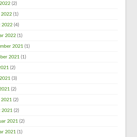
 2022
(2)
l 2022
(1)
 2022
(4)
ar 2022
(1)
mber 2021
(1)
ber 2021
(1)
 2021
(2)
 2021
(3)
2021
(2)
l 2021
(2)
 2021
(2)
uar 2021
(2)
ar 2021
(1)