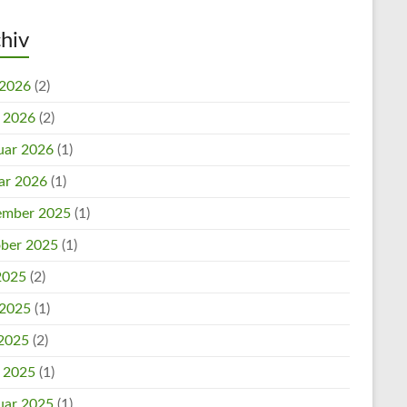
hiv
 2026
(2)
l 2026
(2)
uar 2026
(1)
ar 2026
(1)
mber 2025
(1)
ber 2025
(1)
 2025
(2)
 2025
(1)
2025
(2)
l 2025
(1)
uar 2025
(1)