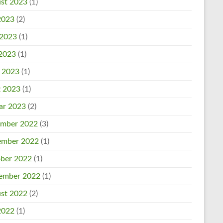
st 2023
(1)
 2023
(2)
 2023
(1)
2023
(1)
l 2023
(1)
 2023
(1)
ar 2023
(2)
mber 2022
(3)
mber 2022
(1)
ber 2022
(1)
ember 2022
(1)
st 2022
(2)
 2022
(1)