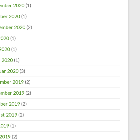
mber 2020
(1)
ber 2020
(1)
ember 2020
(2)
 2020
(1)
2020
(1)
 2020
(1)
uar 2020
(3)
mber 2019
(2)
mber 2019
(2)
ber 2019
(2)
st 2019
(2)
 2019
(1)
 2019
(2)