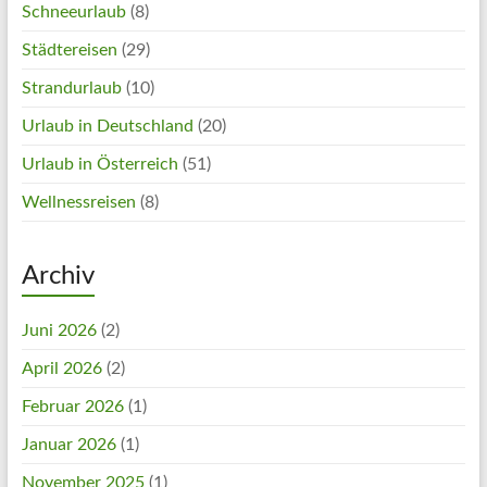
Schneeurlaub
(8)
Städtereisen
(29)
Strandurlaub
(10)
Urlaub in Deutschland
(20)
Urlaub in Österreich
(51)
Wellnessreisen
(8)
Archiv
Juni 2026
(2)
April 2026
(2)
Februar 2026
(1)
Januar 2026
(1)
November 2025
(1)