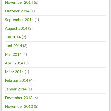
November 2014
(6)
Oktober 2014
(1)
September 2014
(1)
August 2014
(3)
Juli 2014
(2)
Juni 2014
(3)
Mai 2014
(4)
April 2014
(3)
März 2014
(1)
Februar 2014
(4)
Januar 2014
(1)
Dezember 2013
(6)
November 2013
(5)