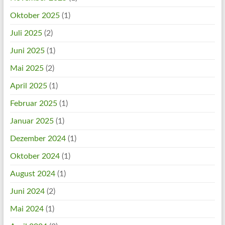
Oktober 2025
(1)
Juli 2025
(2)
Juni 2025
(1)
Mai 2025
(2)
April 2025
(1)
Februar 2025
(1)
Januar 2025
(1)
Dezember 2024
(1)
Oktober 2024
(1)
August 2024
(1)
Juni 2024
(2)
Mai 2024
(1)