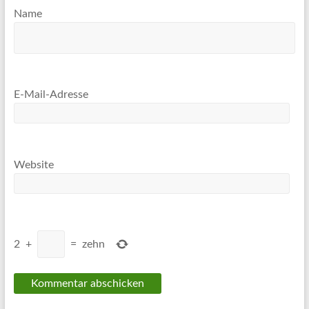
Name
E-Mail-Adresse
Website
2
+
=
zehn