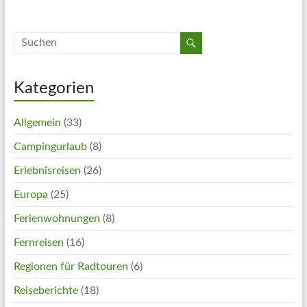
Kategorien
Allgemein
(33)
Campingurlaub
(8)
Erlebnisreisen
(26)
Europa
(25)
Ferienwohnungen
(8)
Fernreisen
(16)
Regionen für Radtouren
(6)
Reiseberichte
(18)