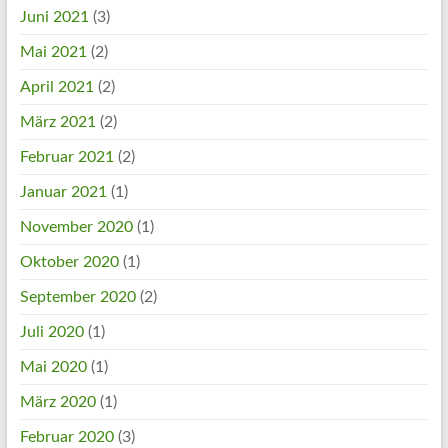
Juni 2021
(3)
Mai 2021
(2)
April 2021
(2)
März 2021
(2)
Februar 2021
(2)
Januar 2021
(1)
November 2020
(1)
Oktober 2020
(1)
September 2020
(2)
Juli 2020
(1)
Mai 2020
(1)
März 2020
(1)
Februar 2020
(3)