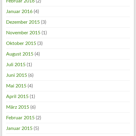
Februar 2016
(2)
Januar 2016
(4)
Dezember 2015
(3)
November 2015
(1)
Oktober 2015
(3)
August 2015
(4)
Juli 2015
(1)
Juni 2015
(6)
Mai 2015
(4)
April 2015
(1)
März 2015
(6)
Februar 2015
(2)
Januar 2015
(5)