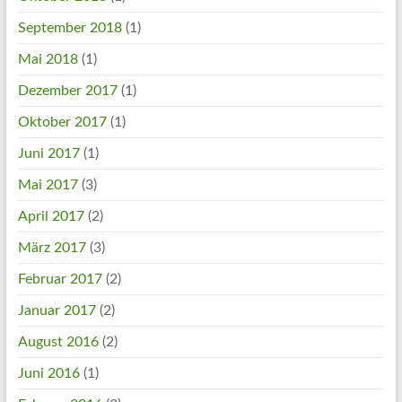
September 2018
(1)
Mai 2018
(1)
Dezember 2017
(1)
Oktober 2017
(1)
Juni 2017
(1)
Mai 2017
(3)
April 2017
(2)
März 2017
(3)
Februar 2017
(2)
Januar 2017
(2)
August 2016
(2)
Juni 2016
(1)