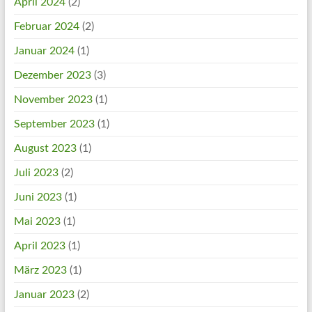
April 2024
(2)
Februar 2024
(2)
Januar 2024
(1)
Dezember 2023
(3)
November 2023
(1)
September 2023
(1)
August 2023
(1)
Juli 2023
(2)
Juni 2023
(1)
Mai 2023
(1)
April 2023
(1)
März 2023
(1)
Januar 2023
(2)