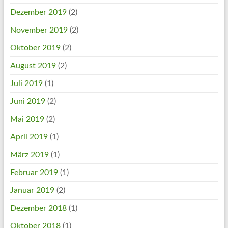
Dezember 2019
(2)
November 2019
(2)
Oktober 2019
(2)
August 2019
(2)
Juli 2019
(1)
Juni 2019
(2)
Mai 2019
(2)
April 2019
(1)
März 2019
(1)
Februar 2019
(1)
Januar 2019
(2)
Dezember 2018
(1)
Oktober 2018
(1)