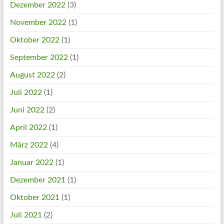
Dezember 2022
(3)
November 2022
(1)
Oktober 2022
(1)
September 2022
(1)
August 2022
(2)
Juli 2022
(1)
Juni 2022
(2)
April 2022
(1)
März 2022
(4)
Januar 2022
(1)
Dezember 2021
(1)
Oktober 2021
(1)
Juli 2021
(2)