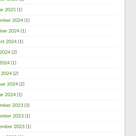
ar 2025
(1)
mber 2024
(1)
ber 2024
(1)
st 2024
(1)
 2024
(2)
2024
(1)
l 2024
(2)
uar 2024
(2)
ar 2024
(1)
mber 2023
(3)
mber 2023
(1)
ember 2023
(1)