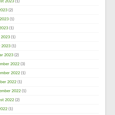
st 2023
(1)
 2023
(2)
 2023
(1)
2023
(1)
l 2023
(1)
 2023
(1)
ar 2023
(2)
mber 2022
(3)
mber 2022
(1)
ber 2022
(1)
ember 2022
(1)
st 2022
(2)
 2022
(1)