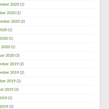
mber 2020
(1)
ber 2020
(1)
ember 2020
(2)
 2020
(1)
2020
(1)
 2020
(1)
uar 2020
(3)
mber 2019
(2)
mber 2019
(2)
ber 2019
(2)
st 2019
(2)
 2019
(1)
 2019
(2)