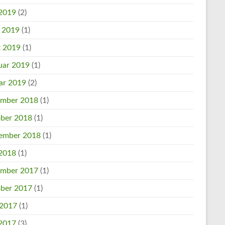
2019
(2)
l 2019
(1)
 2019
(1)
uar 2019
(1)
ar 2019
(2)
mber 2018
(1)
ber 2018
(1)
ember 2018
(1)
2018
(1)
mber 2017
(1)
ber 2017
(1)
 2017
(1)
2017
(3)