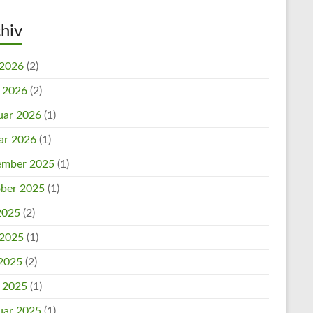
hiv
 2026
(2)
l 2026
(2)
uar 2026
(1)
ar 2026
(1)
mber 2025
(1)
ber 2025
(1)
 2025
(2)
 2025
(1)
2025
(2)
l 2025
(1)
uar 2025
(1)