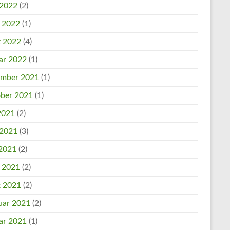
 2022
(2)
l 2022
(1)
 2022
(4)
ar 2022
(1)
mber 2021
(1)
ber 2021
(1)
 2021
(2)
 2021
(3)
2021
(2)
l 2021
(2)
 2021
(2)
uar 2021
(2)
ar 2021
(1)