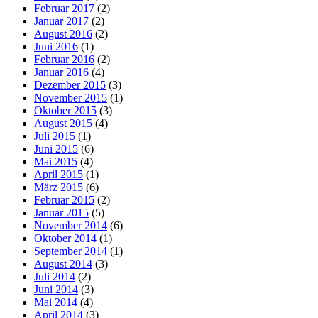
Februar 2017
(2)
Januar 2017
(2)
August 2016
(2)
Juni 2016
(1)
Februar 2016
(2)
Januar 2016
(4)
Dezember 2015
(3)
November 2015
(1)
Oktober 2015
(3)
August 2015
(4)
Juli 2015
(1)
Juni 2015
(6)
Mai 2015
(4)
April 2015
(1)
März 2015
(6)
Februar 2015
(2)
Januar 2015
(5)
November 2014
(6)
Oktober 2014
(1)
September 2014
(1)
August 2014
(3)
Juli 2014
(2)
Juni 2014
(3)
Mai 2014
(4)
April 2014
(3)