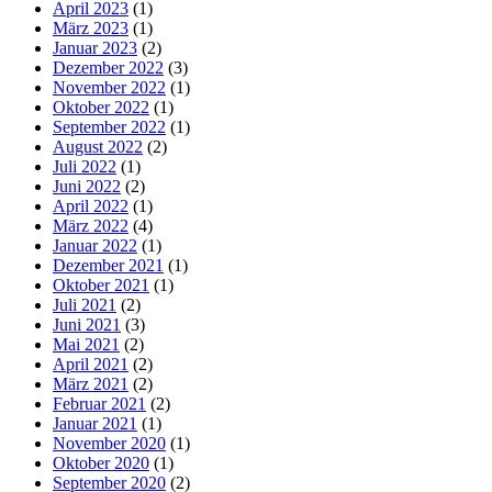
April 2023
(1)
März 2023
(1)
Januar 2023
(2)
Dezember 2022
(3)
November 2022
(1)
Oktober 2022
(1)
September 2022
(1)
August 2022
(2)
Juli 2022
(1)
Juni 2022
(2)
April 2022
(1)
März 2022
(4)
Januar 2022
(1)
Dezember 2021
(1)
Oktober 2021
(1)
Juli 2021
(2)
Juni 2021
(3)
Mai 2021
(2)
April 2021
(2)
März 2021
(2)
Februar 2021
(2)
Januar 2021
(1)
November 2020
(1)
Oktober 2020
(1)
September 2020
(2)