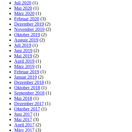
Juli 2020
(1)
Mai 2020
(1)
März 2020
(1)
Februar 2020
(3)
Dezember 2019
(2)
November 2019
(2)
Oktober 2019
(2)
August 2019
(2)
Juli 2019
(1)
Juni 2019
(2)
Mai 2019
(2)
April 2019
(1)
März 2019
(1)
Februar 2019
(1)
Januar 2019
(2)
Dezember 2018
(1)
Oktober 2018
(1)
September 2018
(1)
Mai 2018
(1)
Dezember 2017
(1)
Oktober 2017
(1)
Juni 2017
(1)
Mai 2017
(3)
April 2017
(2)
März 2017
(3)