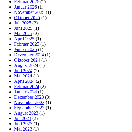
Februar 2026
(1)
Januar 2026
(1)
November 2025
(1)
Oktober 2025
(1)
Juli 2025
(2)
Juni 2025
(1)
Mai 2025
(2)
April 2025
(1)
Februar 2025
(1)
Januar 2025
(1)
Dezember 2024
(1)
Oktober 2024
(1)
August 2024
(1)
Juni 2024
(2)
Mai 2024
(1)
April 2024
(2)
Februar 2024
(2)
Januar 2024
(1)
Dezember 2023
(3)
November 2023
(1)
September 2023
(1)
August 2023
(1)
Juli 2023
(2)
Juni 2023
(1)
Mai 2023
(1)