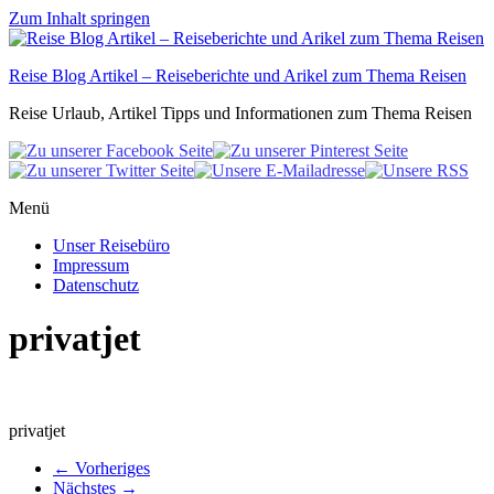
Zum Inhalt springen
Reise Blog Artikel – Reiseberichte und Arikel zum Thema Reisen
Reise Urlaub, Artikel Tipps und Informationen zum Thema Reisen
Menü
Unser Reisebüro
Impressum
Datenschutz
privatjet
privatjet
← Vorheriges
Nächstes →