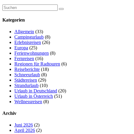
Kategorien
Allgemein
(33)
Campingurlaub
(8)
Erlebnisreisen
(26)
Europa
(25)
Ferienwohnungen
(8)
Fernreisen
(16)
Regionen für Radtouren
(6)
Reiseberichte
(18)
Schneeurlaub
(8)
Städtereisen
(29)
Strandurlaub
(10)
Urlaub in Deutschland
(20)
Urlaub in Österreich
(51)
Wellnessreisen
(8)
Archiv
Juni 2026
(2)
April 2026
(2)