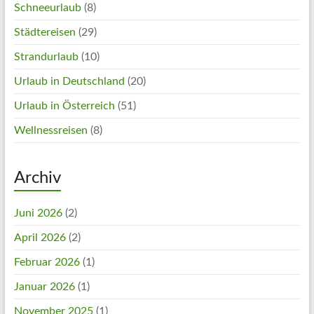
Schneeurlaub
(8)
Städtereisen
(29)
Strandurlaub
(10)
Urlaub in Deutschland
(20)
Urlaub in Österreich
(51)
Wellnessreisen
(8)
Archiv
Juni 2026
(2)
April 2026
(2)
Februar 2026
(1)
Januar 2026
(1)
November 2025
(1)