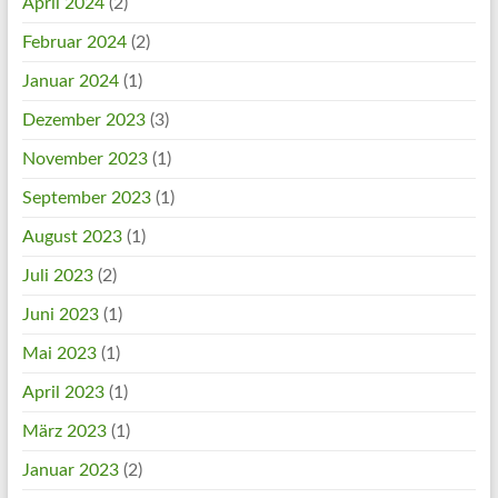
April 2024
(2)
Februar 2024
(2)
Januar 2024
(1)
Dezember 2023
(3)
November 2023
(1)
September 2023
(1)
August 2023
(1)
Juli 2023
(2)
Juni 2023
(1)
Mai 2023
(1)
April 2023
(1)
März 2023
(1)
Januar 2023
(2)