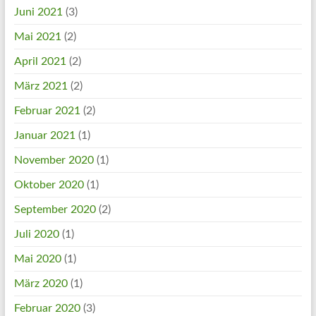
Juni 2021
(3)
Mai 2021
(2)
April 2021
(2)
März 2021
(2)
Februar 2021
(2)
Januar 2021
(1)
November 2020
(1)
Oktober 2020
(1)
September 2020
(2)
Juli 2020
(1)
Mai 2020
(1)
März 2020
(1)
Februar 2020
(3)