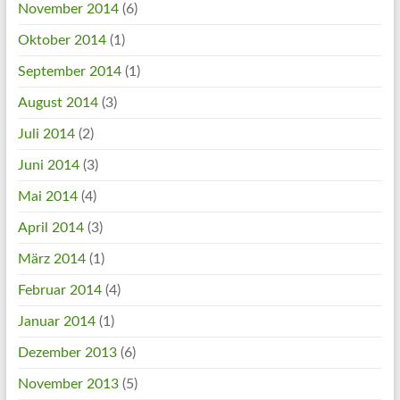
November 2014
(6)
Oktober 2014
(1)
September 2014
(1)
August 2014
(3)
Juli 2014
(2)
Juni 2014
(3)
Mai 2014
(4)
April 2014
(3)
März 2014
(1)
Februar 2014
(4)
Januar 2014
(1)
Dezember 2013
(6)
November 2013
(5)