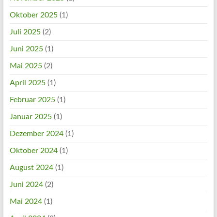
Oktober 2025
(1)
Juli 2025
(2)
Juni 2025
(1)
Mai 2025
(2)
April 2025
(1)
Februar 2025
(1)
Januar 2025
(1)
Dezember 2024
(1)
Oktober 2024
(1)
August 2024
(1)
Juni 2024
(2)
Mai 2024
(1)