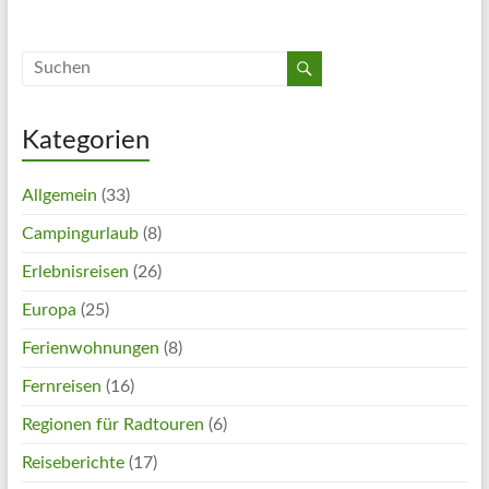
Kategorien
Allgemein
(33)
Campingurlaub
(8)
Erlebnisreisen
(26)
Europa
(25)
Ferienwohnungen
(8)
Fernreisen
(16)
Regionen für Radtouren
(6)
Reiseberichte
(17)