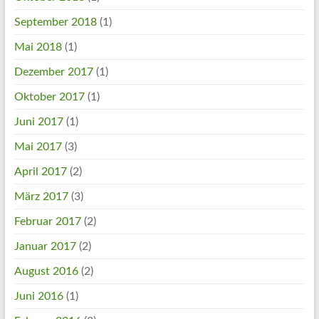
September 2018
(1)
Mai 2018
(1)
Dezember 2017
(1)
Oktober 2017
(1)
Juni 2017
(1)
Mai 2017
(3)
April 2017
(2)
März 2017
(3)
Februar 2017
(2)
Januar 2017
(2)
August 2016
(2)
Juni 2016
(1)