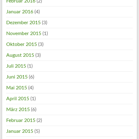
Februar 2016
(2)
Januar 2016
(4)
Dezember 2015
(3)
November 2015
(1)
Oktober 2015
(3)
August 2015
(3)
Juli 2015
(1)
Juni 2015
(6)
Mai 2015
(4)
April 2015
(1)
März 2015
(6)
Februar 2015
(2)
Januar 2015
(5)