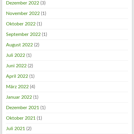
Dezember 2022
(3)
November 2022
(1)
Oktober 2022
(1)
September 2022
(1)
August 2022
(2)
Juli 2022
(1)
Juni 2022
(2)
April 2022
(1)
März 2022
(4)
Januar 2022
(1)
Dezember 2021
(1)
Oktober 2021
(1)
Juli 2021
(2)