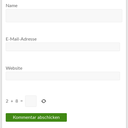
Name
E-Mail-Adresse
Website
2
+
8
=