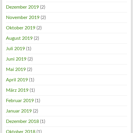
Dezember 2019
(2)
November 2019
(2)
Oktober 2019
(2)
August 2019
(2)
Juli 2019
(1)
Juni 2019
(2)
Mai 2019
(2)
April 2019
(1)
März 2019
(1)
Februar 2019
(1)
Januar 2019
(2)
Dezember 2018
(1)
Oktober 2018
(1)