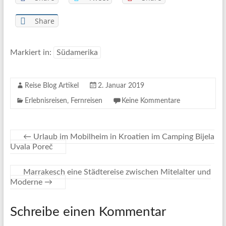
Share
Markiert in:
Südamerika
Reise Blog Artikel
2. Januar 2019
Erlebnisreisen
,
Fernreisen
Keine Kommentare
←
Urlaub im Mobilheim in Kroatien im Camping Bijela
Uvala Poreč
Marrakesch eine Städtereise zwischen Mitelalter und
Moderne
→
Schreibe einen Kommentar