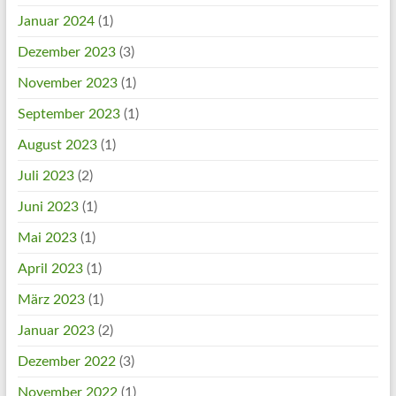
Januar 2024
(1)
Dezember 2023
(3)
November 2023
(1)
September 2023
(1)
August 2023
(1)
Juli 2023
(2)
Juni 2023
(1)
Mai 2023
(1)
April 2023
(1)
März 2023
(1)
Januar 2023
(2)
Dezember 2022
(3)
November 2022
(1)