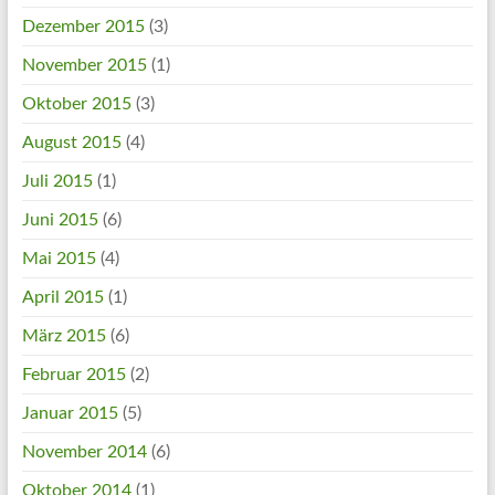
Dezember 2015
(3)
November 2015
(1)
Oktober 2015
(3)
August 2015
(4)
Juli 2015
(1)
Juni 2015
(6)
Mai 2015
(4)
April 2015
(1)
März 2015
(6)
Februar 2015
(2)
Januar 2015
(5)
November 2014
(6)
Oktober 2014
(1)