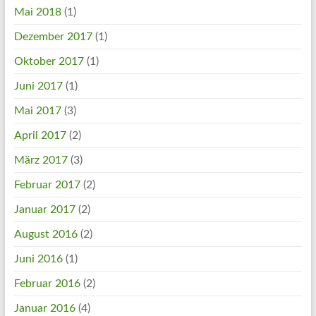
Mai 2018
(1)
Dezember 2017
(1)
Oktober 2017
(1)
Juni 2017
(1)
Mai 2017
(3)
April 2017
(2)
März 2017
(3)
Februar 2017
(2)
Januar 2017
(2)
August 2016
(2)
Juni 2016
(1)
Februar 2016
(2)
Januar 2016
(4)