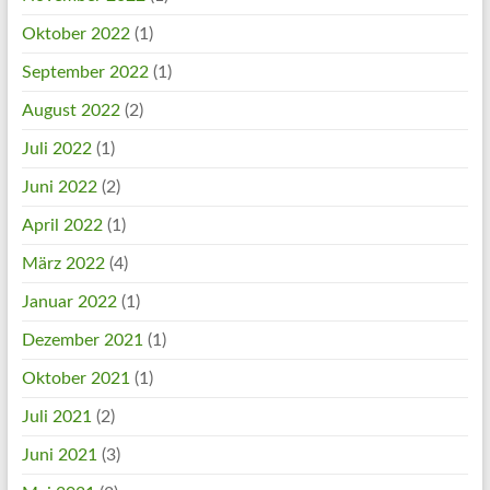
Oktober 2022
(1)
September 2022
(1)
August 2022
(2)
Juli 2022
(1)
Juni 2022
(2)
April 2022
(1)
März 2022
(4)
Januar 2022
(1)
Dezember 2021
(1)
Oktober 2021
(1)
Juli 2021
(2)
Juni 2021
(3)