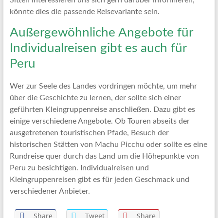
Sitten interessieren uns sich gern darüber informieren,
könnte dies die passende Reisevariante sein.
Außergewöhnliche Angebote für
Individualreisen gibt es auch für
Peru
Wer zur Seele des Landes vordringen möchte, um mehr
über die Geschichte zu lernen, der sollte sich einer
geführten Kleingruppenreise anschließen. Dazu gibt es
einige verschiedene Angebote. Ob Touren abseits der
ausgetretenen touristischen Pfade, Besuch der
historischen Stätten von Machu Picchu oder sollte es eine
Rundreise quer durch das Land um die Höhepunkte von
Peru zu besichtigen. Individualreisen und
Kleingruppenreisen gibt es für jeden Geschmack und
verschiedener Anbieter.
Share
Tweet
Share