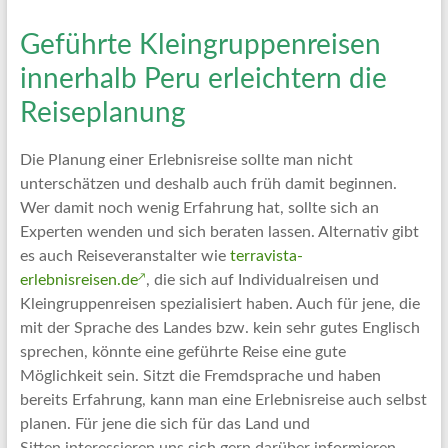
Geführte Kleingruppenreisen
innerhalb Peru erleichtern die
Reiseplanung
Die Planung einer Erlebnisreise sollte man nicht
unterschätzen und deshalb auch früh damit beginnen.
Wer damit noch wenig Erfahrung hat, sollte sich an
Experten wenden und sich beraten lassen. Alternativ gibt
es auch Reiseveranstalter wie
terravista-
erlebnisreisen.de
, die sich auf Individualreisen und
Kleingruppenreisen spezialisiert haben. Auch für jene, die
mit der Sprache des Landes bzw. kein sehr gutes Englisch
sprechen, könnte eine geführte Reise eine gute
Möglichkeit sein. Sitzt die Fremdsprache und haben
bereits Erfahrung, kann man eine Erlebnisreise auch selbst
planen. Für jene die sich für das Land und