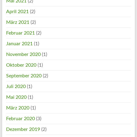
Mai 2021
(2)
April 2021
(2)
März 2021
(2)
Februar 2021
(2)
Januar 2021
(1)
November 2020
(1)
Oktober 2020
(1)
September 2020
(2)
Juli 2020
(1)
Mai 2020
(1)
März 2020
(1)
Februar 2020
(3)
Dezember 2019
(2)