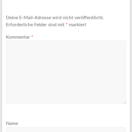
Deine E-Mail-Adresse wird nicht veröffentlicht.
Erforderliche Felder sind mit
*
markiert
Kommentar
*
Name