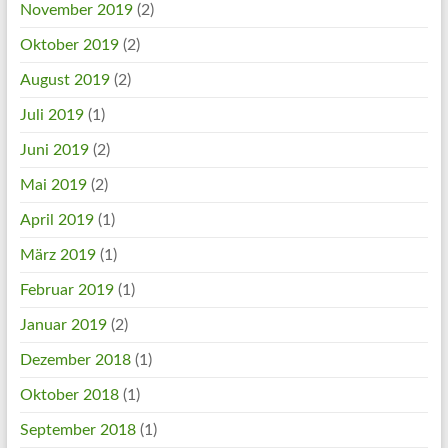
November 2019
(2)
Oktober 2019
(2)
August 2019
(2)
Juli 2019
(1)
Juni 2019
(2)
Mai 2019
(2)
April 2019
(1)
März 2019
(1)
Februar 2019
(1)
Januar 2019
(2)
Dezember 2018
(1)
Oktober 2018
(1)
September 2018
(1)