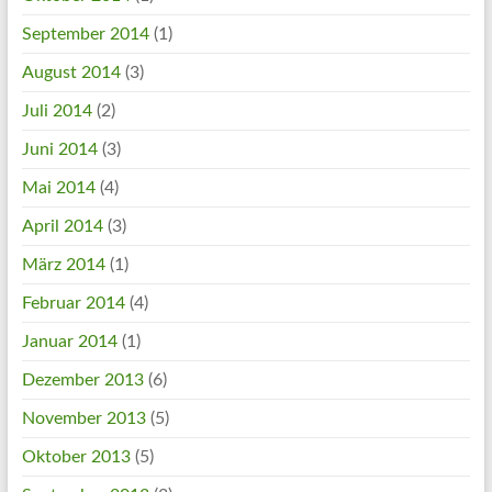
September 2014
(1)
August 2014
(3)
Juli 2014
(2)
Juni 2014
(3)
Mai 2014
(4)
April 2014
(3)
März 2014
(1)
Februar 2014
(4)
Januar 2014
(1)
Dezember 2013
(6)
November 2013
(5)
Oktober 2013
(5)