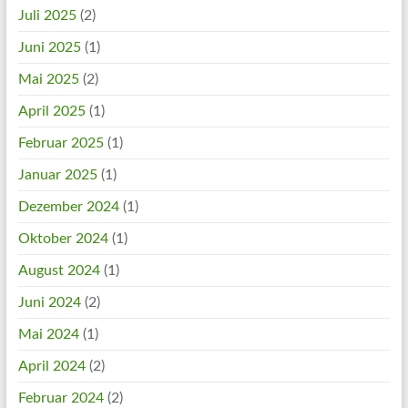
Juli 2025
(2)
Juni 2025
(1)
Mai 2025
(2)
April 2025
(1)
Februar 2025
(1)
Januar 2025
(1)
Dezember 2024
(1)
Oktober 2024
(1)
August 2024
(1)
Juni 2024
(2)
Mai 2024
(1)
April 2024
(2)
Februar 2024
(2)