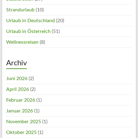
Strandurlaub
(10)
Urlaub in Deutschland
(20)
Urlaub in Österreich
(51)
Wellnessreisen
(8)
Archiv
Juni 2026
(2)
April 2026
(2)
Februar 2026
(1)
Januar 2026
(1)
November 2025
(1)
Oktober 2025
(1)