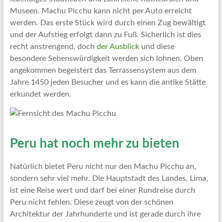
Museen. Machu Picchu kann nicht per Auto erreicht
werden. Das erste Stück wird durch einen Zug bewältigt
und der Aufstieg erfolgt dann zu Fuß. Sicherlich ist dies
recht anstrengend, doch
der Ausblick
und diese
besondere Sehenswürdigkeit werden sich lohnen. Oben
angekommen begeistert das Terrassensystem aus dem
Jahre 1450 jeden Besucher und es kann die antike Stätte
erkundet werden.
Peru hat noch mehr zu bieten
Natürlich bietet Peru nicht nur den Machu Picchu an,
sondern sehr viel mehr. Die Hauptstadt des Landes, Lima,
ist eine Reise wert und darf bei einer Rundreise durch
Peru nicht fehlen. Diese zeugt von der schönen
Architektur der Jahrhunderte und ist gerade durch ihre