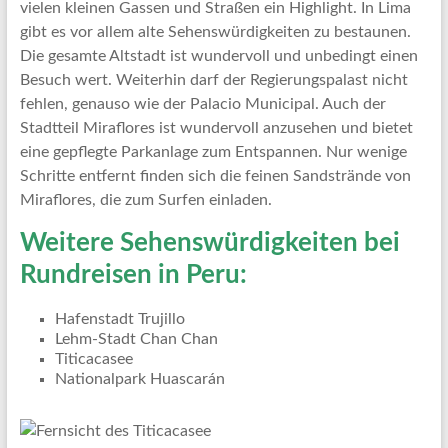
vielen kleinen Gassen und Straßen ein Highlight. In Lima
gibt es vor allem alte Sehenswürdigkeiten zu bestaunen.
Die gesamte Altstadt ist wundervoll und unbedingt einen
Besuch wert. Weiterhin darf der Regierungspalast nicht
fehlen, genauso wie der Palacio Municipal. Auch der
Stadtteil Miraflores ist wundervoll anzusehen und bietet
eine gepflegte Parkanlage zum Entspannen. Nur wenige
Schritte entfernt finden sich die feinen Sandstrände von
Miraflores, die zum Surfen einladen.
Weitere Sehenswürdigkeiten bei
Rundreisen in Peru:
Hafenstadt Trujillo
Lehm-Stadt Chan Chan
Titicacasee
Nationalpark Huascarán