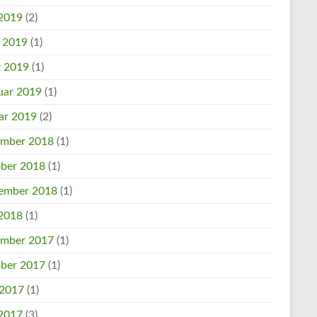
2019
(2)
l 2019
(1)
 2019
(1)
uar 2019
(1)
ar 2019
(2)
mber 2018
(1)
ber 2018
(1)
ember 2018
(1)
2018
(1)
mber 2017
(1)
ber 2017
(1)
 2017
(1)
2017
(3)