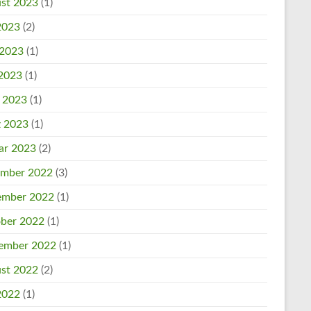
st 2023
(1)
 2023
(2)
 2023
(1)
2023
(1)
l 2023
(1)
 2023
(1)
ar 2023
(2)
mber 2022
(3)
mber 2022
(1)
ber 2022
(1)
ember 2022
(1)
st 2022
(2)
 2022
(1)