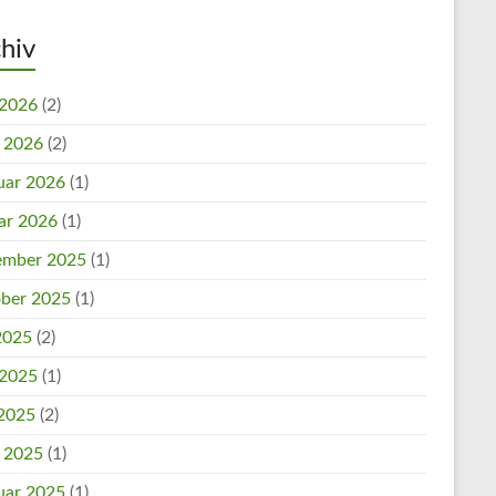
hiv
 2026
(2)
l 2026
(2)
uar 2026
(1)
ar 2026
(1)
mber 2025
(1)
ber 2025
(1)
 2025
(2)
 2025
(1)
2025
(2)
l 2025
(1)
uar 2025
(1)