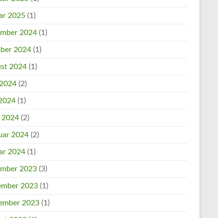
ar 2025
(1)
mber 2024
(1)
ber 2024
(1)
st 2024
(1)
 2024
(2)
2024
(1)
l 2024
(2)
uar 2024
(2)
ar 2024
(1)
mber 2023
(3)
mber 2023
(1)
ember 2023
(1)