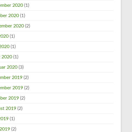
mber 2020
(1)
ber 2020
(1)
ember 2020
(2)
 2020
(1)
2020
(1)
 2020
(1)
uar 2020
(3)
mber 2019
(2)
mber 2019
(2)
ber 2019
(2)
st 2019
(2)
 2019
(1)
 2019
(2)