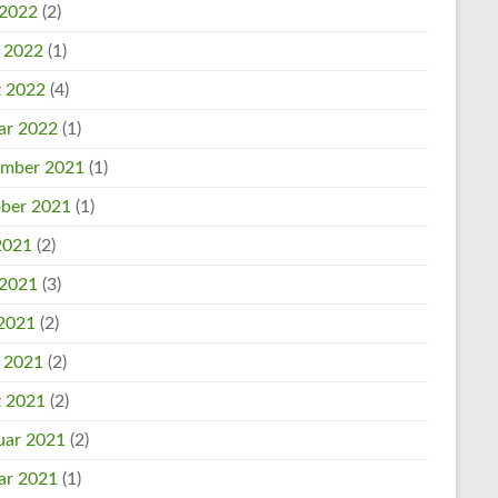
 2022
(2)
l 2022
(1)
 2022
(4)
ar 2022
(1)
mber 2021
(1)
ber 2021
(1)
 2021
(2)
 2021
(3)
2021
(2)
l 2021
(2)
 2021
(2)
uar 2021
(2)
ar 2021
(1)