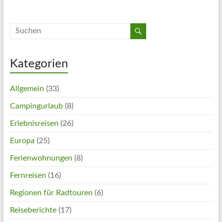
Kategorien
Allgemein
(33)
Campingurlaub
(8)
Erlebnisreisen
(26)
Europa
(25)
Ferienwohnungen
(8)
Fernreisen
(16)
Regionen für Radtouren
(6)
Reiseberichte
(17)