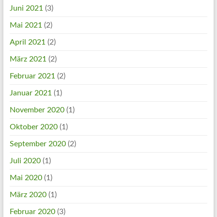
Juni 2021
(3)
Mai 2021
(2)
April 2021
(2)
März 2021
(2)
Februar 2021
(2)
Januar 2021
(1)
November 2020
(1)
Oktober 2020
(1)
September 2020
(2)
Juli 2020
(1)
Mai 2020
(1)
März 2020
(1)
Februar 2020
(3)