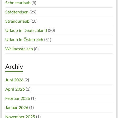
Schneeurlaub
(8)
Städtereisen
(29)
Strandurlaub
(10)
Urlaub in Deutschland
(20)
Urlaub in Österreich
(51)
Wellnessreisen
(8)
Archiv
Juni 2026
(2)
April 2026
(2)
Februar 2026
(1)
Januar 2026
(1)
November 2025
(1)