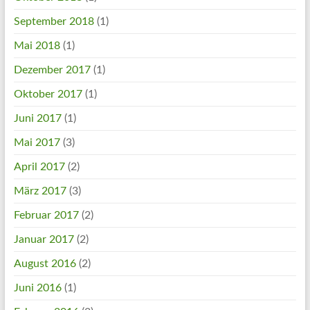
September 2018
(1)
Mai 2018
(1)
Dezember 2017
(1)
Oktober 2017
(1)
Juni 2017
(1)
Mai 2017
(3)
April 2017
(2)
März 2017
(3)
Februar 2017
(2)
Januar 2017
(2)
August 2016
(2)
Juni 2016
(1)