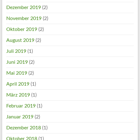
Dezember 2019
(2)
November 2019
(2)
Oktober 2019
(2)
August 2019
(2)
Juli 2019
(1)
Juni 2019
(2)
Mai 2019
(2)
April 2019
(1)
März 2019
(1)
Februar 2019
(1)
Januar 2019
(2)
Dezember 2018
(1)
Oktober 2018
(1)