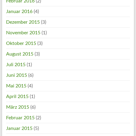
Februar 2016
(2)
Januar 2016
(4)
Dezember 2015
(3)
November 2015
(1)
Oktober 2015
(3)
August 2015
(3)
Juli 2015
(1)
Juni 2015
(6)
Mai 2015
(4)
April 2015
(1)
März 2015
(6)
Februar 2015
(2)
Januar 2015
(5)