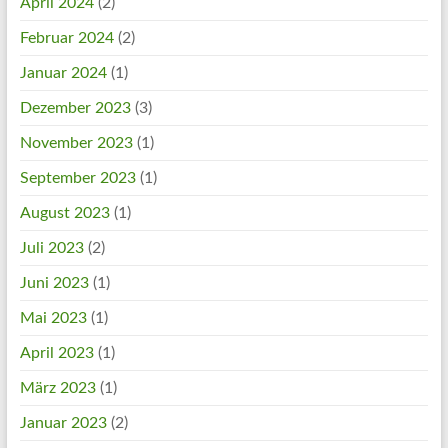
April 2024
(2)
Februar 2024
(2)
Januar 2024
(1)
Dezember 2023
(3)
November 2023
(1)
September 2023
(1)
August 2023
(1)
Juli 2023
(2)
Juni 2023
(1)
Mai 2023
(1)
April 2023
(1)
März 2023
(1)
Januar 2023
(2)