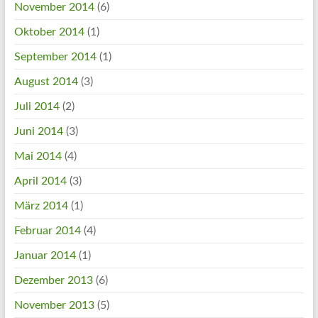
November 2014
(6)
Oktober 2014
(1)
September 2014
(1)
August 2014
(3)
Juli 2014
(2)
Juni 2014
(3)
Mai 2014
(4)
April 2014
(3)
März 2014
(1)
Februar 2014
(4)
Januar 2014
(1)
Dezember 2013
(6)
November 2013
(5)