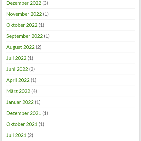
Dezember 2022
(3)
November 2022
(1)
Oktober 2022
(1)
September 2022
(1)
August 2022
(2)
Juli 2022
(1)
Juni 2022
(2)
April 2022
(1)
März 2022
(4)
Januar 2022
(1)
Dezember 2021
(1)
Oktober 2021
(1)
Juli 2021
(2)