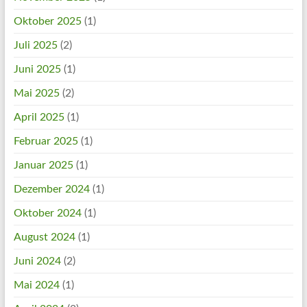
Oktober 2025
(1)
Juli 2025
(2)
Juni 2025
(1)
Mai 2025
(2)
April 2025
(1)
Februar 2025
(1)
Januar 2025
(1)
Dezember 2024
(1)
Oktober 2024
(1)
August 2024
(1)
Juni 2024
(2)
Mai 2024
(1)