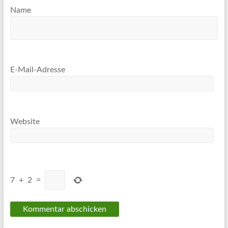
Name
E-Mail-Adresse
Website
7
+
2
=