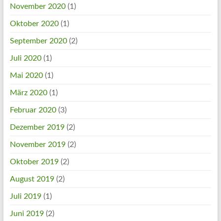
November 2020
(1)
Oktober 2020
(1)
September 2020
(2)
Juli 2020
(1)
Mai 2020
(1)
März 2020
(1)
Februar 2020
(3)
Dezember 2019
(2)
November 2019
(2)
Oktober 2019
(2)
August 2019
(2)
Juli 2019
(1)
Juni 2019
(2)