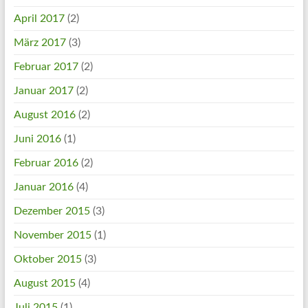
April 2017
(2)
März 2017
(3)
Februar 2017
(2)
Januar 2017
(2)
August 2016
(2)
Juni 2016
(1)
Februar 2016
(2)
Januar 2016
(4)
Dezember 2015
(3)
November 2015
(1)
Oktober 2015
(3)
August 2015
(4)
Juli 2015
(1)