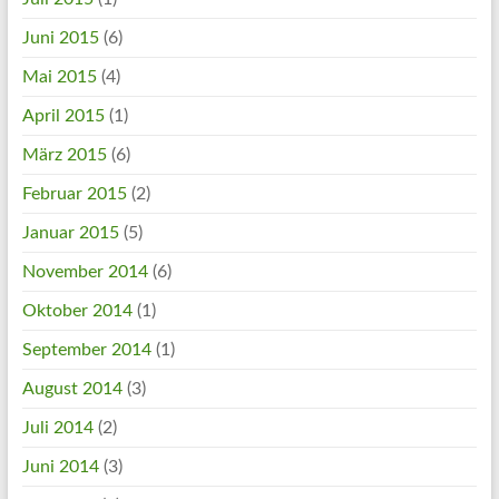
Juni 2015
(6)
Mai 2015
(4)
April 2015
(1)
März 2015
(6)
Februar 2015
(2)
Januar 2015
(5)
November 2014
(6)
Oktober 2014
(1)
September 2014
(1)
August 2014
(3)
Juli 2014
(2)
Juni 2014
(3)