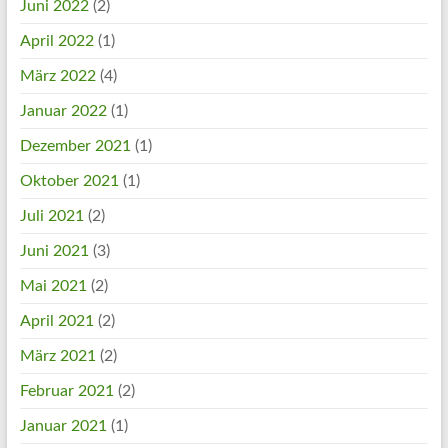
Juni 2022
(2)
April 2022
(1)
März 2022
(4)
Januar 2022
(1)
Dezember 2021
(1)
Oktober 2021
(1)
Juli 2021
(2)
Juni 2021
(3)
Mai 2021
(2)
April 2021
(2)
März 2021
(2)
Februar 2021
(2)
Januar 2021
(1)