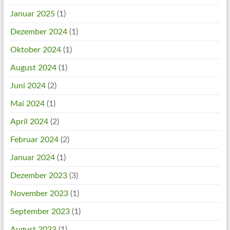
Januar 2025
(1)
Dezember 2024
(1)
Oktober 2024
(1)
August 2024
(1)
Juni 2024
(2)
Mai 2024
(1)
April 2024
(2)
Februar 2024
(2)
Januar 2024
(1)
Dezember 2023
(3)
November 2023
(1)
September 2023
(1)
August 2023
(1)