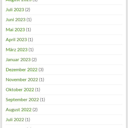
Juli 2023
(2)
Juni 2023
(1)
Mai 2023
(1)
April 2023
(1)
März 2023
(1)
Januar 2023
(2)
Dezember 2022
(3)
November 2022
(1)
Oktober 2022
(1)
September 2022
(1)
August 2022
(2)
Juli 2022
(1)