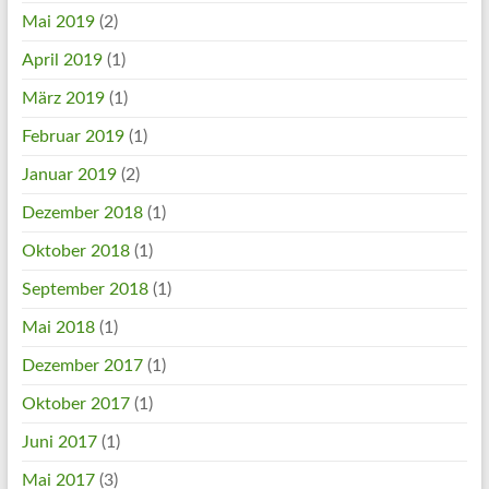
Mai 2019
(2)
April 2019
(1)
März 2019
(1)
Februar 2019
(1)
Januar 2019
(2)
Dezember 2018
(1)
Oktober 2018
(1)
September 2018
(1)
Mai 2018
(1)
Dezember 2017
(1)
Oktober 2017
(1)
Juni 2017
(1)
Mai 2017
(3)