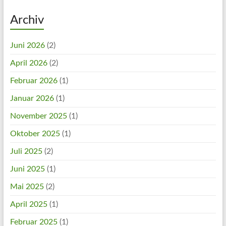
Archiv
Juni 2026
(2)
April 2026
(2)
Februar 2026
(1)
Januar 2026
(1)
November 2025
(1)
Oktober 2025
(1)
Juli 2025
(2)
Juni 2025
(1)
Mai 2025
(2)
April 2025
(1)
Februar 2025
(1)