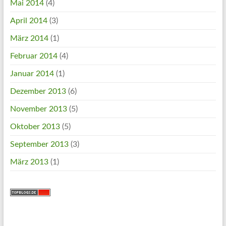
Mai 2014
(4)
April 2014
(3)
März 2014
(1)
Februar 2014
(4)
Januar 2014
(1)
Dezember 2013
(6)
November 2013
(5)
Oktober 2013
(5)
September 2013
(3)
März 2013
(1)