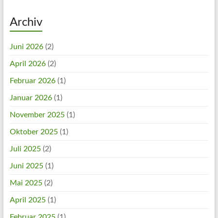
Archiv
Juni 2026
(2)
April 2026
(2)
Februar 2026
(1)
Januar 2026
(1)
November 2025
(1)
Oktober 2025
(1)
Juli 2025
(2)
Juni 2025
(1)
Mai 2025
(2)
April 2025
(1)
Februar 2025
(1)