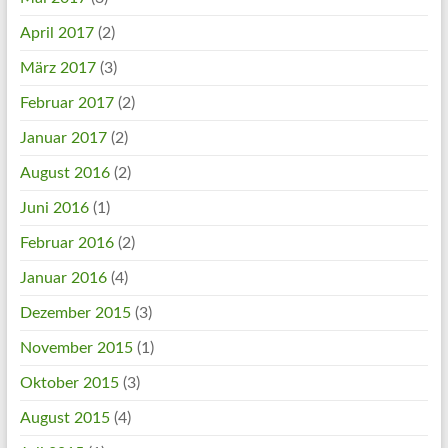
April 2017
(2)
März 2017
(3)
Februar 2017
(2)
Januar 2017
(2)
August 2016
(2)
Juni 2016
(1)
Februar 2016
(2)
Januar 2016
(4)
Dezember 2015
(3)
November 2015
(1)
Oktober 2015
(3)
August 2015
(4)