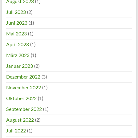
August 2023
(1)
Juli 2023
(2)
Juni 2023
(1)
Mai 2023
(1)
April 2023
(1)
März 2023
(1)
Januar 2023
(2)
Dezember 2022
(3)
November 2022
(1)
Oktober 2022
(1)
September 2022
(1)
August 2022
(2)
Juli 2022
(1)