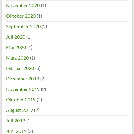
November 2020
(1)
Oktober 2020
(1)
September 2020
(2)
Juli 2020
(1)
Mai 2020
(1)
März 2020
(1)
Februar 2020
(3)
Dezember 2019
(2)
November 2019
(2)
Oktober 2019
(2)
August 2019
(2)
Juli 2019
(1)
Juni 2019
(2)