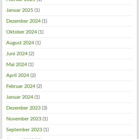
Januar 2025
(1)
Dezember 2024
(1)
Oktober 2024
(1)
August 2024
(1)
Juni 2024
(2)
Mai 2024
(1)
April 2024
(2)
Februar 2024
(2)
Januar 2024
(1)
Dezember 2023
(3)
November 2023
(1)
September 2023
(1)