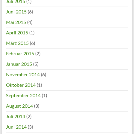
Juli 2015
(1)
Juni 2015
(6)
Mai 2015
(4)
April 2015
(1)
März 2015
(6)
Februar 2015
(2)
Januar 2015
(5)
November 2014
(6)
Oktober 2014
(1)
September 2014
(1)
August 2014
(3)
Juli 2014
(2)
Juni 2014
(3)