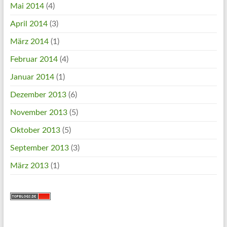
Mai 2014
(4)
April 2014
(3)
März 2014
(1)
Februar 2014
(4)
Januar 2014
(1)
Dezember 2013
(6)
November 2013
(5)
Oktober 2013
(5)
September 2013
(3)
März 2013
(1)