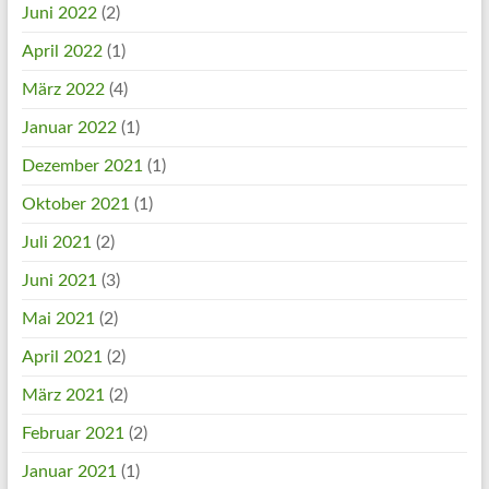
Juni 2022
(2)
April 2022
(1)
März 2022
(4)
Januar 2022
(1)
Dezember 2021
(1)
Oktober 2021
(1)
Juli 2021
(2)
Juni 2021
(3)
Mai 2021
(2)
April 2021
(2)
März 2021
(2)
Februar 2021
(2)
Januar 2021
(1)