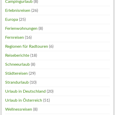
Campingurlaub
(8)
Erlebnisreisen
(26)
Europa
(25)
Ferienwohnungen
(8)
Fernreisen
(16)
Regionen für Radtouren
(6)
Reiseberichte
(18)
Schneeurlaub
(8)
Städtereisen
(29)
Strandurlaub
(10)
Urlaub in Deutschland
(20)
Urlaub in Österreich
(51)
Wellnessreisen
(8)