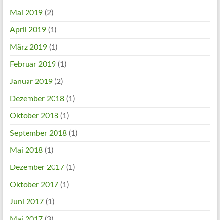
Mai 2019
(2)
April 2019
(1)
März 2019
(1)
Februar 2019
(1)
Januar 2019
(2)
Dezember 2018
(1)
Oktober 2018
(1)
September 2018
(1)
Mai 2018
(1)
Dezember 2017
(1)
Oktober 2017
(1)
Juni 2017
(1)
Mai 2017
(3)