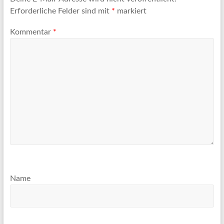
Erforderliche Felder sind mit
*
markiert
Kommentar
*
Name