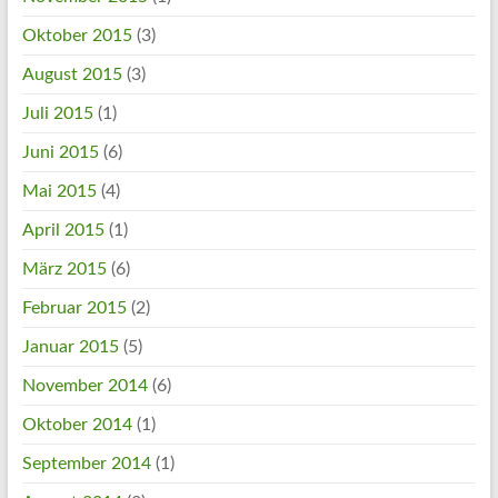
Oktober 2015
(3)
August 2015
(3)
Juli 2015
(1)
Juni 2015
(6)
Mai 2015
(4)
April 2015
(1)
März 2015
(6)
Februar 2015
(2)
Januar 2015
(5)
November 2014
(6)
Oktober 2014
(1)
September 2014
(1)