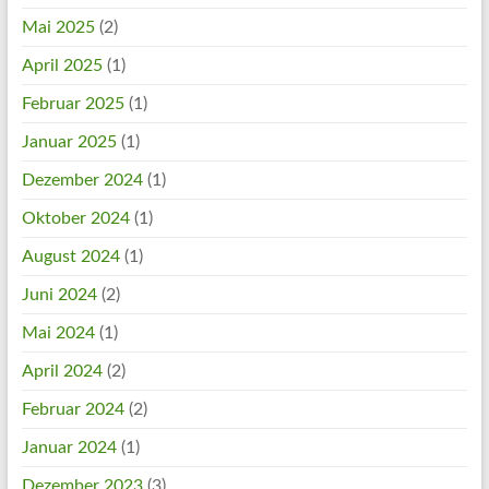
Mai 2025
(2)
April 2025
(1)
Februar 2025
(1)
Januar 2025
(1)
Dezember 2024
(1)
Oktober 2024
(1)
August 2024
(1)
Juni 2024
(2)
Mai 2024
(1)
April 2024
(2)
Februar 2024
(2)
Januar 2024
(1)
Dezember 2023
(3)