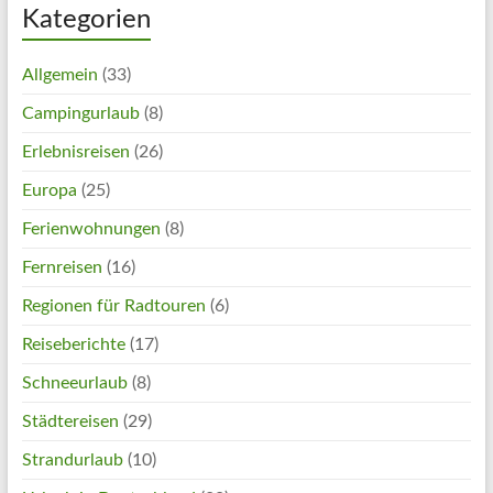
Kategorien
Allgemein
(33)
Campingurlaub
(8)
Erlebnisreisen
(26)
Europa
(25)
Ferienwohnungen
(8)
Fernreisen
(16)
Regionen für Radtouren
(6)
Reiseberichte
(17)
Schneeurlaub
(8)
Städtereisen
(29)
Strandurlaub
(10)