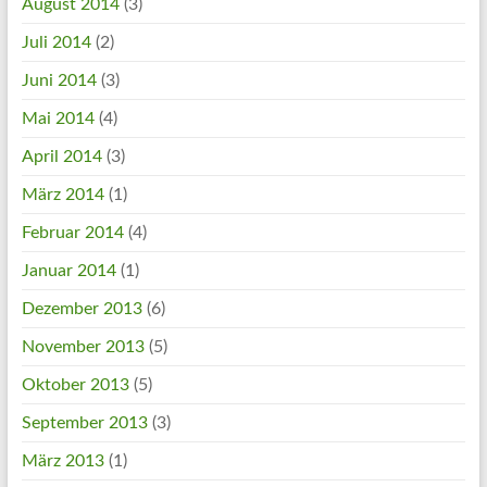
August 2014
(3)
Juli 2014
(2)
Juni 2014
(3)
Mai 2014
(4)
April 2014
(3)
März 2014
(1)
Februar 2014
(4)
Januar 2014
(1)
Dezember 2013
(6)
November 2013
(5)
Oktober 2013
(5)
September 2013
(3)
März 2013
(1)