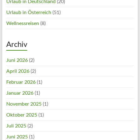
Urlaub in Deutschland
(20)
Urlaub in Österreich
(51)
Wellnessreisen
(8)
Archiv
Juni 2026
(2)
April 2026
(2)
Februar 2026
(1)
Januar 2026
(1)
November 2025
(1)
Oktober 2025
(1)
Juli 2025
(2)
Juni 2025
(1)