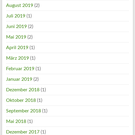
August 2019
(2)
Juli 2019
(1)
Juni 2019
(2)
Mai 2019
(2)
April 2019
(1)
März 2019
(1)
Februar 2019
(1)
Januar 2019
(2)
Dezember 2018
(1)
Oktober 2018
(1)
September 2018
(1)
Mai 2018
(1)
Dezember 2017
(1)