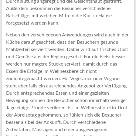
Durchblutung angeregt und die Gesichtshaut gestrafft.
Außerdem bekommen die Besucher verschiedene
Ratschläge, mit welchen Mitteln die Kur zu Hause
fortgesetzt werden kann.
Neben den verschiedenen Anwendungen wird auch in der
Küche darauf geachtet, dass den Besuchern gesunde
Mahlzeiten serviert werden. Dabei wird auf frisches Obst
und Gemüse aus der Region gesetzt. Für die Fleischesser
werden nur magere Stücke serviert, damit durch das
Essen die Erfolge im Wellnessbereich nicht
zunichtegemacht werden. Für Vegetarier oder Veganer
steht ebenfalls ein ausreichendes Angebot zur Verfügung.
Durch entsprechendes Essen und einer gezielten
Bewegung können die Besucher schon innerhalb weniger
Tage einige Pfunde verlieren. Ist im Wellnesshotel in Tirol
der Abreisetag gekommen, so fühlen sich die Besucher
besser als bei der Ankunft. Durch verschiedene
Aktivitäten, Massagen und einer ausgewogenen