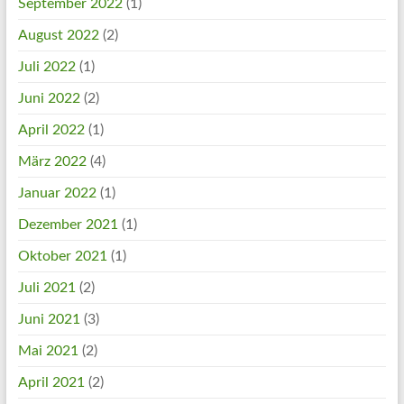
September 2022
(1)
August 2022
(2)
Juli 2022
(1)
Juni 2022
(2)
April 2022
(1)
März 2022
(4)
Januar 2022
(1)
Dezember 2021
(1)
Oktober 2021
(1)
Juli 2021
(2)
Juni 2021
(3)
Mai 2021
(2)
April 2021
(2)