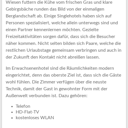
Wiesen futtern die Kühe vom frischen Gras und klare
Gebirgsbäche runden das Bild von der einmaligen
Berglandschaft ab. Einige Singlehotels haben sich auf
Personen spezialisiert, welche allein unterwegs sind und
einen Partner kennenlernen möchten. Gezielte
Freizeitaktivitäten sorgen dafür, dass sich die Besucher
näher kommen. Nicht selten bilden sich Paare, welche die
restlichen Urlaubstage gemeinsam verbringen und auch in
der Zukunft den Kontakt nicht abreißen lassen.
Im Erwachsenenhotel sind die Räumlichkeiten modern
eingerichtet, denn das oberste Ziel ist, dass sich die Gäste
wohl fühlen. Die Zimmer verfügen über die neuste
Technik, damit der Gast in gewohnter Form mit der
Außenwelt verbunden ist. Dazu gehören:
Telefon
HD-Flat-TV
kostenloses WLAN