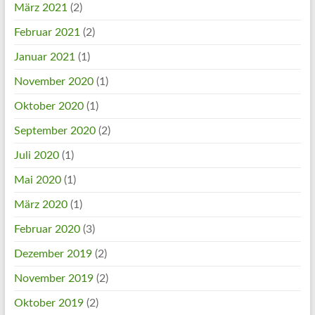
März 2021
(2)
Februar 2021
(2)
Januar 2021
(1)
November 2020
(1)
Oktober 2020
(1)
September 2020
(2)
Juli 2020
(1)
Mai 2020
(1)
März 2020
(1)
Februar 2020
(3)
Dezember 2019
(2)
November 2019
(2)
Oktober 2019
(2)