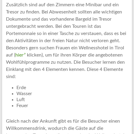
Zusätzlich sind auf den Zimmern eine Minibar und ein
Tresor zu finden. Bei Abwesenheit sollten alle wichtigen
Dokumente und das vorhandene Bargeld im Tresor
untergebracht werden. Bei den Touren ist das
Portemonnaie so in einer Tasche zu verstauen, dass es bei
den Aktivitäten in der freien Natur nicht verloren geht.
Besonders gern suchen Frauen ein Wellnesshotel in Tirol
auf (
hier
klicken), um für ihren Körper die angebotenen
Wohlfühlprogramme zu nutzen. Die Besucher lernen den
Einklang mit den 4 Elementen kennen. Diese 4 Elemente
sind:
Erde
Wasser
Luft
Feuer
Gleich nach der Ankunft gibt es für die Besucher einen
Willkommensdrink, wodurch die Gäste auf die