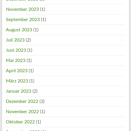
November 2023
(1)
September 2023
(1)
August 2023
(1)
Juli 2023
(2)
Juni 2023
(1)
Mai 2023
(1)
April 2023
(1)
März 2023
(1)
Januar 2023
(2)
Dezember 2022
(3)
November 2022
(1)
Oktober 2022
(1)