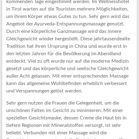
kommenden Tage eingestimmt werden. Im Wellnesshotel
in Tirol warten auf die Touristen mehrere Möglichkeiten,
um ihrem Körper etwas Gutes zu tun. Sehr gern wird das
Angebot der Ayurveda-Entspannungsmassage genutzt.
Durch eine körperliche Ganzmassage wird das innere
Gleichgewicht wieder hergestellt. Diese jahrtausendealte
Tradition hat ihren Ursprung in China und wurde erst in
den letzten Jahren für die Bevölkerung im Abendland
entdeckt. Viel zu oft wurde nur auf die moderne Medizin
gesetzt und das körperliche und seelische Gleichgewicht
außer Acht gelassen. Mit einer entsprechenden Massage
kann das allgemeine Wohlbefinden erheblich verbessert
und Verspannungen gelöst werden.
Sehr gern nutzen die Frauen die Gelegenheit, um die
unschönen Falten im Gesicht zu minimieren. Mit einer
speziellen Gesichtsmaske, dessen Creme die Haut bis in
tiefere Regionen mit Mineralstoffen versorgt, ist sehr
beliebt. Verbunden mit einer Massage wird die