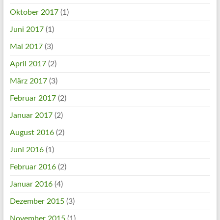
Oktober 2017
(1)
Juni 2017
(1)
Mai 2017
(3)
April 2017
(2)
März 2017
(3)
Februar 2017
(2)
Januar 2017
(2)
August 2016
(2)
Juni 2016
(1)
Februar 2016
(2)
Januar 2016
(4)
Dezember 2015
(3)
November 2015
(1)