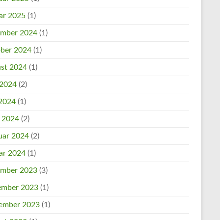
ar 2025
(1)
mber 2024
(1)
ber 2024
(1)
st 2024
(1)
 2024
(2)
2024
(1)
l 2024
(2)
uar 2024
(2)
ar 2024
(1)
mber 2023
(3)
mber 2023
(1)
ember 2023
(1)