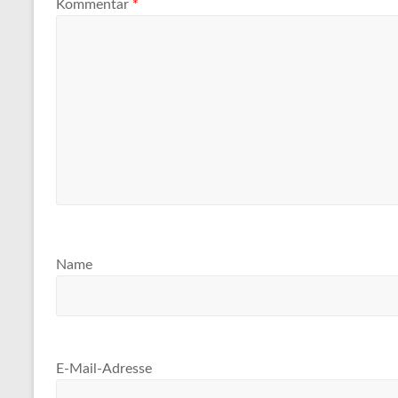
Kommentar
*
Name
E-Mail-Adresse