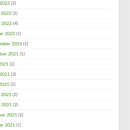
 2022
(2)
l 2022
(1)
 2022
(4)
ar 2022
(1)
mber 2021
(1)
ber 2021
(1)
 2021
(2)
 2021
(3)
2021
(2)
l 2021
(2)
 2021
(2)
uar 2021
(2)
ar 2021
(1)