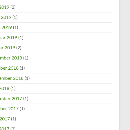
2019
(2)
l 2019
(1)
 2019
(1)
uar 2019
(1)
ar 2019
(2)
mber 2018
(1)
ber 2018
(1)
ember 2018
(1)
2018
(1)
mber 2017
(1)
ber 2017
(1)
 2017
(1)
2017
(3)