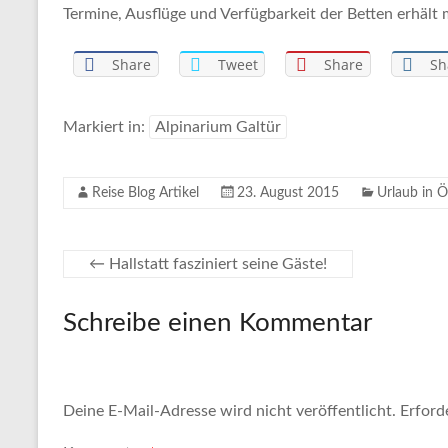
Termine, Ausflüge und Verfügbarkeit der Betten erhält 
Share
Tweet
Share
Sh
Markiert in:
Alpinarium Galtür
Reise Blog Artikel
23. August 2015
Urlaub in Ö
←
Hallstatt fasziniert seine Gäste!
Schreibe einen Kommentar
Deine E-Mail-Adresse wird nicht veröffentlicht.
Erford