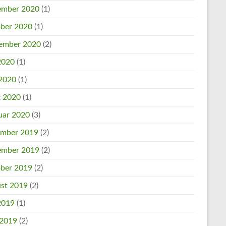
mber 2020
(1)
ber 2020
(1)
ember 2020
(2)
 2020
(1)
2020
(1)
 2020
(1)
uar 2020
(3)
mber 2019
(2)
mber 2019
(2)
ber 2019
(2)
st 2019
(2)
 2019
(1)
 2019
(2)