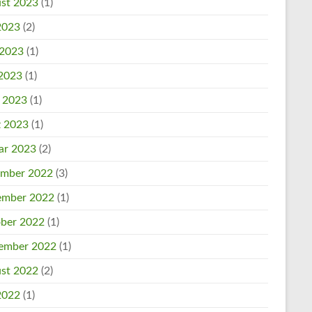
st 2023
(1)
 2023
(2)
 2023
(1)
2023
(1)
l 2023
(1)
 2023
(1)
ar 2023
(2)
mber 2022
(3)
mber 2022
(1)
ber 2022
(1)
ember 2022
(1)
st 2022
(2)
 2022
(1)