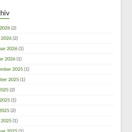
hiv
 2026
(2)
l 2026
(2)
uar 2026
(1)
ar 2026
(1)
mber 2025
(1)
ber 2025
(1)
 2025
(2)
 2025
(1)
2025
(2)
l 2025
(1)
uar 2025
(1)