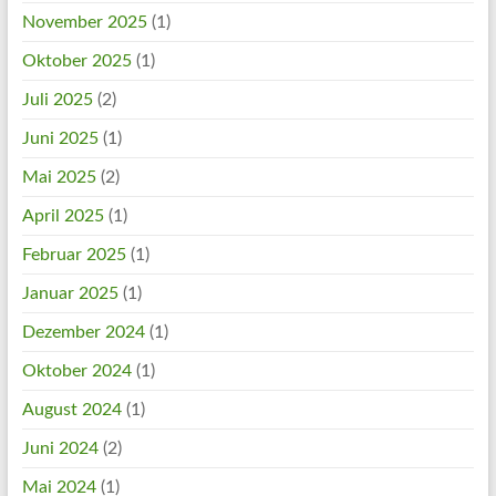
November 2025
(1)
Oktober 2025
(1)
Juli 2025
(2)
Juni 2025
(1)
Mai 2025
(2)
April 2025
(1)
Februar 2025
(1)
Januar 2025
(1)
Dezember 2024
(1)
Oktober 2024
(1)
August 2024
(1)
Juni 2024
(2)
Mai 2024
(1)