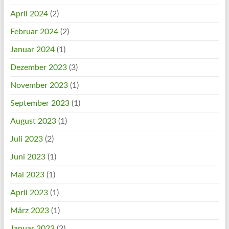
April 2024
(2)
Februar 2024
(2)
Januar 2024
(1)
Dezember 2023
(3)
November 2023
(1)
September 2023
(1)
August 2023
(1)
Juli 2023
(2)
Juni 2023
(1)
Mai 2023
(1)
April 2023
(1)
März 2023
(1)
Januar 2023
(2)