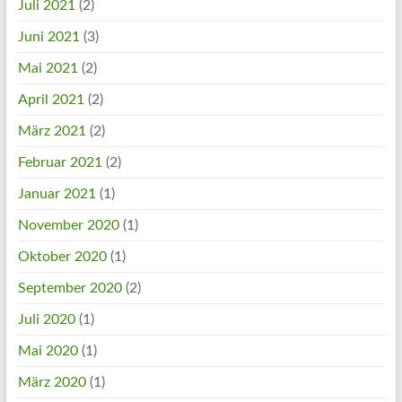
Juli 2021
(2)
Juni 2021
(3)
Mai 2021
(2)
April 2021
(2)
März 2021
(2)
Februar 2021
(2)
Januar 2021
(1)
November 2020
(1)
Oktober 2020
(1)
September 2020
(2)
Juli 2020
(1)
Mai 2020
(1)
März 2020
(1)