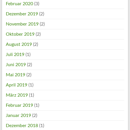
Februar 2020
(3)
Dezember 2019
(2)
November 2019
(2)
Oktober 2019
(2)
August 2019
(2)
Juli 2019
(1)
Juni 2019
(2)
Mai 2019
(2)
April 2019
(1)
März 2019
(1)
Februar 2019
(1)
Januar 2019
(2)
Dezember 2018
(1)