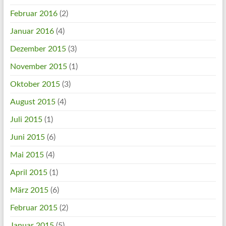
Februar 2016
(2)
Januar 2016
(4)
Dezember 2015
(3)
November 2015
(1)
Oktober 2015
(3)
August 2015
(4)
Juli 2015
(1)
Juni 2015
(6)
Mai 2015
(4)
April 2015
(1)
März 2015
(6)
Februar 2015
(2)
Januar 2015
(5)