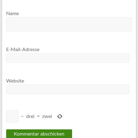
Name
E-Mail-Adresse
Website
−
drei
=
zwei