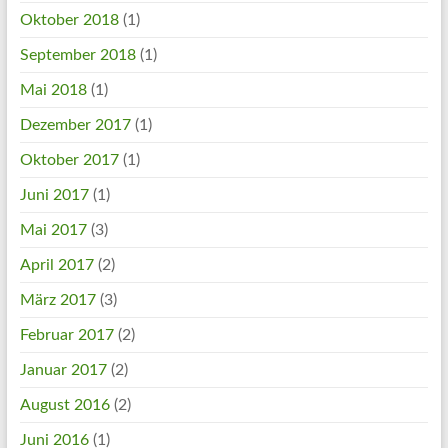
Oktober 2018
(1)
September 2018
(1)
Mai 2018
(1)
Dezember 2017
(1)
Oktober 2017
(1)
Juni 2017
(1)
Mai 2017
(3)
April 2017
(2)
März 2017
(3)
Februar 2017
(2)
Januar 2017
(2)
August 2016
(2)
Juni 2016
(1)