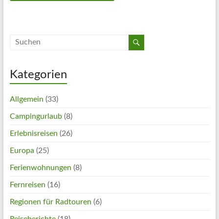
Kategorien
Allgemein
(33)
Campingurlaub
(8)
Erlebnisreisen
(26)
Europa
(25)
Ferienwohnungen
(8)
Fernreisen
(16)
Regionen für Radtouren
(6)
Reiseberichte
(18)