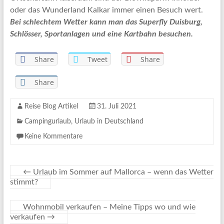
oder das Wunderland Kalkar immer einen Besuch wert.
Bei schlechtem Wetter kann man das Superfly Duisburg,
Schlösser, Sportanlagen und eine Kartbahn besuchen.
Share
Tweet
Share
Share
Reise Blog Artikel
31. Juli 2021
Campingurlaub
,
Urlaub in Deutschland
Keine Kommentare
←
Urlaub im Sommer auf Mallorca – wenn das Wetter
stimmt?
Wohnmobil verkaufen – Meine Tipps wo und wie
verkaufen
→