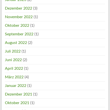
Dezember 2022
(3)
November 2022
(1)
Oktober 2022
(1)
September 2022
(1)
August 2022
(2)
Juli 2022
(1)
Juni 2022
(2)
April 2022
(1)
März 2022
(4)
Januar 2022
(1)
Dezember 2021
(1)
Oktober 2021
(1)