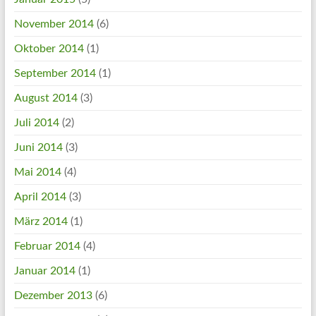
November 2014
(6)
Oktober 2014
(1)
September 2014
(1)
August 2014
(3)
Juli 2014
(2)
Juni 2014
(3)
Mai 2014
(4)
April 2014
(3)
März 2014
(1)
Februar 2014
(4)
Januar 2014
(1)
Dezember 2013
(6)