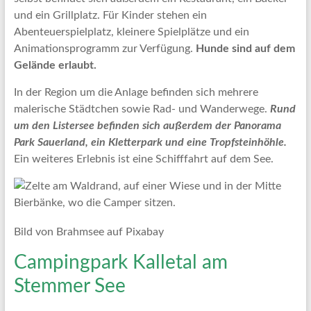
und ein Grillplatz. Für Kinder stehen ein
Abenteuerspielplatz, kleinere Spielplätze und ein
Animationsprogramm zur Verfügung.
Hunde sind auf dem
Gelände erlaubt.
In der Region um die Anlage befinden sich mehrere
malerische Städtchen sowie Rad- und Wanderwege.
Rund
um den Listersee befinden sich außerdem der Panorama
Park Sauerland, ein Kletterpark und eine Tropfsteinhöhle.
Ein weiteres Erlebnis ist eine Schifffahrt auf dem See.
Bild von Brahmsee auf Pixabay
Campingpark Kalletal am
Stemmer See