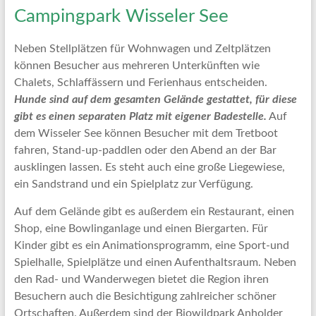
Campingpark Wisseler See
Neben Stellplätzen für Wohnwagen und Zeltplätzen
können Besucher aus mehreren Unterkünften wie
Chalets, Schlaffässern und Ferienhaus entscheiden.
Hunde sind auf dem gesamten Gelände gestattet, für diese
gibt es einen separaten Platz mit eigener Badestelle.
Auf
dem Wisseler See können Besucher mit dem Tretboot
fahren, Stand-up-paddlen oder den Abend an der Bar
ausklingen lassen. Es steht auch eine große Liegewiese,
ein Sandstrand und ein Spielplatz zur Verfügung.
Auf dem Gelände gibt es außerdem ein Restaurant, einen
Shop, eine Bowlinganlage und einen Biergarten. Für
Kinder gibt es ein Animationsprogramm, eine Sport-und
Spielhalle, Spielplätze und einen Aufenthaltsraum. Neben
den Rad- und Wanderwegen bietet die Region ihren
Besuchern auch die Besichtigung zahlreicher schöner
Ortschaften. Außerdem sind der Biowildpark Anholder