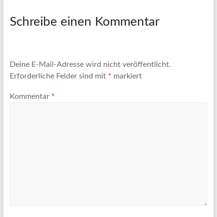
Schreibe einen Kommentar
Deine E-Mail-Adresse wird nicht veröffentlicht.
Erforderliche Felder sind mit
*
markiert
Kommentar
*