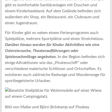
gibt es komfortable Sanitäranlagen mit Duschen und
einem Kinderbadeland. Auf dem Gelände befinden sich
außerdem ein Shop, ein Restaurant, ein Clubraum und
einen Jugendraum.
Für Kinder gibt es neben einem Ferienprogramm auch
Spielplätze, mehrere Sportplätze und einen Streichelzoo.
Darüber hinaus werden für Kinder Aktivitäten wie eine
Ostereiersuche, Theateraufführungen oder
Spielenachmittage angeboten.
In der Region befinden sich
einige Attraktionen wie das „Piratenschiff“ oder
verschiedene malerische Schlösser und Ortschaften. Es
existieren auch zahlreiche Radwege und Wanderwege für
sportbegeisterte Urlauber.
Bild von Maike und Björn Bröskamp auf Pixabay