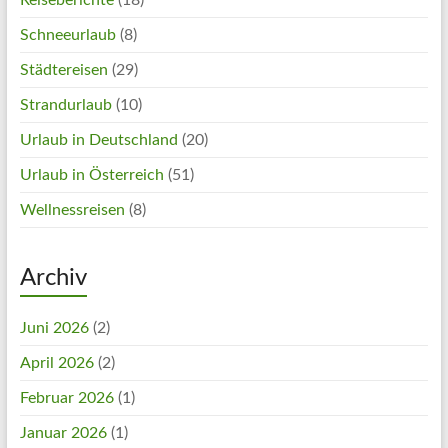
Schneeurlaub
(8)
Städtereisen
(29)
Strandurlaub
(10)
Urlaub in Deutschland
(20)
Urlaub in Österreich
(51)
Wellnessreisen
(8)
Archiv
Juni 2026
(2)
April 2026
(2)
Februar 2026
(1)
Januar 2026
(1)