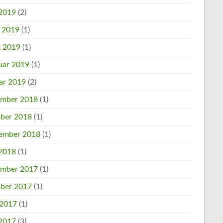
2019
(2)
l 2019
(1)
 2019
(1)
uar 2019
(1)
ar 2019
(2)
mber 2018
(1)
ber 2018
(1)
ember 2018
(1)
2018
(1)
mber 2017
(1)
ber 2017
(1)
 2017
(1)
2017
(3)