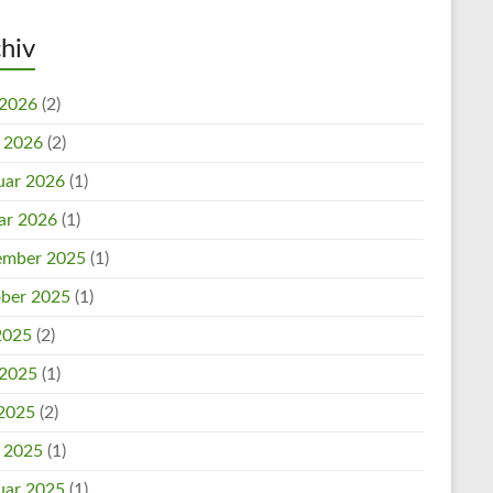
hiv
 2026
(2)
l 2026
(2)
uar 2026
(1)
ar 2026
(1)
mber 2025
(1)
ber 2025
(1)
 2025
(2)
 2025
(1)
2025
(2)
l 2025
(1)
uar 2025
(1)