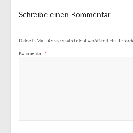
Schreibe einen Kommentar
Deine E-Mail-Adresse wird nicht veröffentlicht.
Erford
Kommentar
*