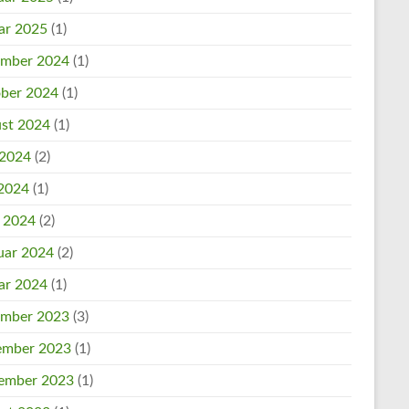
ar 2025
(1)
mber 2024
(1)
ber 2024
(1)
st 2024
(1)
 2024
(2)
2024
(1)
l 2024
(2)
uar 2024
(2)
ar 2024
(1)
mber 2023
(3)
mber 2023
(1)
ember 2023
(1)