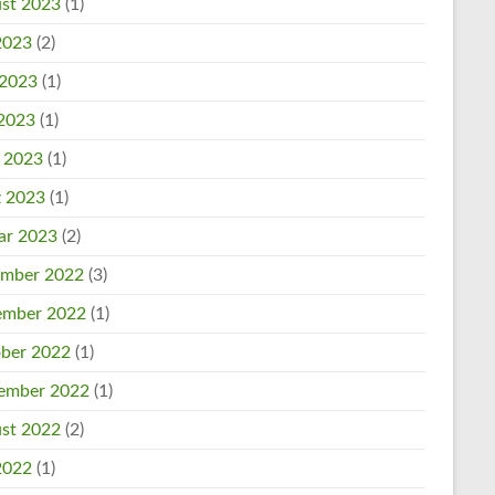
st 2023
(1)
 2023
(2)
 2023
(1)
2023
(1)
l 2023
(1)
 2023
(1)
ar 2023
(2)
mber 2022
(3)
mber 2022
(1)
ber 2022
(1)
ember 2022
(1)
st 2022
(2)
 2022
(1)