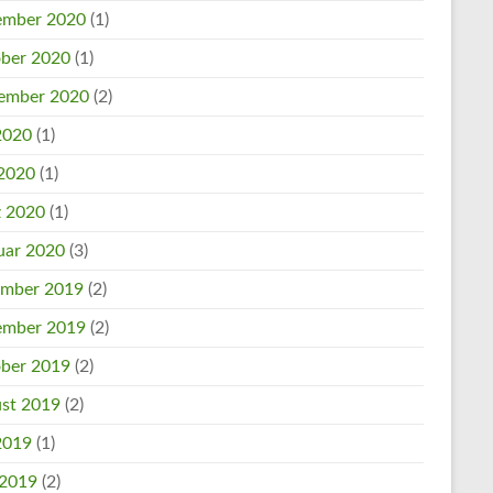
mber 2020
(1)
ber 2020
(1)
ember 2020
(2)
 2020
(1)
2020
(1)
 2020
(1)
uar 2020
(3)
mber 2019
(2)
mber 2019
(2)
ber 2019
(2)
st 2019
(2)
 2019
(1)
 2019
(2)