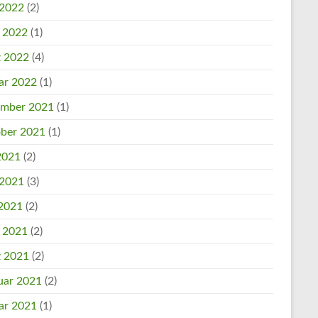
 2022
(2)
l 2022
(1)
 2022
(4)
ar 2022
(1)
mber 2021
(1)
ber 2021
(1)
 2021
(2)
 2021
(3)
2021
(2)
l 2021
(2)
 2021
(2)
uar 2021
(2)
ar 2021
(1)