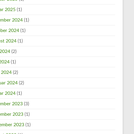
ar 2025
(1)
mber 2024
(1)
ber 2024
(1)
st 2024
(1)
 2024
(2)
2024
(1)
l 2024
(2)
uar 2024
(2)
ar 2024
(1)
mber 2023
(3)
mber 2023
(1)
ember 2023
(1)