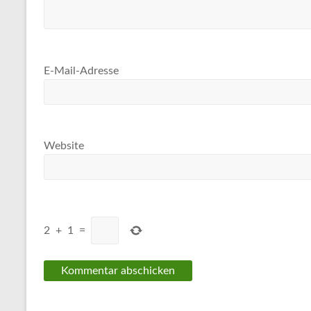
E-Mail-Adresse
Website
2
+
1
=