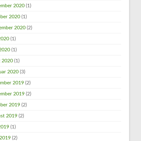
mber 2020
(1)
ber 2020
(1)
ember 2020
(2)
 2020
(1)
2020
(1)
 2020
(1)
uar 2020
(3)
mber 2019
(2)
mber 2019
(2)
ber 2019
(2)
st 2019
(2)
 2019
(1)
 2019
(2)