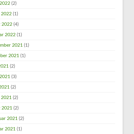
 2022
(2)
l 2022
(1)
 2022
(4)
ar 2022
(1)
mber 2021
(1)
ber 2021
(1)
 2021
(2)
 2021
(3)
2021
(2)
l 2021
(2)
 2021
(2)
uar 2021
(2)
ar 2021
(1)