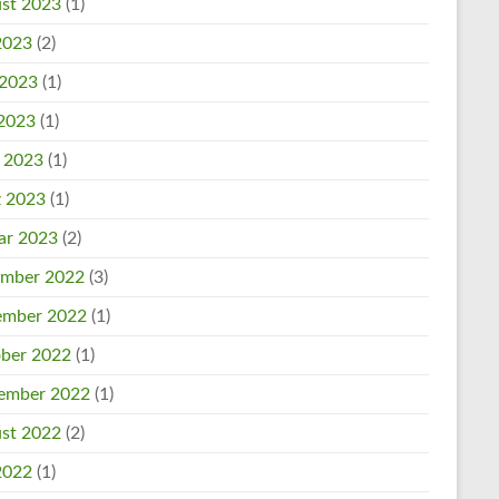
st 2023
(1)
 2023
(2)
 2023
(1)
2023
(1)
l 2023
(1)
 2023
(1)
ar 2023
(2)
mber 2022
(3)
mber 2022
(1)
ber 2022
(1)
ember 2022
(1)
st 2022
(2)
 2022
(1)