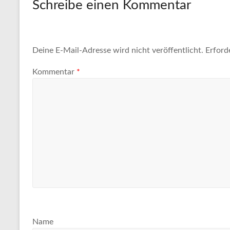
Schreibe einen Kommentar
Deine E-Mail-Adresse wird nicht veröffentlicht.
Erford
Kommentar
*
Name