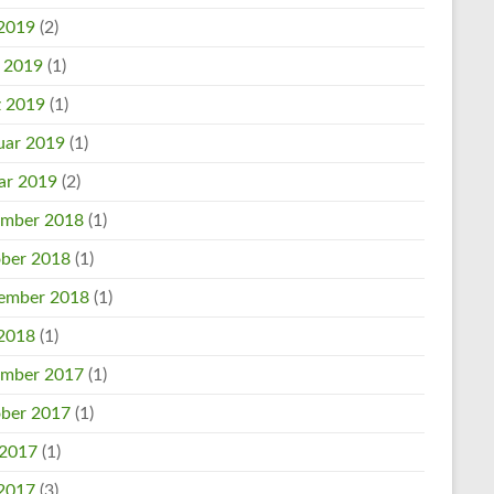
2019
(2)
l 2019
(1)
 2019
(1)
uar 2019
(1)
ar 2019
(2)
mber 2018
(1)
ber 2018
(1)
ember 2018
(1)
2018
(1)
mber 2017
(1)
ber 2017
(1)
 2017
(1)
2017
(3)