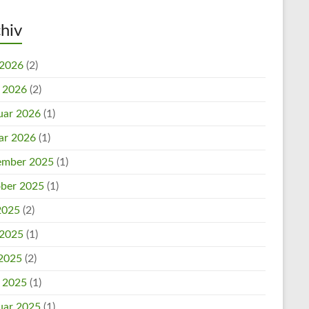
hiv
 2026
(2)
l 2026
(2)
uar 2026
(1)
ar 2026
(1)
mber 2025
(1)
ber 2025
(1)
 2025
(2)
 2025
(1)
2025
(2)
l 2025
(1)
uar 2025
(1)