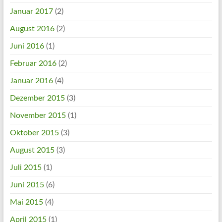
Januar 2017
(2)
August 2016
(2)
Juni 2016
(1)
Februar 2016
(2)
Januar 2016
(4)
Dezember 2015
(3)
November 2015
(1)
Oktober 2015
(3)
August 2015
(3)
Juli 2015
(1)
Juni 2015
(6)
Mai 2015
(4)
April 2015
(1)