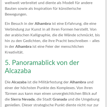
weltweit verbreitet und diente als Modell für andere
Bauten sowie als Inspiration für künstlerische
Bewegungen.
Ein Besuch in der
Alhambra
ist eine Erfahrung, die eine
Verbindung zur Kunst in all ihren Formen herstellt. Von
der arabischen Kalligraphie, die die Wände schmückt, bis
hin zu den Gedichten, die ihre Pracht beschreiben – alles
in der
Alhambra
ist eine Feier der menschlichen
Kreativität.
5. Panoramablick von der
Alcazaba
Die
Alcazaba
ist die Militärfestung der
Alhambra
und
einer der höchsten Punkte des Komplexes. Von ihren
Türmen aus kann man einen unvergleichlichen Blick auf
die
Sierra Nevada
, die Stadt
Granada
und die Umgebung
genießen. Dieser strategische Punkt diente nicht nur zur