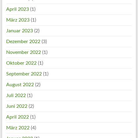
April 2023
(1)
März 2023
(1)
Januar 2023
(2)
Dezember 2022
(3)
November 2022
(1)
Oktober 2022
(1)
September 2022
(1)
August 2022
(2)
Juli 2022
(1)
Juni 2022
(2)
April 2022
(1)
März 2022
(4)