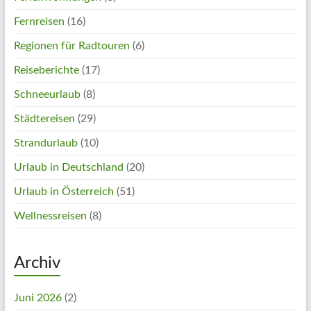
Fernreisen
(16)
Regionen für Radtouren
(6)
Reiseberichte
(17)
Schneeurlaub
(8)
Städtereisen
(29)
Strandurlaub
(10)
Urlaub in Deutschland
(20)
Urlaub in Österreich
(51)
Wellnessreisen
(8)
Archiv
Juni 2026
(2)