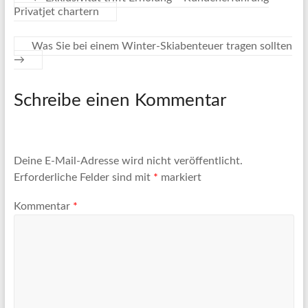
Privatjet chartern
Was Sie bei einem Winter-Skiabenteuer tragen sollten
→
Schreibe einen Kommentar
Deine E-Mail-Adresse wird nicht veröffentlicht.
Erforderliche Felder sind mit
*
markiert
Kommentar
*