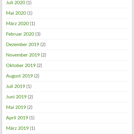
Juli 2020
(1)
Mai 2020
(1)
März 2020
(1)
Februar 2020
(3)
Dezember 2019
(2)
November 2019
(2)
Oktober 2019
(2)
August 2019
(2)
Juli 2019
(1)
Juni 2019
(2)
Mai 2019
(2)
April 2019
(1)
März 2019
(1)