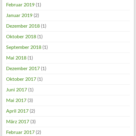
Februar 2019
(1)
Januar 2019
(2)
Dezember 2018
(1)
Oktober 2018
(1)
September 2018
(1)
Mai 2018
(1)
Dezember 2017
(1)
Oktober 2017
(1)
Juni 2017
(1)
Mai 2017
(3)
April 2017
(2)
März 2017
(3)
Februar 2017
(2)