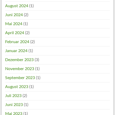
August 2024
(1)
Juni 2024
(2)
Mai 2024
(1)
April 2024
(2)
Februar 2024
(2)
Januar 2024
(1)
Dezember 2023
(3)
November 2023
(1)
September 2023
(1)
August 2023
(1)
Juli 2023
(2)
Juni 2023
(1)
Mai 2023
(1)