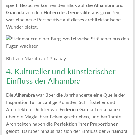
spielt. Besucher können den Blick auf die
Alhambra
und
Granada
von den
Höhen des Generalife
aus genießen,
was eine neue Perspektive auf dieses architektonische
Wunder bietet.
Bild von Makalu auf Pixabay
4. Kultureller und künstlerischer
Einfluss der Alhambra
Die
Alhambra
war über die Jahrhunderte eine Quelle der
Inspiration für unzählige Künstler, Schriftsteller und
Architekten. Dichter wie
Federico García Lorca
haben
über die Magie ihrer Ecken geschrieben, und berühmte
Architekten haben die
Perfektion ihrer Proportionen
gelobt. Darüber hinaus hat sich der Einfluss der
Alhambra