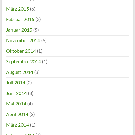
März 2015
(6)
Februar 2015
(2)
Januar 2015
(5)
November 2014
(6)
Oktober 2014
(1)
September 2014
(1)
August 2014
(3)
Juli 2014
(2)
Juni 2014
(3)
Mai 2014
(4)
April 2014
(3)
März 2014
(1)