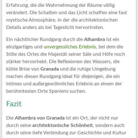
Erfahrung, die die Wahrnehmung der Räume völlig
verändert. Die Schatten und das Licht schaffen eine fast
mystische Atmosphäre, in der die architektonischen
Details anders als bei Tageslicht hervortreten.
Ein nächtlicher Rundgang durch die
Alhambra
ist ein
einzigartiges und
unvergessliches Erlebnis
, bei dem die
Stille des Ortes die Majestät seiner Säle und Höfe noch
stärker hervorhebt. Die Reflexionen des Wassers, die
kühle Brise von
Granada
und die ruhige Umgebung
machen diesen Rundgang ideal für diejenigen, die ein
intimes und außergewöhnliches Erlebnis an einem der
berühmtesten Orte Spaniens suchen.
Fazit
Die
Alhambra von Granada
ist ein Ort, der nicht nur
durch seine
architektonische Schönheit
, sondern auch
durch seine tiefe Verbindung zur Geschichte und Kultur