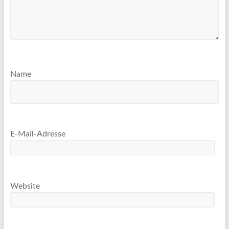
Name
E-Mail-Adresse
Website