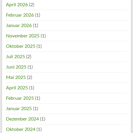
April 2026
(2)
Februar 2026
(1)
Januar 2026
(1)
November 2025
(1)
Oktober 2025
(1)
Juli 2025
(2)
Juni 2025
(1)
Mai 2025
(2)
April 2025
(1)
Februar 2025
(1)
Januar 2025
(1)
Dezember 2024
(1)
Oktober 2024
(1)