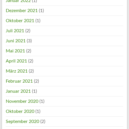
Januar 2022
(1)
Dezember 2021
(1)
Oktober 2021
(1)
Juli 2021
(2)
Juni 2021
(3)
Mai 2021
(2)
April 2021
(2)
März 2021
(2)
Februar 2021
(2)
Januar 2021
(1)
November 2020
(1)
Oktober 2020
(1)
September 2020
(2)