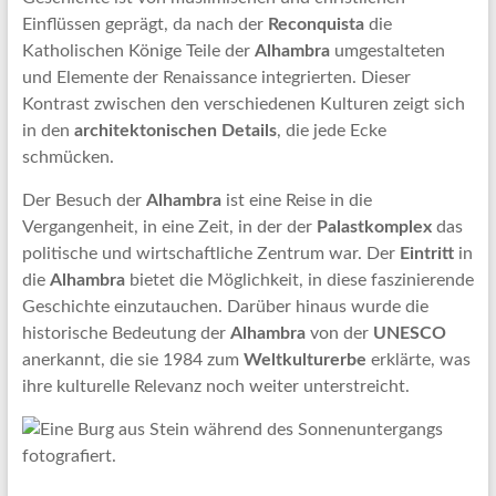
Einflüssen geprägt, da nach der
Reconquista
die
Katholischen Könige Teile der
Alhambra
umgestalteten
und Elemente der Renaissance integrierten. Dieser
Kontrast zwischen den verschiedenen Kulturen zeigt sich
in den
architektonischen Details
, die jede Ecke
schmücken.
Der Besuch der
Alhambra
ist eine Reise in die
Vergangenheit, in eine Zeit, in der der
Palastkomplex
das
politische und wirtschaftliche Zentrum war. Der
Eintritt
in
die
Alhambra
bietet die Möglichkeit, in diese faszinierende
Geschichte einzutauchen. Darüber hinaus wurde die
historische Bedeutung der
Alhambra
von der
UNESCO
anerkannt, die sie 1984 zum
Weltkulturerbe
erklärte, was
ihre kulturelle Relevanz noch weiter unterstreicht.