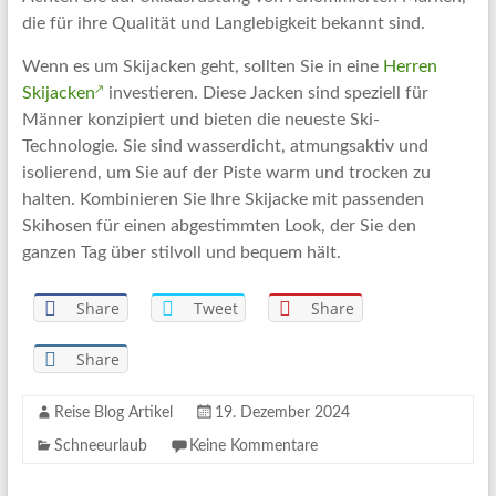
die für ihre Qualität und Langlebigkeit bekannt sind.
Wenn es um Skijacken geht, sollten Sie in eine
Herren
Skijacken
investieren. Diese Jacken sind speziell für
Männer konzipiert und bieten die neueste Ski-
Technologie. Sie sind wasserdicht, atmungsaktiv und
isolierend, um Sie auf der Piste warm und trocken zu
halten. Kombinieren Sie Ihre Skijacke mit passenden
Skihosen für einen abgestimmten Look, der Sie den
ganzen Tag über stilvoll und bequem hält.
Share
Tweet
Share
Share
Reise Blog Artikel
19. Dezember 2024
Schneeurlaub
Keine Kommentare