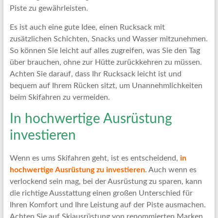
Piste zu gewährleisten.
Es ist auch eine gute Idee, einen Rucksack mit
zusätzlichen Schichten, Snacks und Wasser mitzunehmen.
So können Sie leicht auf alles zugreifen, was Sie den Tag
über brauchen, ohne zur Hütte zurückkehren zu müssen.
Achten Sie darauf, dass Ihr Rucksack leicht ist und
bequem auf Ihrem Rücken sitzt, um Unannehmlichkeiten
beim Skifahren zu vermeiden.
In hochwertige Ausrüstung
investieren
Wenn es ums Skifahren geht, ist es entscheidend,
in
hochwertige Ausrüstung zu investieren
. Auch wenn es
verlockend sein mag, bei der Ausrüstung zu sparen, kann
die richtige Ausstattung einen großen Unterschied für
Ihren Komfort und Ihre Leistung auf der Piste ausmachen.
Achten Sie auf Skiausrüstung von renommierten Marken,