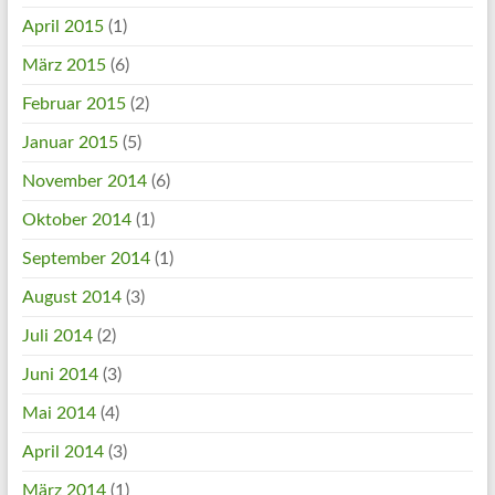
April 2015
(1)
März 2015
(6)
Februar 2015
(2)
Januar 2015
(5)
November 2014
(6)
Oktober 2014
(1)
September 2014
(1)
August 2014
(3)
Juli 2014
(2)
Juni 2014
(3)
Mai 2014
(4)
April 2014
(3)
März 2014
(1)