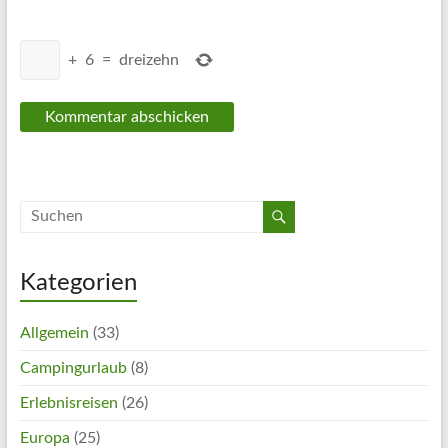
+
6
=
dreizehn
Kategorien
Allgemein
(33)
Campingurlaub
(8)
Erlebnisreisen
(26)
Europa
(25)