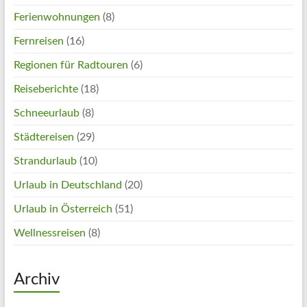
Ferienwohnungen
(8)
Fernreisen
(16)
Regionen für Radtouren
(6)
Reiseberichte
(18)
Schneeurlaub
(8)
Städtereisen
(29)
Strandurlaub
(10)
Urlaub in Deutschland
(20)
Urlaub in Österreich
(51)
Wellnessreisen
(8)
Archiv