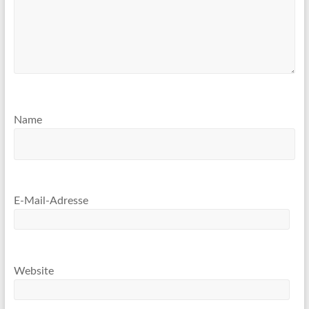
Name
E-Mail-Adresse
Website