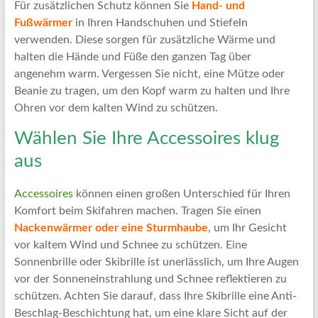
Für zusätzlichen Schutz können Sie
Hand- und
Fußwärmer
in Ihren Handschuhen und Stiefeln
verwenden. Diese sorgen für zusätzliche Wärme und
halten die Hände und Füße den ganzen Tag über
angenehm warm. Vergessen Sie nicht, eine Mütze oder
Beanie zu tragen, um den Kopf warm zu halten und Ihre
Ohren vor dem kalten Wind zu schützen.
Wählen Sie Ihre Accessoires klug
aus
Accessoires
können einen großen Unterschied für Ihren
Komfort beim Skifahren machen. Tragen Sie einen
Nackenwärmer oder eine Sturmhaube
, um Ihr Gesicht
vor kaltem Wind und Schnee zu schützen. Eine
Sonnenbrille oder Skibrille ist unerlässlich, um Ihre Augen
vor der Sonneneinstrahlung und Schnee reflektieren zu
schützen. Achten Sie darauf, dass Ihre Skibrille eine Anti-
Beschlag-Beschichtung hat, um eine klare Sicht auf der