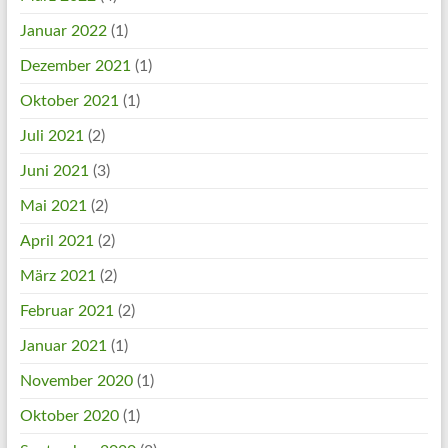
Januar 2022
(1)
Dezember 2021
(1)
Oktober 2021
(1)
Juli 2021
(2)
Juni 2021
(3)
Mai 2021
(2)
April 2021
(2)
März 2021
(2)
Februar 2021
(2)
Januar 2021
(1)
November 2020
(1)
Oktober 2020
(1)