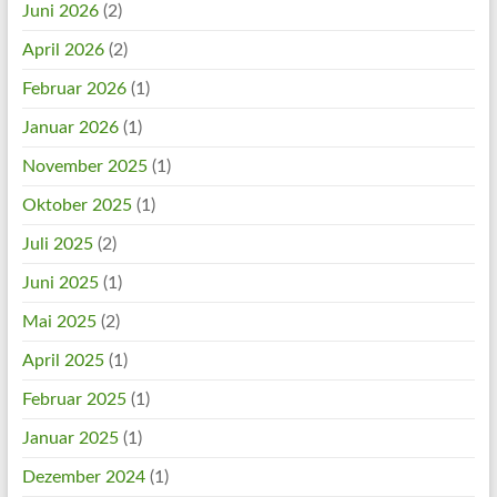
Juni 2026
(2)
April 2026
(2)
Februar 2026
(1)
Januar 2026
(1)
November 2025
(1)
Oktober 2025
(1)
Juli 2025
(2)
Juni 2025
(1)
Mai 2025
(2)
April 2025
(1)
Februar 2025
(1)
Januar 2025
(1)
Dezember 2024
(1)