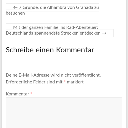
←
7 Gründe, die Alhambra von Granada zu
besuchen
Mit der ganzen Familie ins Rad-Abenteuer:
Deutschlands spannendste Strecken entdecken
→
Schreibe einen Kommentar
Deine E-Mail-Adresse wird nicht veröffentlicht.
Erforderliche Felder sind mit
*
markiert
Kommentar
*