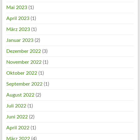
Mai 2023
(1)
April 2023
(1)
März 2023
(1)
Januar 2023
(2)
Dezember 2022
(3)
November 2022
(1)
Oktober 2022
(1)
September 2022
(1)
August 2022
(2)
Juli 2022
(1)
Juni 2022
(2)
April 2022
(1)
März 2022
(4)