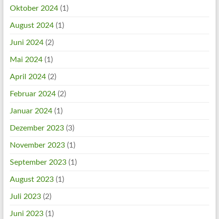
Oktober 2024
(1)
August 2024
(1)
Juni 2024
(2)
Mai 2024
(1)
April 2024
(2)
Februar 2024
(2)
Januar 2024
(1)
Dezember 2023
(3)
November 2023
(1)
September 2023
(1)
August 2023
(1)
Juli 2023
(2)
Juni 2023
(1)