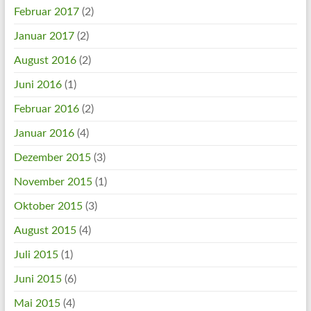
Februar 2017
(2)
Januar 2017
(2)
August 2016
(2)
Juni 2016
(1)
Februar 2016
(2)
Januar 2016
(4)
Dezember 2015
(3)
November 2015
(1)
Oktober 2015
(3)
August 2015
(4)
Juli 2015
(1)
Juni 2015
(6)
Mai 2015
(4)