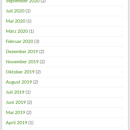
September 2020
(2)
Juli 2020
(1)
Mai 2020
(1)
März 2020
(1)
Februar 2020
(3)
Dezember 2019
(2)
November 2019
(2)
Oktober 2019
(2)
August 2019
(2)
Juli 2019
(1)
Juni 2019
(2)
Mai 2019
(2)
April 2019
(1)