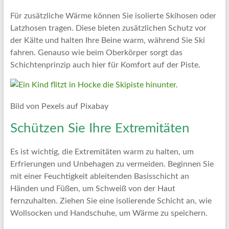
Für zusätzliche Wärme können Sie isolierte Skihosen oder
Latzhosen tragen. Diese bieten zusätzlichen Schutz vor
der Kälte und halten Ihre Beine warm, während Sie Ski
fahren. Genauso wie beim Oberkörper sorgt das
Schichtenprinzip auch hier für Komfort auf der Piste.
Bild von Pexels auf Pixabay
Schützen Sie Ihre Extremitäten
Es ist wichtig, die Extremitäten warm zu halten, um
Erfrierungen und Unbehagen zu vermeiden. Beginnen Sie
mit einer Feuchtigkeit ableitenden Basisschicht an
Händen und Füßen, um Schweiß von der Haut
fernzuhalten. Ziehen Sie eine isolierende Schicht an, wie
Wollsocken und Handschuhe, um Wärme zu speichern.