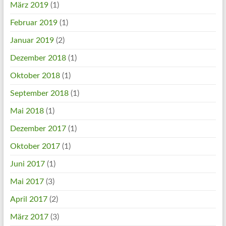
März 2019
(1)
Februar 2019
(1)
Januar 2019
(2)
Dezember 2018
(1)
Oktober 2018
(1)
September 2018
(1)
Mai 2018
(1)
Dezember 2017
(1)
Oktober 2017
(1)
Juni 2017
(1)
Mai 2017
(3)
April 2017
(2)
März 2017
(3)