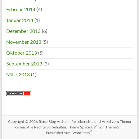
Februar 2014
(4)
Januar 2014
(1)
Dezember 2013
(6)
November 2013
(5)
Oktober 2013
(5)
September 2013
(3)
März 2013
(1)
Copyright © 2026
Reise Blog Artikel – Reiseberichte und Arikel zum Thema
Reisen
. Alle Rechte vorbehalten. Theme
Spacious
von ThemeGrill.
Präsentiert von:
WordPress
.