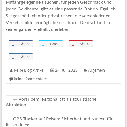
Mitfahrgelegenheit suchen, für jeden Geschmack und
jeden Geldbeutel gibt es eine passende Option. Egal, ob
Sie geschäftlich oder privat reisen, die verschiedenen
Verkehrsmittel ermöglichen es Ihnen, Deutschland in
seiner ganzen Vielfalt zu erleben.
Share
Tweet
Share
Share
Reise Blog Artikel
24. Juli 2023
Allgemein
Keine Kommentare
←
Vorarlberg: Regionalität als touristische
Attraktion
GPS Tracker auf Reisen: Sicherheit und Nutzen für
Reisende
→