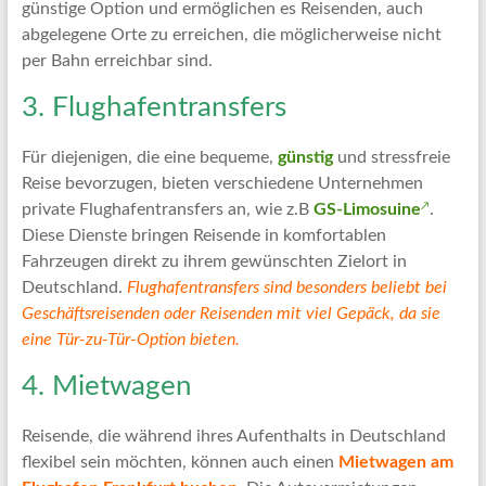
günstige Option und ermöglichen es Reisenden, auch
abgelegene Orte zu erreichen, die möglicherweise nicht
per Bahn erreichbar sind.
3. Flughafentransfers
Für diejenigen, die eine bequeme,
günstig
und stressfreie
Reise bevorzugen, bieten verschiedene Unternehmen
private Flughafentransfers an, wie z.B
GS-Limosuine
.
Diese Dienste bringen Reisende in komfortablen
Fahrzeugen direkt zu ihrem gewünschten Zielort in
Deutschland.
Flughafentransfers sind besonders beliebt bei
Geschäftsreisenden oder Reisenden mit viel Gepäck, da sie
eine Tür-zu-Tür-Option bieten.
4. Mietwagen
Reisende, die während ihres Aufenthalts in Deutschland
flexibel sein möchten, können auch einen
Mietwagen am