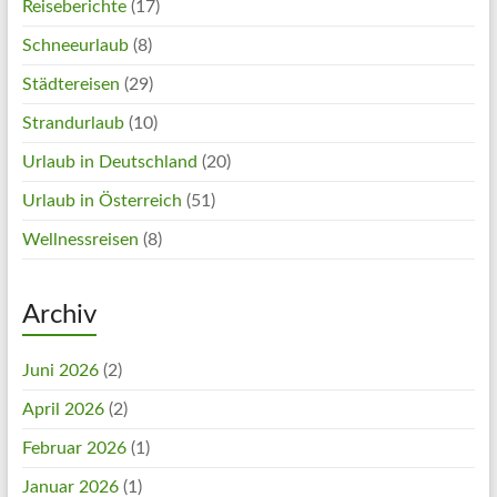
Reiseberichte
(17)
Schneeurlaub
(8)
Städtereisen
(29)
Strandurlaub
(10)
Urlaub in Deutschland
(20)
Urlaub in Österreich
(51)
Wellnessreisen
(8)
Archiv
Juni 2026
(2)
April 2026
(2)
Februar 2026
(1)
Januar 2026
(1)