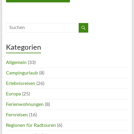
Kategorien
Allgemein
(33)
Campingurlaub
(8)
Erlebnisreisen
(26)
Europa
(25)
Ferienwohnungen
(8)
Fernreisen
(16)
Regionen für Radtouren
(6)