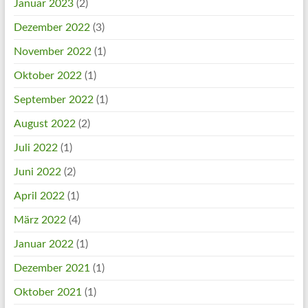
Januar 2023
(2)
Dezember 2022
(3)
November 2022
(1)
Oktober 2022
(1)
September 2022
(1)
August 2022
(2)
Juli 2022
(1)
Juni 2022
(2)
April 2022
(1)
März 2022
(4)
Januar 2022
(1)
Dezember 2021
(1)
Oktober 2021
(1)