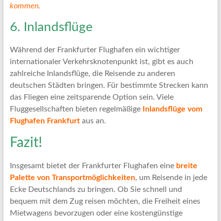
kommen.
6. Inlandsflüge
Während der Frankfurter Flughafen ein wichtiger
internationaler Verkehrsknotenpunkt ist, gibt es auch
zahlreiche Inlandsflüge, die Reisende zu anderen
deutschen Städten bringen. Für bestimmte Strecken kann
das Fliegen eine zeitsparende Option sein. Viele
Fluggesellschaften bieten regelmäßige
Inlandsflüge vom
Flughafen Frankfurt
aus an.
Fazit!
Insgesamt bietet der Frankfurter Flughafen eine
breite
Palette von Transportmöglichkeiten
, um Reisende in jede
Ecke Deutschlands zu bringen. Ob Sie schnell und
bequem mit dem Zug reisen möchten, die Freiheit eines
Mietwagens bevorzugen oder eine kostengünstige