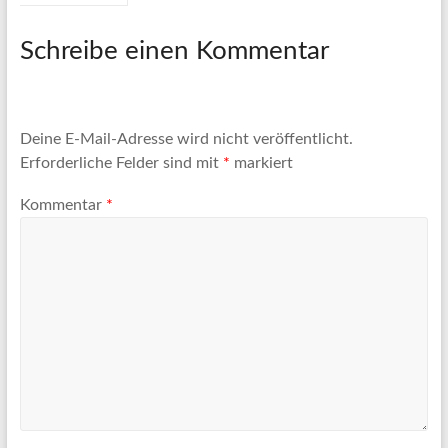
Schreibe einen Kommentar
Deine E-Mail-Adresse wird nicht veröffentlicht.
Erforderliche Felder sind mit
*
markiert
Kommentar
*