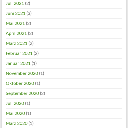
Juli 2021
(2)
Juni 2021
(3)
Mai 2021
(2)
April 2021
(2)
März 2021
(2)
Februar 2021
(2)
Januar 2021
(1)
November 2020
(1)
Oktober 2020
(1)
September 2020
(2)
Juli 2020
(1)
Mai 2020
(1)
März 2020
(1)