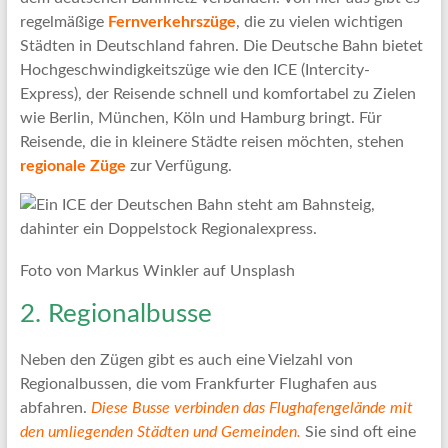
regelmäßige
Fernverkehrszüge
, die zu vielen wichtigen
Städten in Deutschland fahren. Die Deutsche Bahn bietet
Hochgeschwindigkeitszüge wie den ICE (Intercity-
Express), der Reisende schnell und komfortabel zu Zielen
wie Berlin, München, Köln und Hamburg bringt. Für
Reisende, die in kleinere Städte reisen möchten, stehen
regionale Züge
zur Verfügung.
Foto von Markus Winkler auf Unsplash
2. Regionalbusse
Neben den Zügen gibt es auch eine Vielzahl von
Regionalbussen, die vom Frankfurter Flughafen aus
abfahren.
Diese Busse verbinden das Flughafengelände mit
den umliegenden Städten und Gemeinden.
Sie sind oft eine