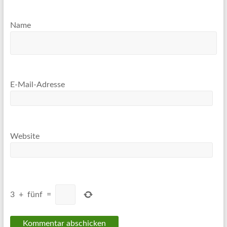
Name
E-Mail-Adresse
Website
3
+
fünf
=