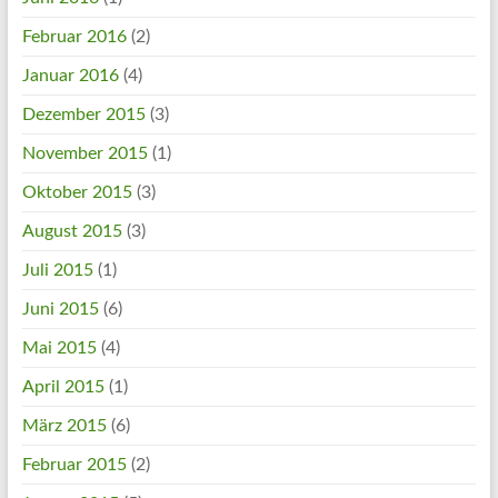
Februar 2016
(2)
Januar 2016
(4)
Dezember 2015
(3)
November 2015
(1)
Oktober 2015
(3)
August 2015
(3)
Juli 2015
(1)
Juni 2015
(6)
Mai 2015
(4)
April 2015
(1)
März 2015
(6)
Februar 2015
(2)