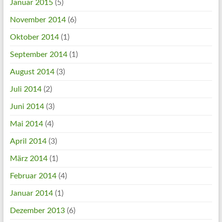
Januar 2015
(5)
November 2014
(6)
Oktober 2014
(1)
September 2014
(1)
August 2014
(3)
Juli 2014
(2)
Juni 2014
(3)
Mai 2014
(4)
April 2014
(3)
März 2014
(1)
Februar 2014
(4)
Januar 2014
(1)
Dezember 2013
(6)