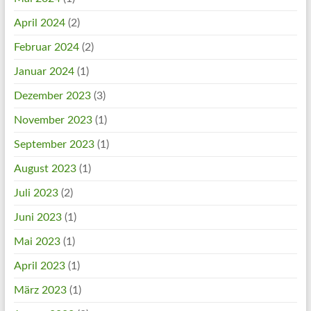
April 2024
(2)
Februar 2024
(2)
Januar 2024
(1)
Dezember 2023
(3)
November 2023
(1)
September 2023
(1)
August 2023
(1)
Juli 2023
(2)
Juni 2023
(1)
Mai 2023
(1)
April 2023
(1)
März 2023
(1)