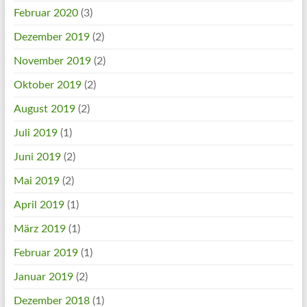
Februar 2020
(3)
Dezember 2019
(2)
November 2019
(2)
Oktober 2019
(2)
August 2019
(2)
Juli 2019
(1)
Juni 2019
(2)
Mai 2019
(2)
April 2019
(1)
März 2019
(1)
Februar 2019
(1)
Januar 2019
(2)
Dezember 2018
(1)