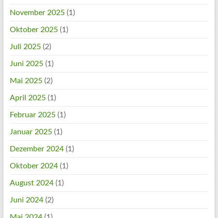
November 2025
(1)
Oktober 2025
(1)
Juli 2025
(2)
Juni 2025
(1)
Mai 2025
(2)
April 2025
(1)
Februar 2025
(1)
Januar 2025
(1)
Dezember 2024
(1)
Oktober 2024
(1)
August 2024
(1)
Juni 2024
(2)
Mai 2024
(1)