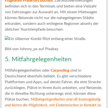
Flughafen Frankfurt buchen
. Die Autovermietungen
befinden sich in den Terminals und bieten eine Vielzahl
von Fahrzeugen zur Auswahl an. Mit einem Mietwagen
können Reisende nicht nur die nahegelegenen Städte
erkunden, sondern auch entlegene Regionen abseits der
üblichen Touristenpfade besuchen.
Bild von Johnny_px auf Pixabay
5. Mitfahrgelegenheiten
Mitfahrgelegenheiten oder
Carpooling
sind in
Deutschland ebenfalls beliebt. Es gibt verschiedene
Plattformen und Apps, auf denen Fahrer, die eine Strecke
zurücklegen, Plätze in ihrem Auto anbieten, und Reisende,
die in dieselbe Richtung unterwegs sind, können diese
Plätze buchen.
Mitfahrgelegenheiten sind oft kostengünstig
und bieten die Möglichkeit, mit Einheimischen in Kontakt zu