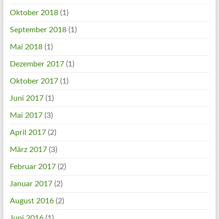
Oktober 2018
(1)
September 2018
(1)
Mai 2018
(1)
Dezember 2017
(1)
Oktober 2017
(1)
Juni 2017
(1)
Mai 2017
(3)
April 2017
(2)
März 2017
(3)
Februar 2017
(2)
Januar 2017
(2)
August 2016
(2)
Juni 2016
(1)