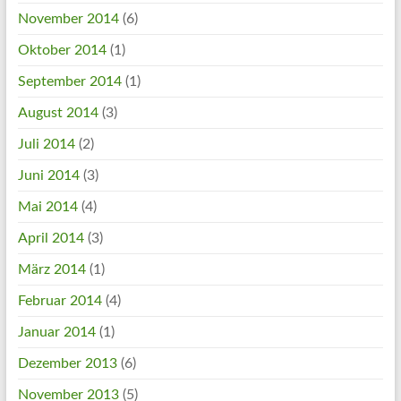
November 2014
(6)
Oktober 2014
(1)
September 2014
(1)
August 2014
(3)
Juli 2014
(2)
Juni 2014
(3)
Mai 2014
(4)
April 2014
(3)
März 2014
(1)
Februar 2014
(4)
Januar 2014
(1)
Dezember 2013
(6)
November 2013
(5)