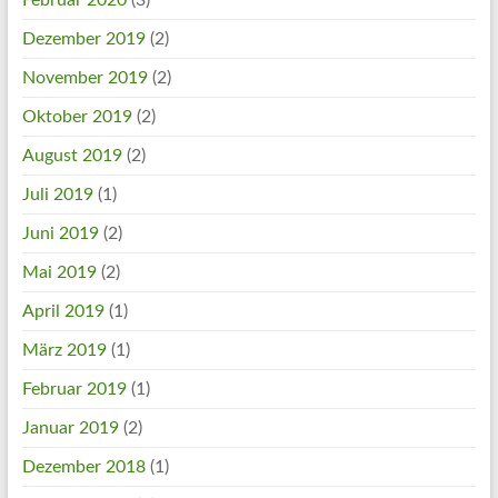
Dezember 2019
(2)
November 2019
(2)
Oktober 2019
(2)
August 2019
(2)
Juli 2019
(1)
Juni 2019
(2)
Mai 2019
(2)
April 2019
(1)
März 2019
(1)
Februar 2019
(1)
Januar 2019
(2)
Dezember 2018
(1)