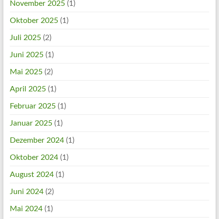
November 2025
(1)
Oktober 2025
(1)
Juli 2025
(2)
Juni 2025
(1)
Mai 2025
(2)
April 2025
(1)
Februar 2025
(1)
Januar 2025
(1)
Dezember 2024
(1)
Oktober 2024
(1)
August 2024
(1)
Juni 2024
(2)
Mai 2024
(1)