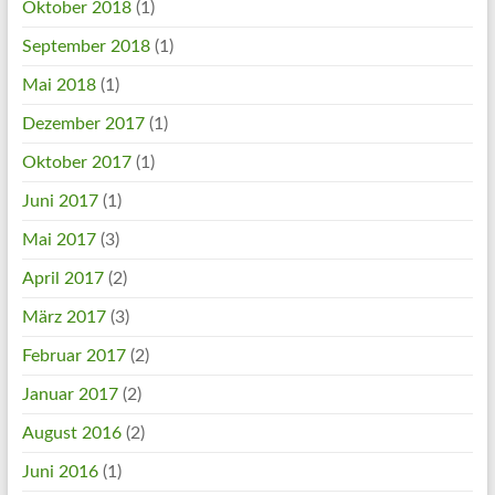
Oktober 2018
(1)
September 2018
(1)
Mai 2018
(1)
Dezember 2017
(1)
Oktober 2017
(1)
Juni 2017
(1)
Mai 2017
(3)
April 2017
(2)
März 2017
(3)
Februar 2017
(2)
Januar 2017
(2)
August 2016
(2)
Juni 2016
(1)