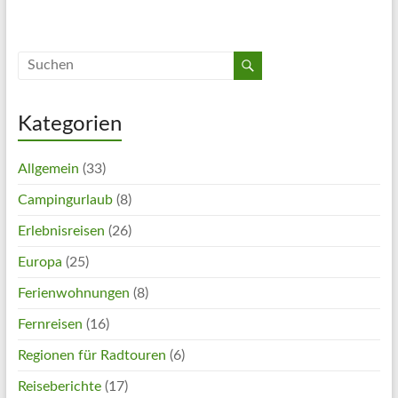
Kategorien
Allgemein
(33)
Campingurlaub
(8)
Erlebnisreisen
(26)
Europa
(25)
Ferienwohnungen
(8)
Fernreisen
(16)
Regionen für Radtouren
(6)
Reiseberichte
(17)