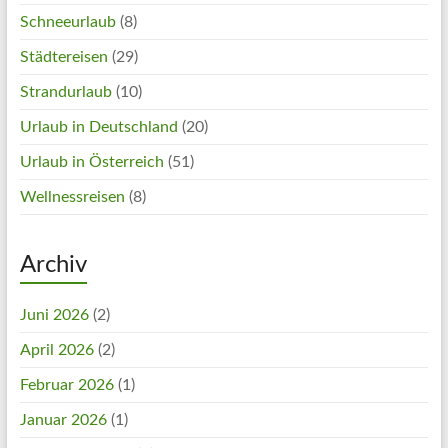
Schneeurlaub
(8)
Städtereisen
(29)
Strandurlaub
(10)
Urlaub in Deutschland
(20)
Urlaub in Österreich
(51)
Wellnessreisen
(8)
Archiv
Juni 2026
(2)
April 2026
(2)
Februar 2026
(1)
Januar 2026
(1)