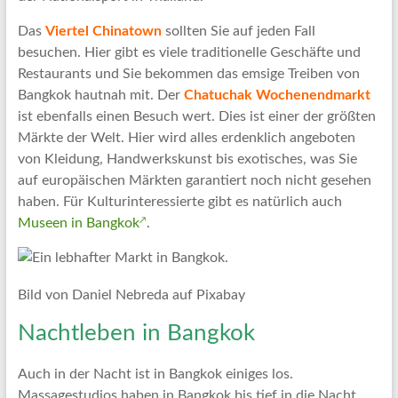
Das
Viertel Chinatown
sollten Sie auf jeden Fall
besuchen. Hier gibt es viele traditionelle Geschäfte und
Restaurants und Sie bekommen das emsige Treiben von
Bangkok hautnah mit. Der
Chatuchak Wochenendmarkt
ist ebenfalls einen Besuch wert. Dies ist einer der größten
Märkte der Welt. Hier wird alles erdenklich angeboten
von Kleidung, Handwerkskunst bis exotisches, was Sie
auf europäischen Märkten garantiert noch nicht gesehen
haben. Für Kulturinteressierte gibt es natürlich auch
Museen in Bangkok
.
Bild von Daniel Nebreda auf Pixabay
Nachtleben in Bangkok
Auch in der Nacht ist in Bangkok einiges los.
Massagestudios haben in Bangkok bis tief in die Nacht