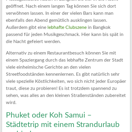
geöffnet. Nach einem langen Tag können Sie sich dort
verwöhnen lassen. In einer der vielen Bars kann man
ebenfalls den Abend gemütlich ausklingen lassen.
Außerdem gibt eine
lebhafte Clubszene
in Bangkok
passend für jeden Musikgeschmack. Hier kann bis spät in
die Nacht gefeiert werden.
Alternativ zu einem Restaurantbesuch können Sie mit
einem Spaziergang durch das lebhafte Zentrum der Stadt
viele einheimische Gerichte an den vielen
Streetfoodständen kennenlernen. Es gibt natürlich sehr
viele spezielle Köstlichkeiten, wo sich nicht jeder Europäer
traut, diese zu probieren! Es ist trotzdem spannend zu
sehen, was alles an den kleinen Straßenständen zubereitet
wird.
Phuket oder Koh Samui –
Städtetrip mit einem Strandurlaub