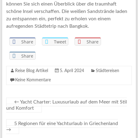
können Sie sich einen Überblick über die traumhaft
schöne Insel verschaffen. Die weißen Sandstrände laden
zu entspannen ein, perfekt zu erholen von einem
aufregenden Städtetrip nach Bangkok.
Share
Tweet
Share
Share
Reise Blog Artikel
5. April 2024
Städtereisen
Keine Kommentare
←
Yacht Charter: Luxusurlaub auf dem Meer mit Stil
und Komfort
5 Regionen für eine Yachturlaub in Griechenland
→