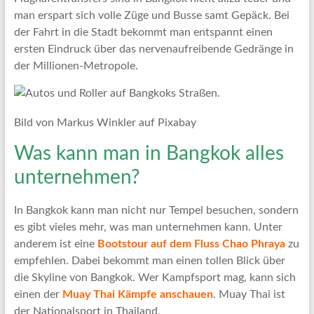
man erspart sich volle Züge und Busse samt Gepäck. Bei
der Fahrt in die Stadt bekommt man entspannt einen
ersten Eindruck über das nervenaufreibende Gedränge in
der Millionen-Metropole.
Bild von Markus Winkler auf Pixabay
Was kann man in Bangkok alles
unternehmen?
In Bangkok kann man nicht nur Tempel besuchen, sondern
es gibt vieles mehr, was man unternehmen kann. Unter
anderem ist eine
Bootstour auf dem Fluss Chao Phraya
zu
empfehlen. Dabei bekommt man einen tollen Blick über
die Skyline von Bangkok. Wer Kampfsport mag, kann sich
einen der
Muay Thai Kämpfe anschauen
. Muay Thai ist
der Nationalsport in Thailand.