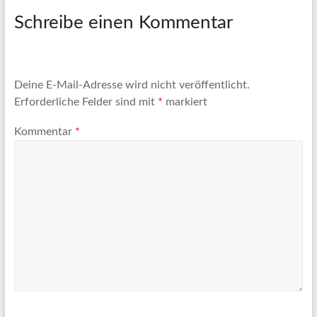
Schreibe einen Kommentar
Deine E-Mail-Adresse wird nicht veröffentlicht.
Erforderliche Felder sind mit
*
markiert
Kommentar
*