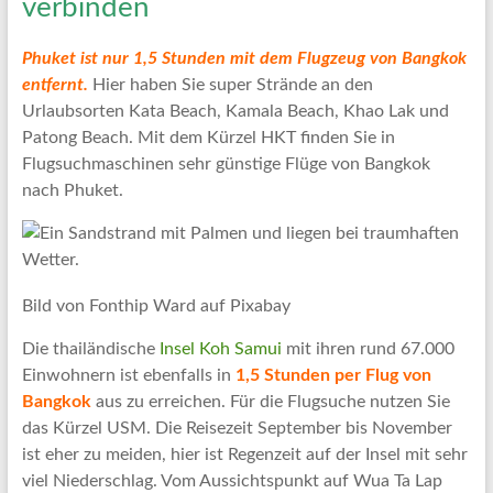
verbinden
Phuket ist nur 1,5 Stunden mit dem Flugzeug von Bangkok
entfernt.
Hier haben Sie super Strände an den
Urlaubsorten Kata Beach, Kamala Beach, Khao Lak und
Patong Beach. Mit dem Kürzel HKT finden Sie in
Flugsuchmaschinen sehr günstige Flüge von Bangkok
nach Phuket.
Bild von Fonthip Ward auf Pixabay
Die thailändische
Insel Koh Samui
mit ihren rund 67.000
Einwohnern ist ebenfalls in
1,5 Stunden per Flug von
Bangkok
aus zu erreichen. Für die Flugsuche nutzen Sie
das Kürzel USM. Die Reisezeit September bis November
ist eher zu meiden, hier ist Regenzeit auf der Insel mit sehr
viel Niederschlag. Vom Aussichtspunkt auf Wua Ta Lap