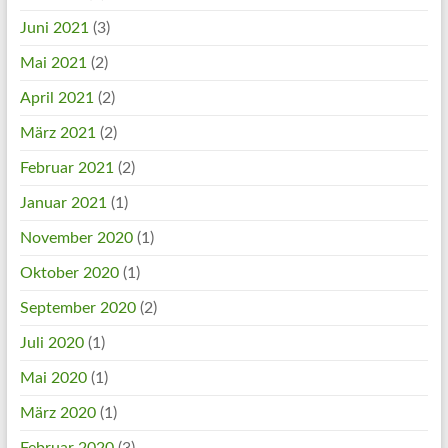
Juni 2021
(3)
Mai 2021
(2)
April 2021
(2)
März 2021
(2)
Februar 2021
(2)
Januar 2021
(1)
November 2020
(1)
Oktober 2020
(1)
September 2020
(2)
Juli 2020
(1)
Mai 2020
(1)
März 2020
(1)
Februar 2020
(3)