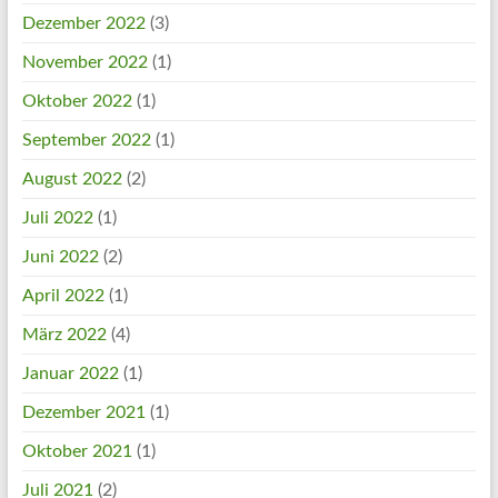
Dezember 2022
(3)
November 2022
(1)
Oktober 2022
(1)
September 2022
(1)
August 2022
(2)
Juli 2022
(1)
Juni 2022
(2)
April 2022
(1)
März 2022
(4)
Januar 2022
(1)
Dezember 2021
(1)
Oktober 2021
(1)
Juli 2021
(2)