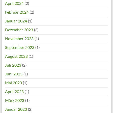
April 2024
(2)
Februar 2024
(2)
Januar 2024
(1)
Dezember 2023
(3)
November 2023
(1)
September 2023
(1)
August 2023
(1)
Juli 2023
(2)
Juni 2023
(1)
Mai 2023
(1)
April 2023
(1)
März 2023
(1)
Januar 2023
(2)