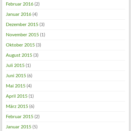
Februar 2016
(2)
Januar 2016
(4)
Dezember 2015
(3)
November 2015
(1)
Oktober 2015
(3)
August 2015
(3)
Juli 2015
(1)
Juni 2015
(6)
Mai 2015
(4)
April 2015
(1)
März 2015
(6)
Februar 2015
(2)
Januar 2015
(5)