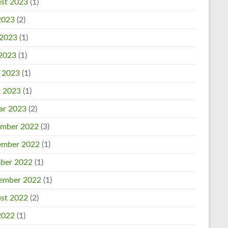
st 2023
(1)
 2023
(2)
 2023
(1)
2023
(1)
l 2023
(1)
 2023
(1)
ar 2023
(2)
mber 2022
(3)
mber 2022
(1)
ber 2022
(1)
ember 2022
(1)
st 2022
(2)
 2022
(1)