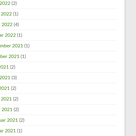
 2022
(2)
l 2022
(1)
 2022
(4)
ar 2022
(1)
mber 2021
(1)
ber 2021
(1)
 2021
(2)
 2021
(3)
2021
(2)
l 2021
(2)
 2021
(2)
uar 2021
(2)
ar 2021
(1)