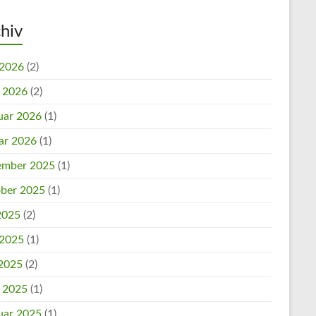
hiv
 2026
(2)
l 2026
(2)
uar 2026
(1)
ar 2026
(1)
mber 2025
(1)
ber 2025
(1)
 2025
(2)
 2025
(1)
2025
(2)
l 2025
(1)
uar 2025
(1)