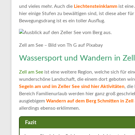
und vieles mehr. Auch die
Liechtensteinklamm
ist eine
hier einige Stufen zu bewältigen sind, ist diese aber für
Bewegungsdrang ist es ein toller Ausflug.
Zell am See – Bild von Th G auf Pixabay
Wassersport und Wandern in Zel
Zell am See
ist eine weitere Region, welche sich für e
wunderschöne Landschaft, die einem dort geboten wir
Segeln am und im Zeller See sind hier Aktivitäten
, di
Bereich Familienurlaub werden hier ganz groß geschrie
ausgiebigem
Wandern auf dem Berg Schmitten in Zell
allerdings ebenso erklimmen.
Fazit