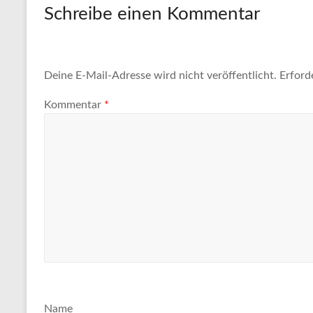
Schreibe einen Kommentar
Deine E-Mail-Adresse wird nicht veröffentlicht.
Erford
Kommentar
*
Name