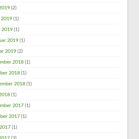
2019
(2)
l 2019
(1)
 2019
(1)
uar 2019
(1)
ar 2019
(2)
mber 2018
(1)
ber 2018
(1)
ember 2018
(1)
2018
(1)
mber 2017
(1)
ber 2017
(1)
 2017
(1)
2017
(3)