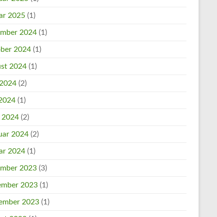
ar 2025
(1)
mber 2024
(1)
ber 2024
(1)
st 2024
(1)
 2024
(2)
2024
(1)
l 2024
(2)
uar 2024
(2)
ar 2024
(1)
mber 2023
(3)
mber 2023
(1)
ember 2023
(1)