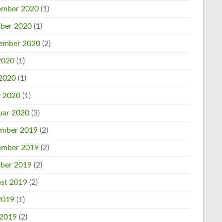
mber 2020
(1)
ber 2020
(1)
ember 2020
(2)
 2020
(1)
2020
(1)
 2020
(1)
uar 2020
(3)
mber 2019
(2)
mber 2019
(2)
ber 2019
(2)
st 2019
(2)
 2019
(1)
 2019
(2)